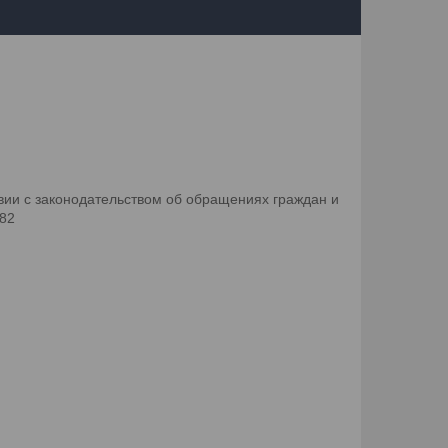
ии с законодательством об обращениях граждан и
082