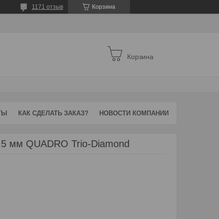
1171 отзыв
Корзина
Корзина
ТЫ
КАК СДЕЛАТЬ ЗАКАЗ?
НОВОСТИ КОМПАНИИ
 5 мм QUADRO Trio-Diamond