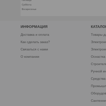
Пятница
Суббота
Воскресенье
ИНФОРМАЦИЯ
КАТАЛО
Доставка и оплата
Товары д
Как сделать заказ?
Электрои
Связаться с нами
Электрои
О компании
Оснастка
Строител
Ручной и
Средства
Промышл
Оборудов
Сантехни