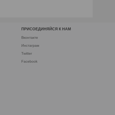
ПРИСОЕДИНЯЙСЯ К НАМ
Вконтакте
Инстаграм
Twitter
Facebook