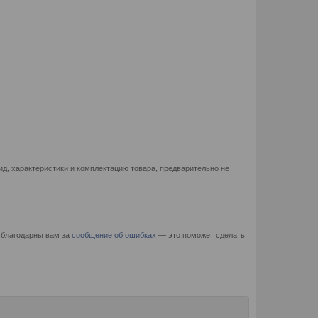
д, характеристики и комплектацию товара, предварительно не
 благодарны вам за
сообщение об ошибках
— это поможет сделать