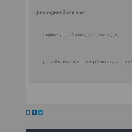
Присоединяйся к нам:
и первым узнавай о выгодных промокодах;
узнавай о топовых и самых рейтинговых товарах!