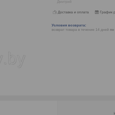
Дмитрий
Доставка и оплата
График 
возврат товара в течение 14 дней
по