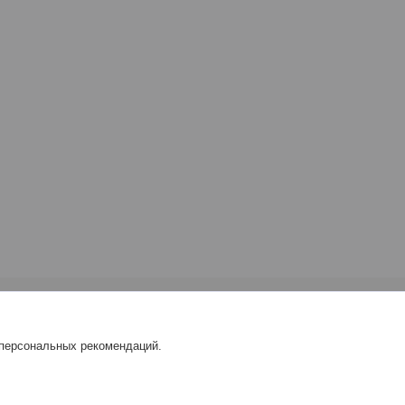
 персональных рекомендаций.