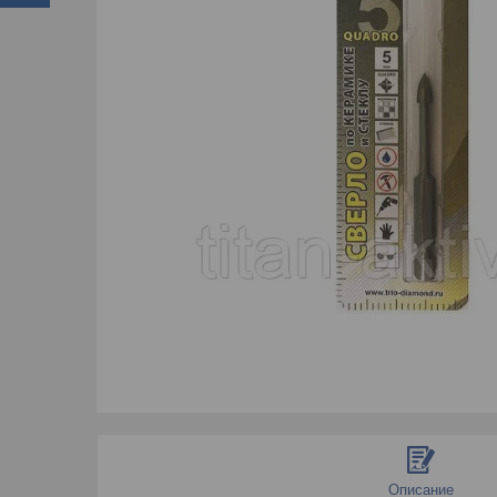
Описание