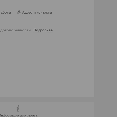
работы
Адрес и контакты
Подробнее
 договоренности
Информация для заказа