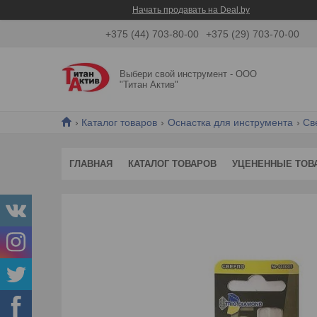
Начать продавать на Deal.by
+375 (44) 703-80-00
+375 (29) 703-70-00
Выбери свой инструмент - ООО
"Титан Актив"
Каталог товаров
Оснастка для инструмента
Св
ГЛАВНАЯ
КАТАЛОГ ТОВАРОВ
УЦЕНЕННЫЕ ТОВ