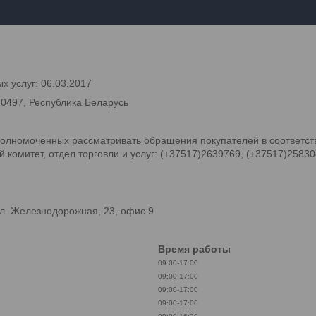
х услуг: 06.03.2017
70497, Республика Беларусь
олномоченных рассматривать обращения покупателей в соответств
комитет, отдел торговли и услуг: (+37517)2639769, (+37517)2583
л. Железнодорожная, 23, офис 9
Время работы
09:00-17:00
09:00-17:00
09:00-17:00
09:00-17:00