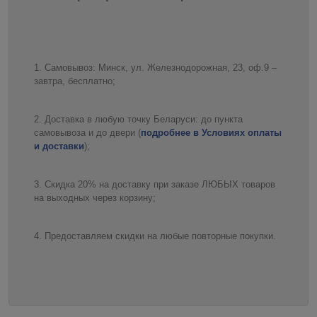
Самовывоз: Минск, ул. Железнодорожная, 23, оф.9 –
завтра, бесплатно;
Доставка в любую точку Беларуси: до пункта
самовывоза и до двери (
подробнее в Условиях оплаты
и доставки
);
Скидка 20% на доставку при заказе ЛЮБЫХ товаров
на выходных через корзину;
Предоставляем скидки на любые повторные покупки.