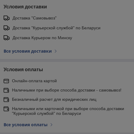
Условия доставки
Доставка "Самовывоз"
Доставка "Курьерской службой" по Беларуси
Доставка Курьером по Минску
Все условия доставки
Условия оплаты
Онлайн-оплата картой
Наличными при выборе способа доставки - самовывоз!
Безналичный расчет для юридических лиц
Наличными или карточкой при выборе способа доставки
"Курьерской службой" по Беларуси
Все условия оплаты