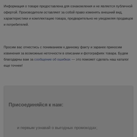
Информация о товаре предоставлена для ознакомления и не является публичной
офертой. Производители оставляют за собой право изменять внешний вид,
характеристики и комплектацию товара, предварительно не уведомляя продавцов
и потребителей.
Просим вас отнестись с пониманием к данному факту и заранее приносим
извинения за возможные неточности в описании и фотографиях товара. Будем
благодарны вам за
сообщение об ошибках
— это поможет сделать наш каталог
еще точнее!
Присоединяйся к нам:
и первым узнавай о выгодных промокодах;