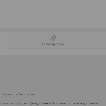
Характеристики
.9 – завтра, бесплатно;
мовывоза и до двери (
подробнее в Условиях оплаты и доставки
);