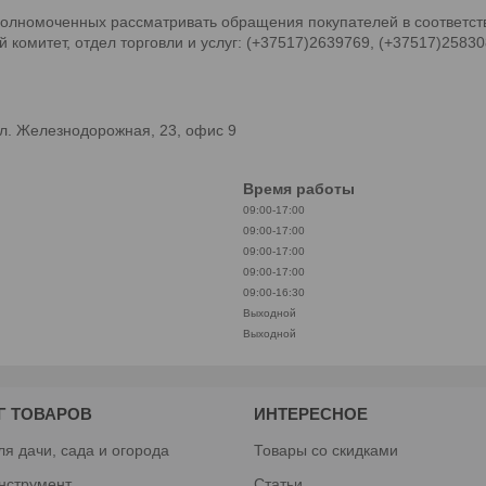
олномоченных рассматривать обращения покупателей в соответств
комитет, отдел торговли и услуг: (+37517)2639769, (+37517)2583
л. Железнодорожная, 23, офис 9
Время работы
09:00-17:00
09:00-17:00
09:00-17:00
09:00-17:00
09:00-16:30
Выходной
Выходной
Г ТОВАРОВ
ИНТЕРЕСНОЕ
ля дачи, сада и огорода
Товары со скидками
нструмент
Статьи