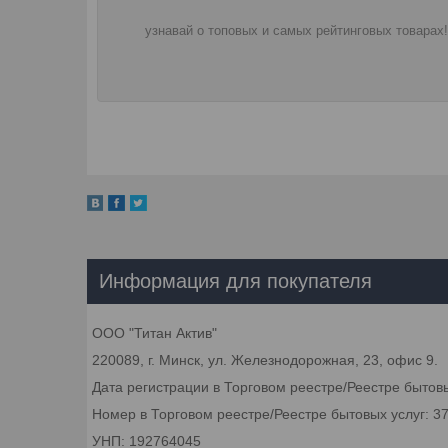
узнавай о топовых и самых рейтинговых товарах!
Информация для покупателя
ООО "Титан Актив"
220089, г. Минск, ул. Железнодорожная, 23, офис 9.
Дата регистрации в Торговом реестре/Реестре бытовы
Номер в Торговом реестре/Реестре бытовых услуг: 3
УНП: 192764045