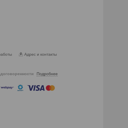
работы
Адрес и контакты
Подробнее
 договоренности