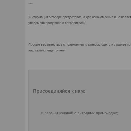
---
Информация о товаре предоставлена для ознакомления и не являет
уведомляя продавцов и потребителей.
Просим вас отнестись с пониманием к данному факту и заранее пр
наш каталог еще точнее!
Присоединяйся к нам:
и первым узнавай о выгодных промокодах;