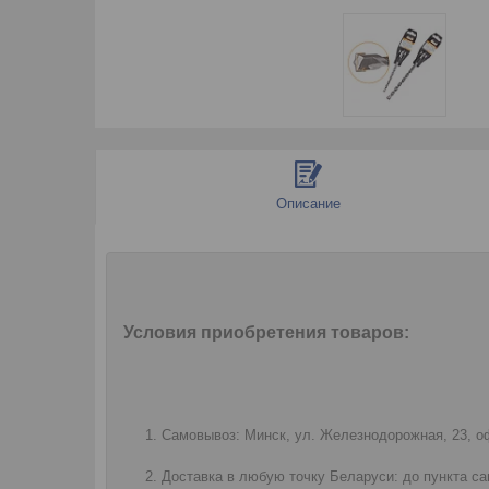
Описание
Условия приобретения товаров:
Самовывоз: Минск, ул. Железнодорожная, 23, оф
Доставка в любую точку Беларуси: до пункта са