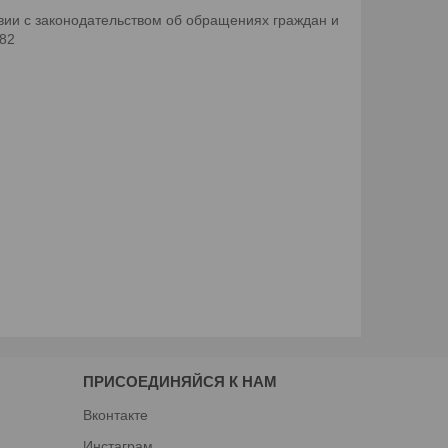
ии с законодательством об обращениях граждан и
082
ПРИСОЕДИНЯЙСЯ К НАМ
Вконтакте
Инстаграм