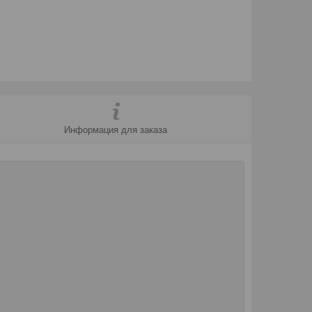
Информация для заказа