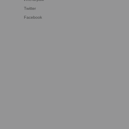
Twitter
Facebook