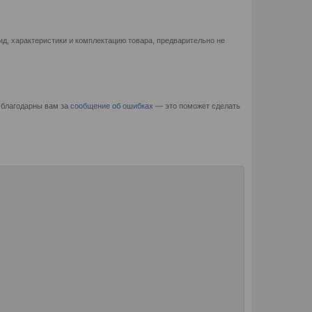
д, характеристики и комплектацию товара, предварительно не
 благодарны вам за
сообщение об ошибках
— это поможет сделать