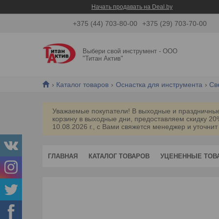
Начать продавать на Deal.by
+375 (44) 703-80-00
+375 (29) 703-70-00
Выбери свой инструмент - ООО
"Титан Актив"
Каталог товаров
Оснастка для инструмента
Св
Уважаемые покупатели! В выходные и праздничные 
корзину в выходные дни, предоставляем скидку 2
10.08.2026 г., с Вами свяжется менеджер и уточнит
ГЛАВНАЯ
КАТАЛОГ ТОВАРОВ
УЦЕНЕННЫЕ ТОВ