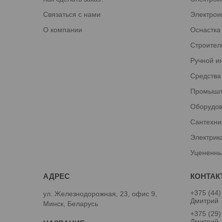
Связаться с нами
Электрои
О компании
Оснастка
Строител
Ручной и
Средства
Промышл
Оборудов
Сантехни
Электрик
Уцененны
+375 (44)
ул. Железнодорожная, 23, офис 9,
Дмитрий
Минск, Беларусь
+375 (29)
Дмитрий