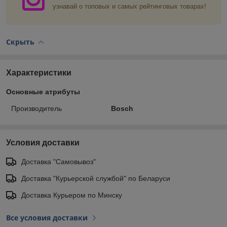
узнавай о топовых и самых рейтинговых товарах!
Скрыть
Характеристики
Основные атрибуты
Производитель
Bosch
Условия доставки
Доставка "Самовывоз"
Доставка "Курьерской службой" по Беларуси
Доставка Курьером по Минску
Все условия доставки