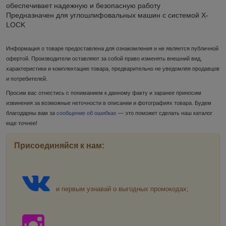
обеспечивает надежную и безопасную работу
Предназначен для углошлифовальных машин с системой X-
LOCK
Информация о товаре предоставлена для ознакомления и не является публичной
офертой. Производители оставляют за собой право изменять внешний вид,
характеристики и комплектацию товара, предварительно не уведомляя продавцов
и потребителей.
Просим вас отнестись с пониманием к данному факту и заранее приносим
извинения за возможные неточности в описании и фотографиях товара. Будем
благодарны вам за
сообщение об ошибках
— это поможет сделать наш каталог
еще точнее!
Присоединяйся к нам:
и первым узнавай о выгодных промокодах;