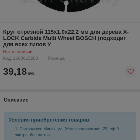
Круг отрезной 115х1.0x22.2 мм для дерева X-
LOCK Carbide Multi Wheel BOSCH (подходит
для всех типов У
Нет в наличии
Код: 2608619283
Розница
39,18
руб.
Описание
Условия приобретения товаров:
Самовывоз: Минск, ул. Железнодорожная, 23, оф.9 –
завтра, бесплатно;