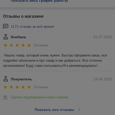
Показать весь график работы
Отзывы о магазине
1171 отзыва за всё время
Svetlana
01.07.2026
Отлично
Нашла товар, который очень нужен. Быстро оформили заказ, всё 
подробно объяснили и про товар и как добраться. Все отлично 
организовано! Буду сама пользоватьсЯ и рекомендацовать!
Покупатель
24.06.2026
Отлично
Сделка подтверждена через корзину
Показать все отзывы