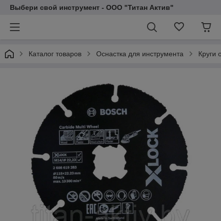
Выбери свой инструмент - ООО "Титан Актив"
Каталог товаров
Оснастка для инструмента
Круги 