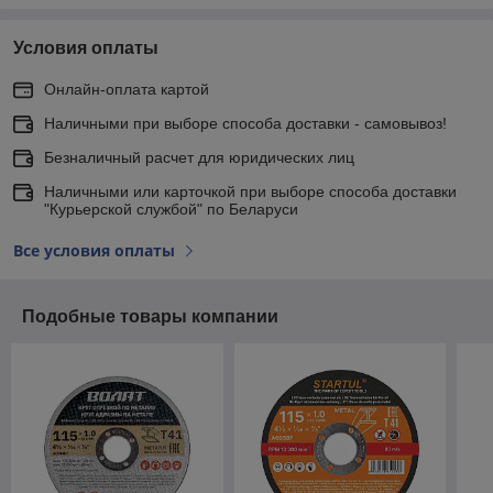
Условия оплаты
Онлайн-оплата картой
Наличными при выборе способа доставки - самовывоз!
Безналичный расчет для юридических лиц
Наличными или карточкой при выборе способа доставки
"Курьерской службой" по Беларуси
Все условия оплаты
Подобные товары компании