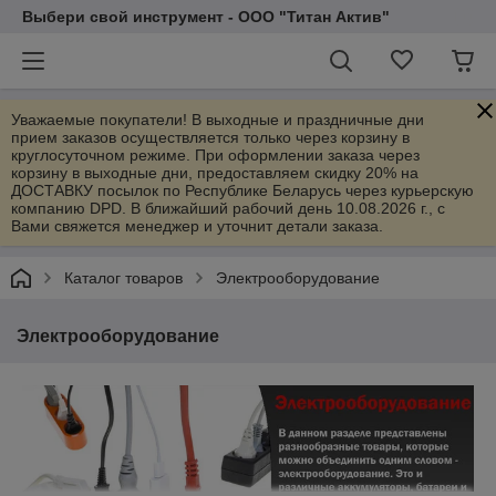
Выбери свой инструмент - ООО "Титан Актив"
Уважаемые покупатели! В выходные и праздничные дни
прием заказов осуществляется только через корзину в
круглосуточном режиме. При оформлении заказа через
корзину в выходные дни, предоставляем скидку 20% на
ДОСТАВКУ посылок по Республике Беларусь через курьерскую
компанию DPD. В ближайший рабочий день 10.08.2026 г., с
Вами свяжется менеджер и уточнит детали заказа.
Каталог товаров
Электрооборудование
Электрооборудование