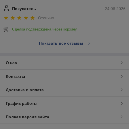
Покупатель
24.06.2026
Отлично
Сделка подтверждена через корзину
Показать все отзывы
О нас
Контакты
Доставка и оплата
График работы
Полная версия сайта