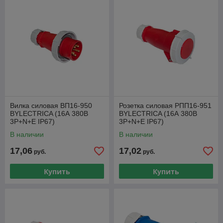
Вилка силовая ВП16-950
Розетка силовая РПП16-951
BYLECTRICA (16А 380В
BYLECTRICA (16А 380В
3P+N+E IP67)
3P+N+E IP67)
В наличии
В наличии
17,06
17,02
руб.
руб.
Купить
Купить