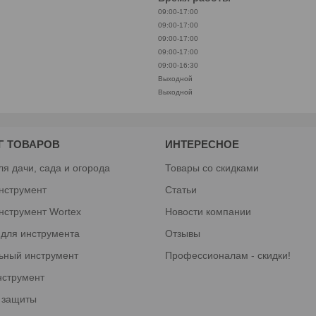
09:00-17:00
09:00-17:00
09:00-17:00
09:00-17:00
09:00-16:30
Выходной
Выходной
Г ТОВАРОВ
ИНТЕРЕСНОЕ
ля дачи, сада и огорода
Товары со скидками
нструмент
Статьи
нструмент Wortex
Новости компании
 для инструмента
Отзывы
ьный инструмент
Профессионалам - скидки!
нструмент
 защиты