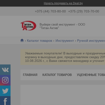
Начать продавать на Deal.by
+375 (44) 703-80-00
+375 (29) 703-70-00
Выбери свой инструмент - ООО
"Титан Актив"
Каталог товаров
Инструмент
Ручной инструме
Уважаемые покупатели! В выходные и праздничные 
корзину в выходные дни, предоставляем скидку 2
10.08.2026 г., с Вами свяжется менеджер и уточнит
ГЛАВНАЯ
КАТАЛОГ ТОВАРОВ
УЦЕНЕННЫЕ ТОВ