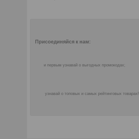
Присоединяйся к нам:
и первым узнавай о выгодных промокодах;
узнавай о топовых и самых рейтинговых товарах!