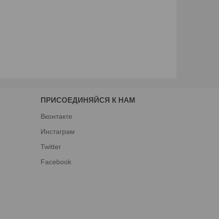
ПРИСОЕДИНЯЙСЯ К НАМ
Вконтакте
Инстаграм
Twitter
Facebook