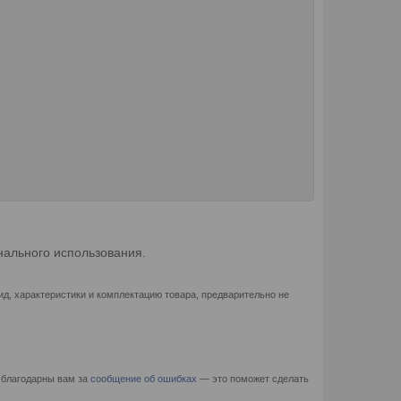
ального использования.
д, характеристики и комплектацию товара, предварительно не
 благодарны вам за
сообщение об ошибках
— это поможет сделать