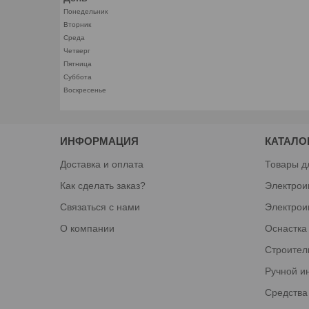
Понедельник
Вторник
Среда
Четверг
Пятница
Суббота
Воскресенье
ИНФОРМАЦИЯ
КАТАЛО
Доставка и оплата
Товары д
Как сделать заказ?
Электрои
Связаться с нами
Электрои
О компании
Оснастка
Строител
Ручной и
Средства