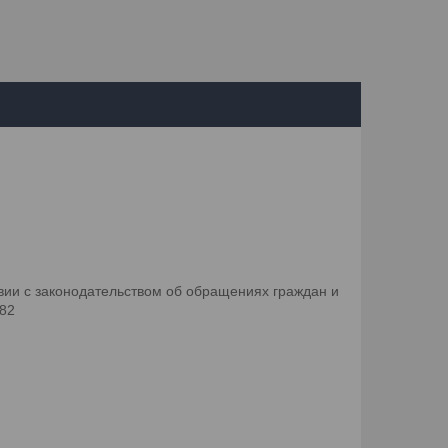
ии с законодательством об обращениях граждан и
082