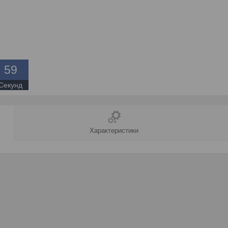
5
9
Секунд
Характеристики