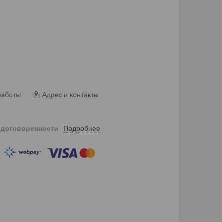
работы
Адрес и контакты
Подробнее
 договоренности