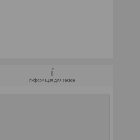
Информация для заказа