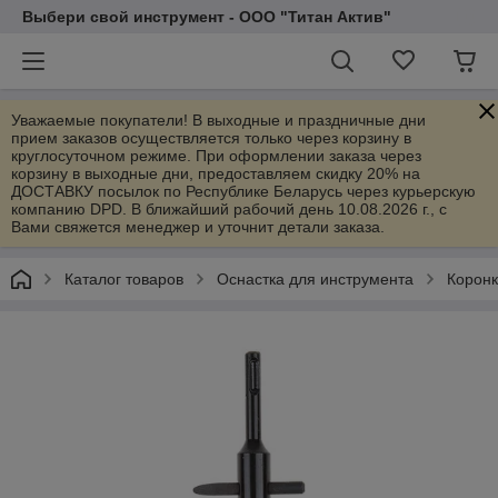
Выбери свой инструмент - ООО "Титан Актив"
Уважаемые покупатели! В выходные и праздничные дни
прием заказов осуществляется только через корзину в
круглосуточном режиме. При оформлении заказа через
корзину в выходные дни, предоставляем скидку 20% на
ДОСТАВКУ посылок по Республике Беларусь через курьерскую
компанию DPD. В ближайший рабочий день 10.08.2026 г., с
Вами свяжется менеджер и уточнит детали заказа.
Каталог товаров
Оснастка для инструмента
Коронк