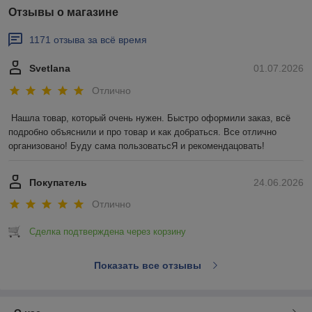
Отзывы о магазине
1171 отзыва за всё время
Svetlana
01.07.2026
Отлично
Нашла товар, который очень нужен. Быстро оформили заказ, всё 
подробно объяснили и про товар и как добраться. Все отлично 
организовано! Буду сама пользоватьсЯ и рекомендацовать!
Покупатель
24.06.2026
Отлично
Сделка подтверждена через корзину
Показать все отзывы