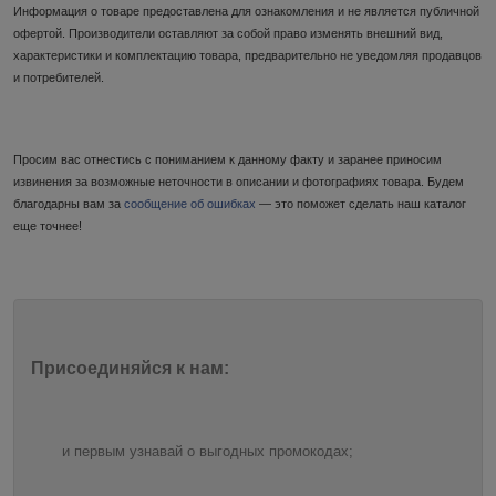
Информация о товаре предоставлена для ознакомления и не является публичной
офертой. Производители оставляют за собой право изменять внешний вид,
характеристики и комплектацию товара, предварительно не уведомляя продавцов
и потребителей.
Просим вас отнестись с пониманием к данному факту и заранее приносим
извинения за возможные неточности в описании и фотографиях товара. Будем
благодарны вам за
сообщение об ошибках
— это поможет сделать наш каталог
еще точнее!
Присоединяйся к нам:
и первым узнавай о выгодных промокодах;