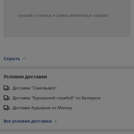
узнавай о топовых и самых рейтинговых товарах!
Скрыть
Условия доставки
Доставка "Самовывоз"
Доставка "Курьерской службой" по Беларуси
Доставка Курьером по Минску
Все условия доставки