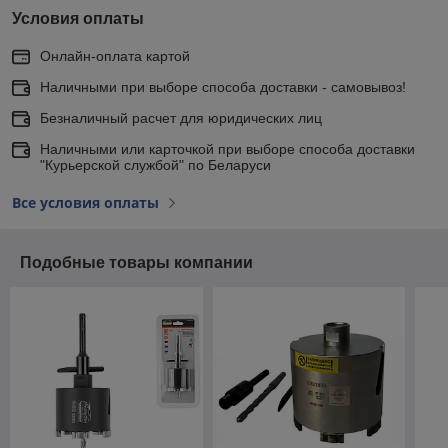
Условия оплаты
Онлайн-оплата картой
Наличными при выборе способа доставки - самовывоз!
Безналичный расчет для юридических лиц
Наличными или карточкой при выборе способа доставки
"Курьерской службой" по Беларуси
Все условия оплаты
Подобные товары компании