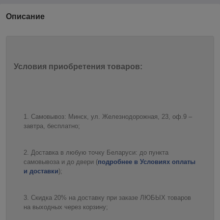
Описание
Условия приобретения товаров:
Самовывоз: Минск, ул. Железнодорожная, 23, оф.9 –
завтра, бесплатно;
Доставка в любую точку Беларуси: до пункта
самовывоза и до двери (
подробнее в Условиях оплаты
и доставки
);
Скидка 20% на доставку при заказе ЛЮБЫХ товаров
на выходных через корзину;