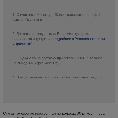
Самовывоз: Минск, ул. Железнодорожная, 23, оф.9 –
завтра, бесплатно;
Доставка в любую точку Беларуси: до пункта
самовывоза и до двери (
подробнее в Условиях оплаты
и доставки
);
Скидка 20% на доставку при заказе ЛЮБЫХ товаров
на выходных через корзину;
Предоставляем скидки на любые повторные покупки.
Сумка-тележка хозяйственная на колесах 30 кг, коричневая,