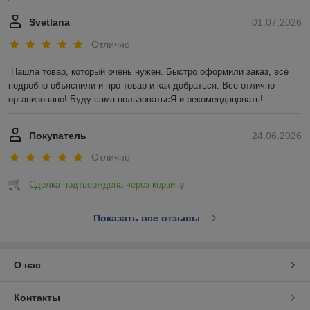
Svetlana
01.07.2026
Отлично
Нашла товар, который очень нужен. Быстро оформили заказ, всё 
подробно объяснили и про товар и как добраться. Все отлично 
организовано! Буду сама пользоватьсЯ и рекомендацовать!
Покупатель
24.06.2026
Отлично
Сделка подтверждена через корзину
Показать все отзывы
О нас
Контакты