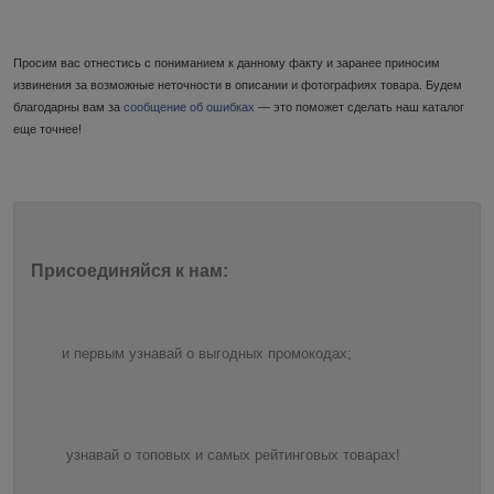
Просим вас отнестись с пониманием к данному факту и заранее приносим
извинения за возможные неточности в описании и фотографиях товара. Будем
благодарны вам за
сообщение об ошибках
— это поможет сделать наш каталог
еще точнее!
Присоединяйся к нам:
и первым узнавай о выгодных промокодах;
узнавай о топовых и самых рейтинговых товарах!