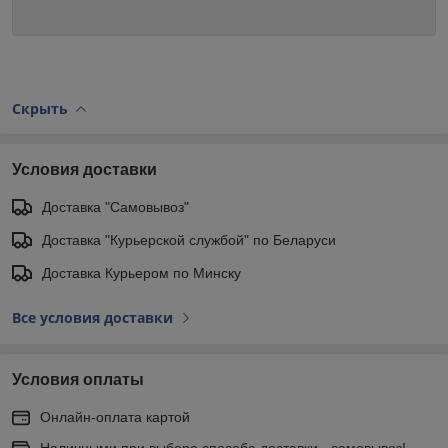
Скрыть
Условия доставки
Доставка "Самовывоз"
Доставка "Курьерской службой" по Беларуси
Доставка Курьером по Минску
Все условия доставки
Условия оплаты
Онлайн-оплата картой
Наличными при выборе способа доставки - самовывоз!