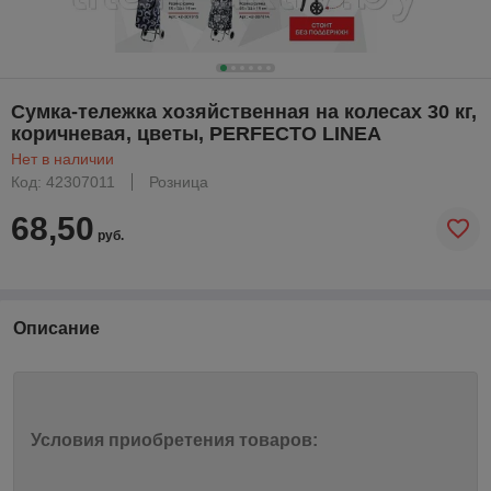
Сумка-тележка хозяйственная на колесах 30 кг,
коричневая, цветы, PERFECTO LINEA
Нет в наличии
Код: 42307011
Розница
68,50
руб.
Описание
Условия приобретения товаров: