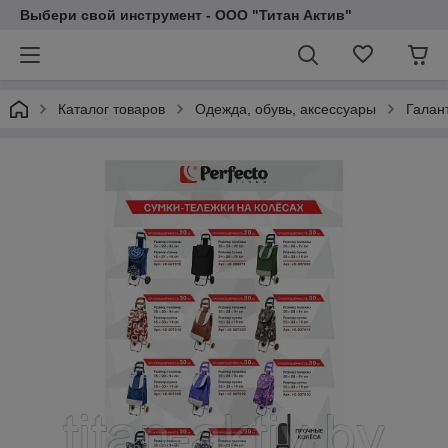
Выбери свой инструмент - ООО "Титан Актив"
Каталог товаров
Одежда, обувь, аксессуары
Галан