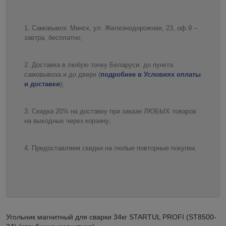
Самовывоз: Минск, ул. Железнодорожная, 23, оф.9 –
завтра, бесплатно;
Доставка в любую точку Беларуси: до пункта
самовывоза и до двери (
подробнее в Условиях оплаты
и доставки
);
Скидка 20% на доставку при заказе ЛЮБЫХ товаров
на выходных через корзину;
Предоставляем скидки на любые повторные покупки.
Угольник магнитный для сварки 34кг STARTUL PROFI (ST8500-