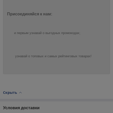
Присоединяйся к нам:
и первым узнавай о выгодных промокодах;
узнавай о топовых и самых рейтинговых товарах!
Скрыть
Условия доставки