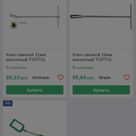
Ключ свечной 21мм
Ключ свечной 16мм
магнитный TOPTUL
магнитный TOPTUL
В наличии
В наличии
60,10
56,64
62,60 руб.
59 руб.
руб.
руб.
Купить
Купить
-4%