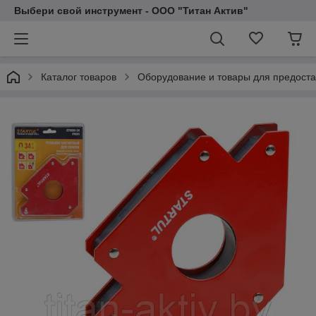
Выбери свой инструмент - ООО "Титан Актив"
Каталог товаров
Оборудование и товары для предоста