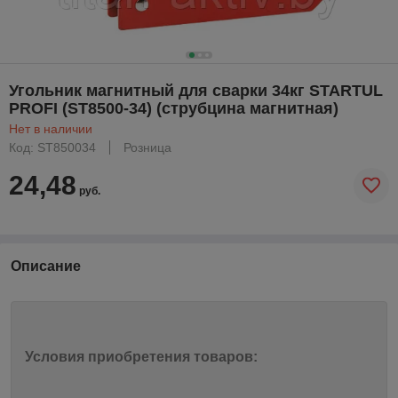
Угольник магнитный для сварки 34кг STARTUL
PROFI (ST8500-34) (струбцина магнитная)
Нет в наличии
Код: ST850034
Розница
24,48
руб.
Описание
Условия приобретения товаров: