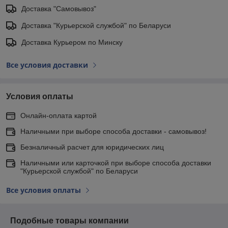
Доставка "Самовывоз"
Доставка "Курьерской службой" по Беларуси
Доставка Курьером по Минску
Все условия доставки
Условия оплаты
Онлайн-оплата картой
Наличными при выборе способа доставки - самовывоз!
Безналичный расчет для юридических лиц
Наличными или карточкой при выборе способа доставки
"Курьерской службой" по Беларуси
Все условия оплаты
Подобные товары компании