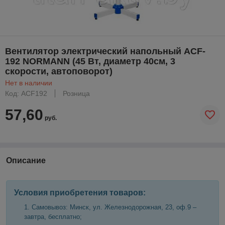
Вентилятор электрический напольный ACF-
192 NORMANN (45 Вт, диаметр 40см, 3
скорости, автоповорот)
Нет в наличии
Код: ACF192
Розница
57,60
руб.
Описание
Условия приобретения товаров:
Самовывоз: Минск, ул. Железнодорожная, 23, оф.9 –
завтра, бесплатно;