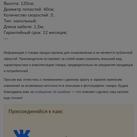
Высота: 120см;
Диаметр лопастей: 40см;
Количество скоростей: 3;
Тип: напольный;
Длина кабеля: 1,5м;
Гарантийный срок: 12 месяцев;
---
Информация о товаре предоставлена для ознакомления и не является публичной
офертой. Производители оставляют за собой право изменять внешний вид,
характеристики и комплектацию товара, предварительно не уведомляя продавцов
и потребителей.
Просим вас отнестись с пониманием к данному факту и заранее приносим
извинения за возможные неточности в описании и фотографиях товара. Будем
благодарны вам за
сообщение об ошибках
— это поможет сделать наш каталог
еще точнее!
Присоединяйся к нам: