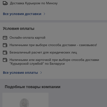
Доставка Курьером по Минску
Все условия доставки
Условия оплаты
Онлайн-оплата картой
Наличными при выборе способа доставки - самовывоз!
Безналичный расчет для юридических лиц
Наличными или карточкой при выборе способа доставки
"Курьерской службой" по Беларуси
Все условия оплаты
Подобные товары компании