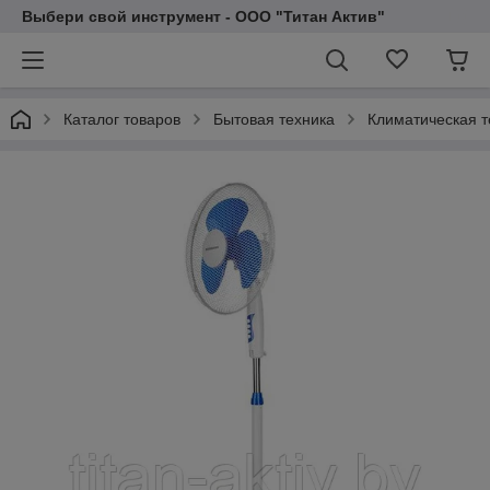
Выбери свой инструмент - ООО "Титан Актив"
Каталог товаров
Бытовая техника
Климатическая т