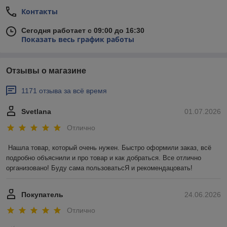
Контакты
Сегодня работает с 09:00 до 16:30
Показать весь график работы
Отзывы о магазине
1171 отзыва за всё время
Svetlana
01.07.2026
Отлично
Нашла товар, который очень нужен. Быстро оформили заказ, всё 
подробно объяснили и про товар и как добраться. Все отлично 
организовано! Буду сама пользоватьсЯ и рекомендацовать!
Покупатель
24.06.2026
Отлично