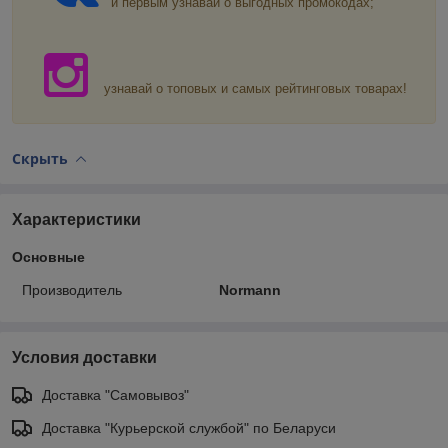
и первым узнавай о выгодных промокодах;
узнавай о топовых и самых рейтинговых товарах!
Скрыть
Характеристики
Основные
Производитель
Normann
Условия доставки
Доставка "Самовывоз"
Доставка "Курьерской службой" по Беларуси