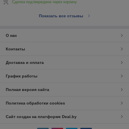
Сделка подтверждена через корзину
Показать все отзывы
О нас
Контакты
Доставка и оплата
График работы
Полная версия сайта
Политика обработки cookies
Сайт создан на платформе Deal.by