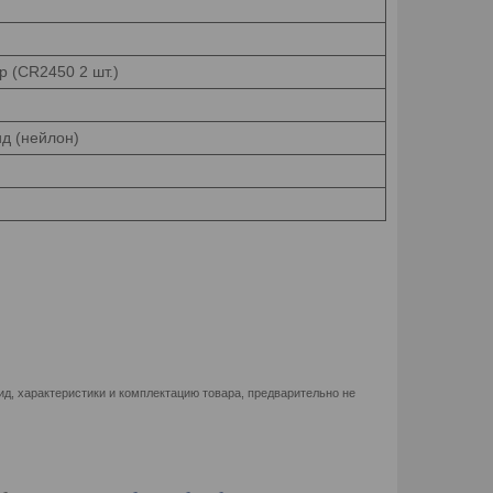
р (CR2450 2 шт.)
д (нейлон)
д, характеристики и комплектацию товара, предварительно не