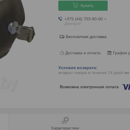
Купить
+375 (44) 703-80-00
Дмитрий
Бесплатная доставка
Доставка и оплата
График 
возврат товара в течение 14 дней
по
Характеристики