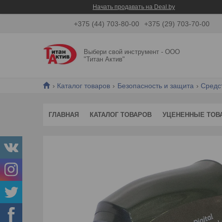
Начать продавать на Deal.by
+375 (44) 703-80-00
+375 (29) 703-70-00
Выбери свой инструмент - ООО
"Титан Актив"
Каталог товаров
Безопасность и защита
Средс
ГЛАВНАЯ
КАТАЛОГ ТОВАРОВ
УЦЕНЕННЫЕ ТОВ