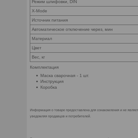
Режим шлифовки, DIN
X-Mode
Источник питания
Автоматическое отключение через, мин
Материал
Цвет
Вес, кг
Комплектация
Маска сварочная - 1 шт.
Инструкция
Коробка
Информация о товаре предоставлена для ознакомления и не являет
уведомляя продавцов и потребителей.