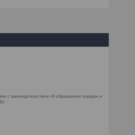
ии с законодательством об обращениях граждан и
082