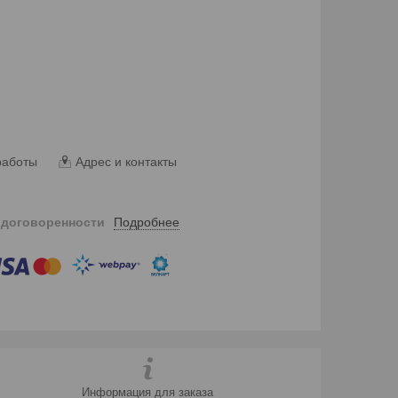
работы
Адрес и контакты
Подробнее
 договоренности
Информация для заказа