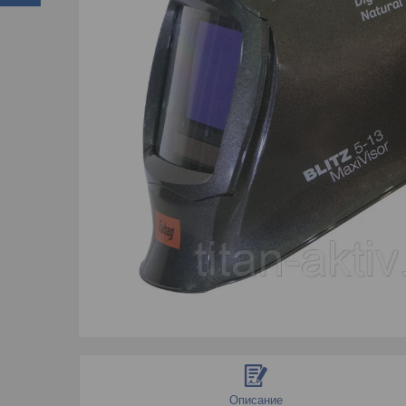
Описание