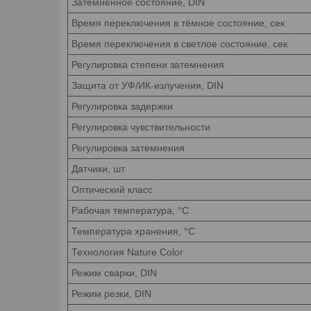
Затемненное состояние, DIN
Время переключения в тёмное состояние, сек
Время переключения в светлое состояние, сек
Регулировка степени затемнения
Защита от УФ/ИК-излучения, DIN
Регулировка задержки
Регулировка чувствительности
Регулировка затемнения
Датчики, шт
Оптический класс
Рабочая температура, °C
Температура хранения, °C
Технология Nature Color
Режим сварки, DIN
Режим резки, DIN