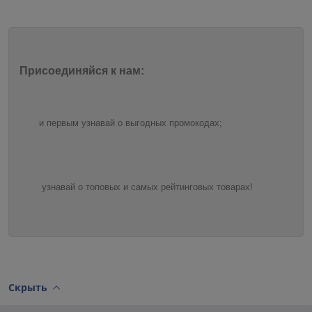
Присоединяйся к нам:
и первым узнавай о выгодных промокодах;
узнавай о топовых и самых рейтинговых товарах!
Скрыть