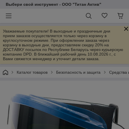
Выбери свой инструмент - ООО "Титан Актив"
Уважаемые покупатели! В выходные и праздничные дни
прием заказов осуществляется только через корзину в
круглосуточном режиме. При оформлении заказа через
корзину в выходные дни, предоставляем скидку 20% на
ДОСТАВКУ посылок по Республике Беларусь через курьерскую
компанию DPD. В ближайший рабочий день 10.08.2026 г., с
Вами свяжется менеджер и уточнит детали заказа.
Каталог товаров
Безопасность и защита
Средства 