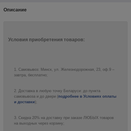
Описание
Условия приобретения товаров:
Самовывоз: Минск, ул. Железнодорожная, 23, оф.9 –
завтра, бесплатно;
Доставка в любую точку Беларуси: до пункта
самовывоза и до двери (
подробнее в Условиях оплаты
и доставки
);
Скидка 20% на доставку при заказе ЛЮБЫХ товаров
на выходных через корзину;