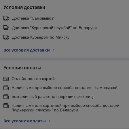
Условия доставки
Доставка "Самовывоз"
Доставка "Курьерской службой" по Беларуси
Доставка Курьером по Минску
Все условия доставки
Условия оплаты
Онлайн-оплата картой
Наличными при выборе способа доставки - самовывоз!
Безналичный расчет для юридических лиц
Наличными или карточкой при выборе способа доставки
"Курьерской службой" по Беларуси
Все условия оплаты