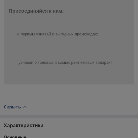
Присоединяйся к нам:
и первым узнавай о выгодных промокодах;
узнавай о топовых и самых рейтинговых товарах!
Скрыть
Характеристики
Основные