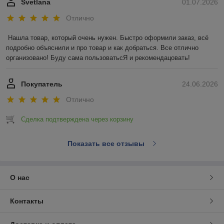
Svetlana
01.07.2026
Отлично
Нашла товар, который очень нужен. Быстро оформили заказ, всё 
подробно объяснили и про товар и как добраться. Все отлично 
организовано! Буду сама пользоватьсЯ и рекомендацовать!
Покупатель
24.06.2026
Отлично
Сделка подтверждена через корзину
Показать все отзывы
О нас
Контакты