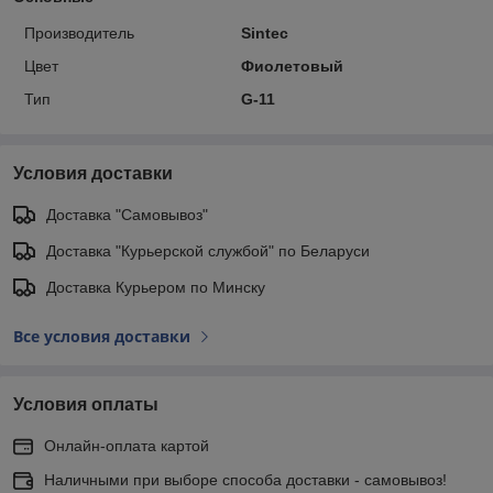
Производитель
Sintec
Цвет
Фиолетовый
Тип
G-11
Условия доставки
Доставка "Самовывоз"
Доставка "Курьерской службой" по Беларуси
Доставка Курьером по Минску
Все условия доставки
Условия оплаты
Онлайн-оплата картой
Наличными при выборе способа доставки - самовывоз!