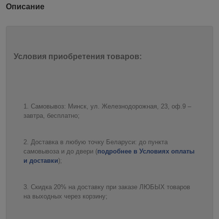
Описание
Условия приобретения товаров:
Самовывоз: Минск, ул. Железнодорожная, 23, оф.9 –
завтра, бесплатно;
Доставка в любую точку Беларуси: до пункта
самовывоза и до двери (
подробнее в Условиях оплаты
и доставки
);
Скидка 20% на доставку при заказе ЛЮБЫХ товаров
на выходных через корзину;