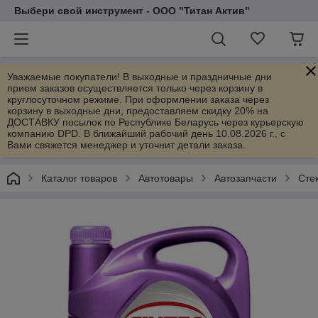
Выбери свой инструмент - ООО "Титан Актив"
Уважаемые покупатели! В выходные и праздничные дни
прием заказов осуществляется только через корзину в
круглосуточном режиме. При оформлении заказа через
корзину в выходные дни, предоставляем скидку 20% на
ДОСТАВКУ посылок по Республике Беларусь через курьерскую
компанию DPD. В ближайший рабочий день 10.08.2026 г., с
Вами свяжется менеджер и уточнит детали заказа.
Каталог товаров
Автотовары
Автозапчасти
Сте