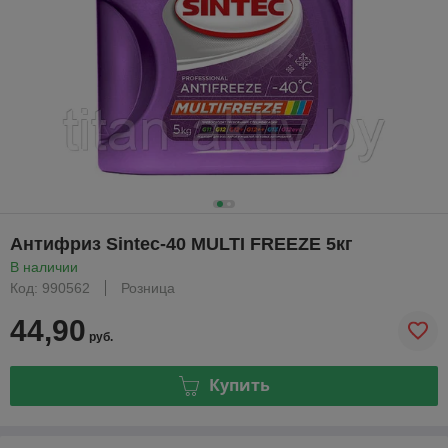
Антифриз Sintec-40 MULTI FREEZE 5кг
В наличии
Код: 990562
Розница
44,90
руб.
Купить