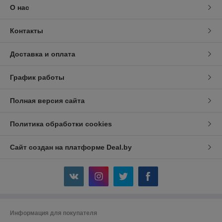
О нас
Контакты
Доставка и оплата
График работы
Полная версия сайта
Политика обработки cookies
Сайт создан на платформе Deal.by
Информация для покупателя