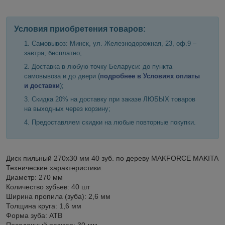
Условия приобретения товаров:
Самовывоз: Минск, ул. Железнодорожная, 23, оф.9 –
завтра, бесплатно;
Доставка в любую точку Беларуси: до пункта
самовывоза и до двери (
подробнее в Условиях оплаты
и доставки
);
Скидка 20% на доставку при заказе ЛЮБЫХ товаров
на выходных через корзину;
Предоставляем скидки на любые повторные покупки.
Диск пильный 270х30 мм 40 зуб. по дереву MAKFORCE MAKITA
Технические характеристики:
Диаметр: 270 мм
Количество зубьев: 40 шт
Ширина пропила (зуба): 2,6 мм
Толщина круга: 1,6 мм
Форма зуба: ATB
Посадочный размер: 30 мм