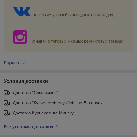
и первым узнавай о выгодных промокодах;
узнавай о топовых и самых рейтинговых товарах!
Скрыть
Условия доставки
Доставка "Самовывоз"
Доставка "Курьерской службой" по Беларуси
Доставка Курьером по Минску
Все условия доставки