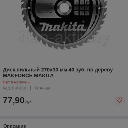
Диск пильный 270х30 мм 40 зуб. по дереву
MAKFORCE MAKITA
Нет в наличии
Код: B35184
Розница
77,90
руб.
Описание