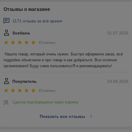
Отзывы о магазине
1171 отзыва за всё время
Svetlana
01.07.2026
Отлично
Нашла товар, который очень нужен. Быстро оформили заказ, всё 
подробно объяснили и про товар и как добраться. Все отлично 
организовано! Буду сама пользоватьсЯ и рекомендацовать!
Покупатель
24.06.2026
Отлично
Сделка подтверждена через корзину
Показать все отзывы