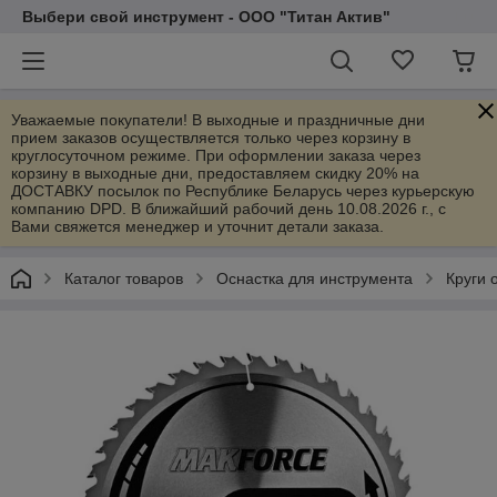
Выбери свой инструмент - ООО "Титан Актив"
Уважаемые покупатели! В выходные и праздничные дни
прием заказов осуществляется только через корзину в
круглосуточном режиме. При оформлении заказа через
корзину в выходные дни, предоставляем скидку 20% на
ДОСТАВКУ посылок по Республике Беларусь через курьерскую
компанию DPD. В ближайший рабочий день 10.08.2026 г., с
Вами свяжется менеджер и уточнит детали заказа.
Каталог товаров
Оснастка для инструмента
Круги 