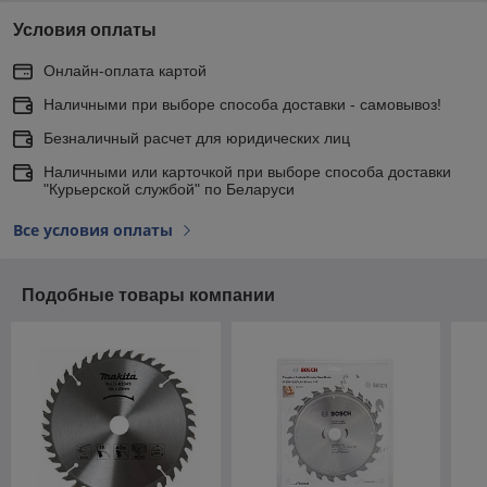
Условия оплаты
Онлайн-оплата картой
Наличными при выборе способа доставки - самовывоз!
Безналичный расчет для юридических лиц
Наличными или карточкой при выборе способа доставки
"Курьерской службой" по Беларуси
Все условия оплаты
Подобные товары компании