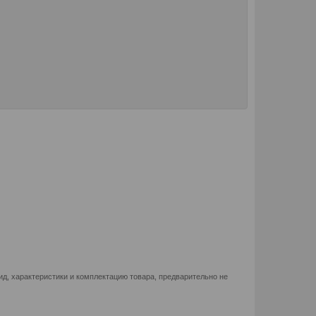
д, характеристики и комплектацию товара, предварительно не