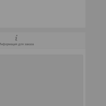
Информация для заказа