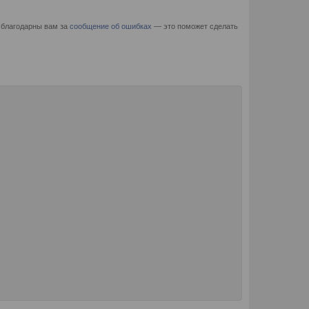
 благодарны вам за
сообщение об ошибках
— это поможет сделать