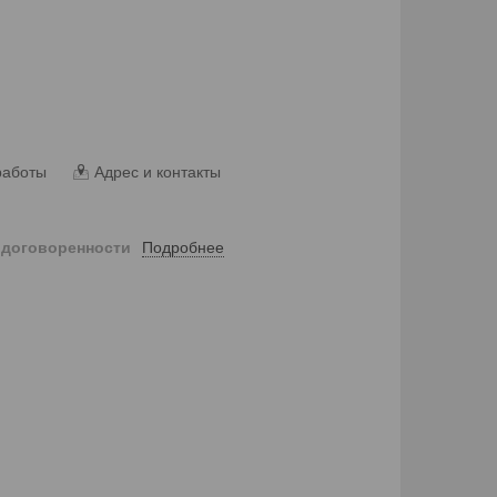
работы
Адрес и контакты
Подробнее
 договоренности