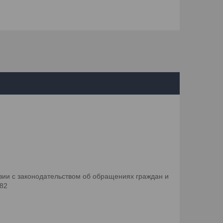
ии с законодательством об обращениях граждан и
082