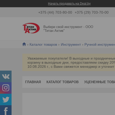
Начать продавать на Deal.by
+375 (44) 703-80-00
+375 (29) 703-70-00
Выбери свой инструмент - ООО
"Титан Актив"
Каталог товаров
Инструмент
Ручной инструме
Уважаемые покупатели! В выходные и праздничные 
корзину в выходные дни, предоставляем скидку 2
10.08.2026 г., с Вами свяжется менеджер и уточнит
ГЛАВНАЯ
КАТАЛОГ ТОВАРОВ
УЦЕНЕННЫЕ ТОВ