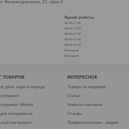
л. Железнодорожная, 23, офис 9
Время работы
09:00-17:00
09:00-17:00
09:00-17:00
09:00-17:00
09:00-16:30
Выходной
Выходной
Г ТОВАРОВ
ИНТЕРЕСНОЕ
ля дачи, сада и огорода
Товары со скидками
нструмент
Статьи
нструмент Wortex
Новости компании
 для инструмента
Отзывы
ьный инструмент
Профессионалам - скидки!