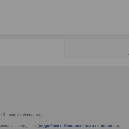
.9 – завтра, бесплатно;
мовывоза и до двери (
подробнее в Условиях оплаты и доставки
);