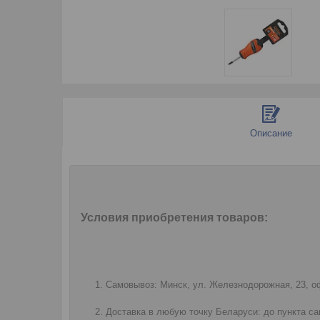
Описание
Условия приобретения товаров:
Самовывоз: Минск, ул. Железнодорожная, 23, оф
Доставка в любую точку Беларуси: до пункта са