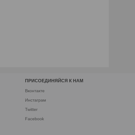
ПРИСОЕДИНЯЙСЯ К НАМ
Вконтакте
Инстаграм
Twitter
Facebook