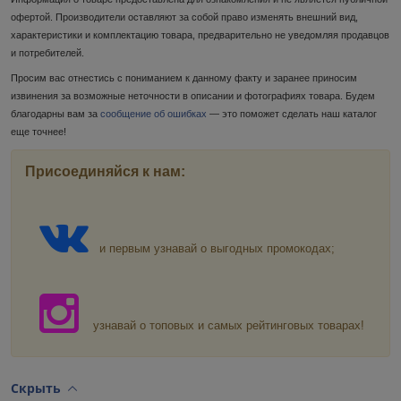
офертой. Производители оставляют за собой право изменять внешний вид,
характеристики и комплектацию товара, предварительно не уведомляя продавцов
и потребителей.
Просим вас отнестись с пониманием к данному факту и заранее приносим
извинения за возможные неточности в описании и фотографиях товара. Будем
благодарны вам за
сообщение об ошибках
— это поможет сделать наш каталог
еще точнее!
Присоединяйся к нам:
и первым узнавай о выгодных промокодах;
узнавай о топовых и самых рейтинговых товарах!
Скрыть