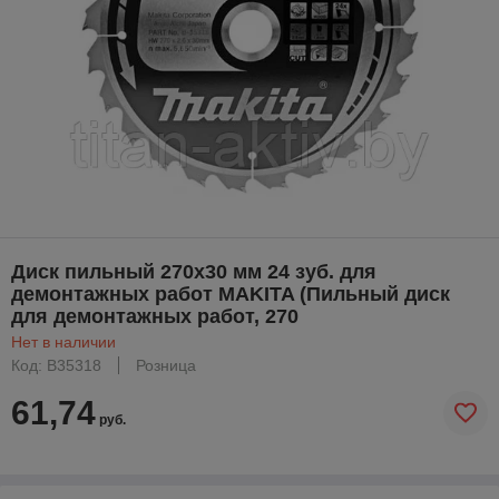
Диск пильный 270х30 мм 24 зуб. для
демонтажных работ MAKITA (Пильный диск
для демонтажных работ, 270
Нет в наличии
Код: B35318
Розница
61,74
руб.