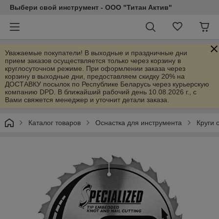
Выбери свой инструмент - ООО "Титан Актив"
Уважаемые покупатели! В выходные и праздничные дни
прием заказов осуществляется только через корзину в
круглосуточном режиме. При оформлении заказа через
корзину в выходные дни, предоставляем скидку 20% на
ДОСТАВКУ посылок по Республике Беларусь через курьерскую
компанию DPD. В ближайший рабочий день 10.08.2026 г., с
Вами свяжется менеджер и уточнит детали заказа.
Каталог товаров
Оснастка для инструмента
Круги 