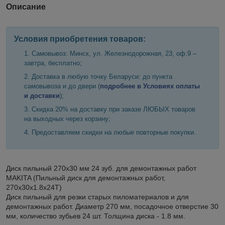
Описание
Условия приобретения товаров:
Самовывоз: Минск, ул. Железнодорожная, 23, оф.9 –
завтра, бесплатно;
Доставка в любую точку Беларуси: до пункта
самовывоза и до двери (
подробнее в Условиях оплаты
и доставки
);
Скидка 20% на доставку при заказе ЛЮБЫХ товаров
на выходных через корзину;
Предоставляем скидки на любые повторные покупки.
Диск пильный 270х30 мм 24 зуб. для демонтажных работ
MAKITA (Пильный диск для демонтажных работ,
270x30x1.8x24T)
Диск пильный для резки старых пиломатериалов и для
демонтажных работ. Диаметр 270 мм, посадочное отверстие 30
мм, количество зубьев 24 шт. Толщина диска - 1.8 мм.