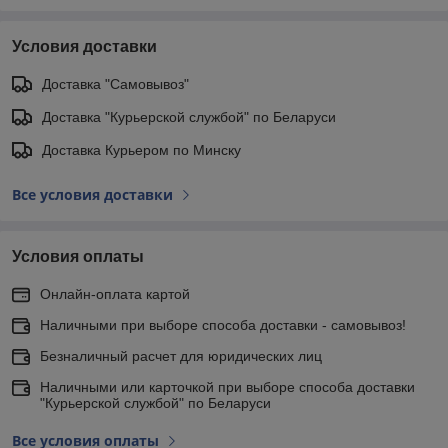
Условия доставки
Доставка "Самовывоз"
Доставка "Курьерской службой" по Беларуси
Доставка Курьером по Минску
Все условия доставки
Условия оплаты
Онлайн-оплата картой
Наличными при выборе способа доставки - самовывоз!
Безналичный расчет для юридических лиц
Наличными или карточкой при выборе способа доставки
"Курьерской службой" по Беларуси
Все условия оплаты