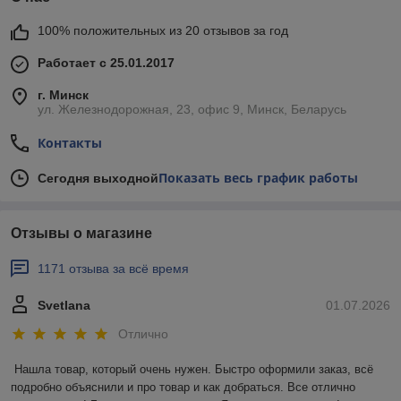
100% положительных из 20 отзывов за год
Работает с 25.01.2017
г. Минск
ул. Железнодорожная, 23, офис 9, Минск, Беларусь
Контакты
Показать весь график работы
Сегодня выходной
Отзывы о магазине
1171 отзыва за всё время
Svetlana
01.07.2026
Отлично
Нашла товар, который очень нужен. Быстро оформили заказ, всё 
подробно объяснили и про товар и как добраться. Все отлично 