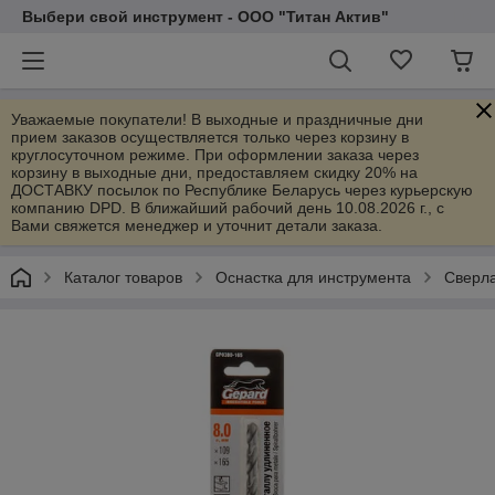
Выбери свой инструмент - ООО "Титан Актив"
Уважаемые покупатели! В выходные и праздничные дни
прием заказов осуществляется только через корзину в
круглосуточном режиме. При оформлении заказа через
корзину в выходные дни, предоставляем скидку 20% на
ДОСТАВКУ посылок по Республике Беларусь через курьерскую
компанию DPD. В ближайший рабочий день 10.08.2026 г., с
Вами свяжется менеджер и уточнит детали заказа.
Каталог товаров
Оснастка для инструмента
Сверла