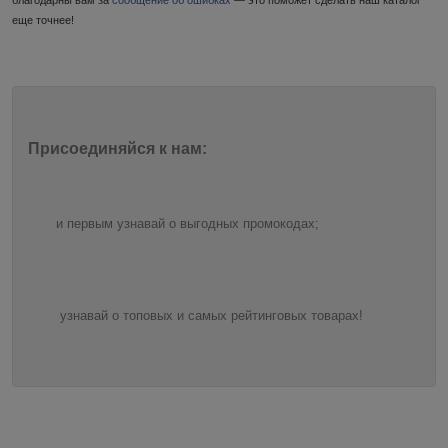
еще точнее!
Присоединяйся к нам:
и первым узнавай о выгодных промокодах;
узнавай о топовых и самых рейтинговых товарах!