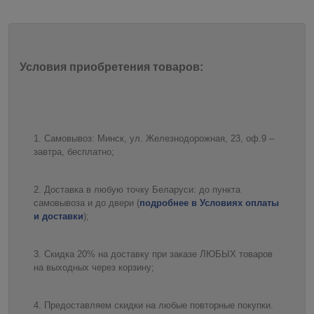
Условия приобретения товаров:
Самовывоз: Минск, ул. Железнодорожная, 23, оф.9 –
завтра, бесплатно;
Доставка в любую точку Беларуси: до пункта
самовывоза и до двери (
подробнее в Условиях оплаты
и доставки
);
Скидка 20% на доставку при заказе ЛЮБЫХ товаров
на выходных через корзину;
Предоставляем скидки на любые повторные покупки.