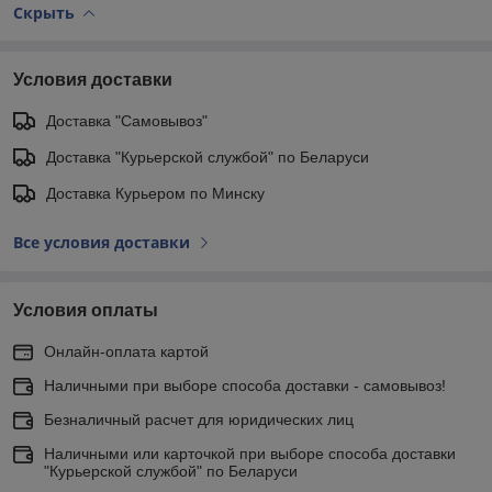
Скрыть
Условия доставки
Доставка "Самовывоз"
Доставка "Курьерской службой" по Беларуси
Доставка Курьером по Минску
Все условия доставки
Условия оплаты
Онлайн-оплата картой
Наличными при выборе способа доставки - самовывоз!
Безналичный расчет для юридических лиц
Наличными или карточкой при выборе способа доставки
"Курьерской службой" по Беларуси