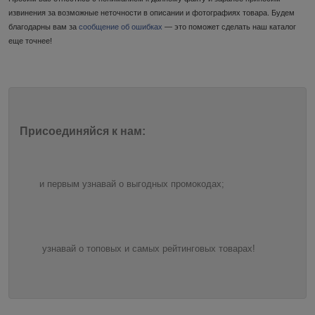
извинения за возможные неточности в описании и фотографиях товара. Будем
благодарны вам за
сообщение об ошибках
— это поможет сделать наш каталог
еще точнее!
Присоединяйся к нам:
и первым узнавай о выгодных промокодах;
узнавай о топовых и самых рейтинговых товарах!