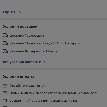
Скрыть
Условия доставки
Доставка "Самовывоз"
Доставка "Курьерской службой" по Беларуси
Доставка Курьером по Минску
Все условия доставки
Условия оплаты
Онлайн-оплата картой
Наличными при выборе способа доставки - самовывоз!
Безналичный расчет для юридических лиц