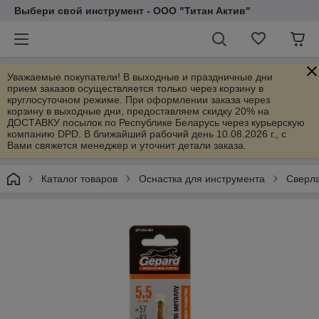
Выбери свой инструмент - ООО "Титан Актив"
Уважаемые покупатели! В выходные и праздничные дни
прием заказов осуществляется только через корзину в
круглосуточном режиме. При оформлении заказа через
корзину в выходные дни, предоставляем скидку 20% на
ДОСТАВКУ посылок по Республике Беларусь через курьерскую
компанию DPD. В ближайший рабочий день 10.08.2026 г., с
Вами свяжется менеджер и уточнит детали заказа.
Каталог товаров
Оснастка для инструмента
Сверла