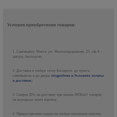
Условия приобретения товаров:
Самовывоз: Минск, ул. Железнодорожная, 23, оф.9 –
завтра, бесплатно;
Доставка в любую точку Беларуси: до пункта
самовывоза и до двери (
подробнее в Условиях оплаты
и доставки
);
Скидка 20% на доставку при заказе ЛЮБЫХ товаров
на выходных через корзину;
Предоставляем скидки на любые повторные покупки.