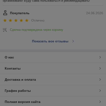
организовано! Буду сама пользоватьсЯ и рекомендацовать!
Покупатель
24.06.2026
Отлично
Сделка подтверждена через корзину
Показать все отзывы
О нас
Контакты
Доставка и оплата
График работы
Полная версия сайта