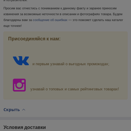
Просим вас отнестись с пониманием к данному факту и заранее приносим
извинения за возможные неточности в описании и фотографиях товара. Будем
благодарны вам за
сообщение об ошибках
— это поможет сделать наш каталог
еще точнее!
Присоединяйся к нам:
и первым узнавай о выгодных промокодах;
узнавай о топовых и самых рейтинговых товарах!
Скрыть
Условия доставки