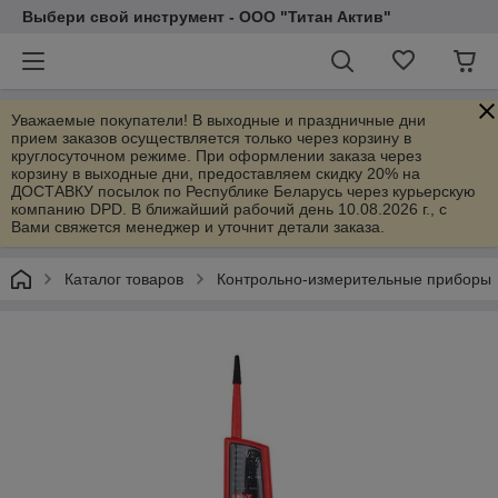
Выбери свой инструмент - ООО "Титан Актив"
Уважаемые покупатели! В выходные и праздничные дни
прием заказов осуществляется только через корзину в
круглосуточном режиме. При оформлении заказа через
корзину в выходные дни, предоставляем скидку 20% на
ДОСТАВКУ посылок по Республике Беларусь через курьерскую
компанию DPD. В ближайший рабочий день 10.08.2026 г., с
Вами свяжется менеджер и уточнит детали заказа.
Каталог товаров
Контрольно-измерительные приборы