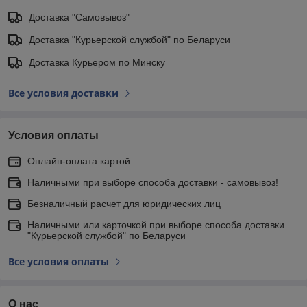
Доставка "Самовывоз"
Доставка "Курьерской службой" по Беларуси
Доставка Курьером по Минску
Все условия доставки
Условия оплаты
Онлайн-оплата картой
Наличными при выборе способа доставки - самовывоз!
Безналичный расчет для юридических лиц
Наличными или карточкой при выборе способа доставки
"Курьерской службой" по Беларуси
Все условия оплаты
О нас