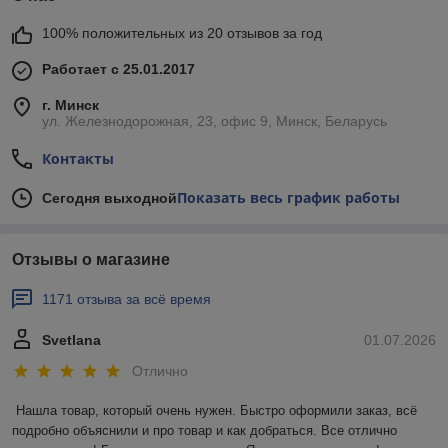
100% положительных из 20 отзывов за год
Работает с 25.01.2017
г. Минск
ул. Железнодорожная, 23, офис 9, Минск, Беларусь
Контакты
Показать весь график работы
Сегодня выходной
Отзывы о магазине
1171 отзыва за всё время
Svetlana
01.07.2026
Отлично
Нашла товар, который очень нужен. Быстро оформили заказ, всё 
подробно объяснили и про товар и как добраться. Все отлично 