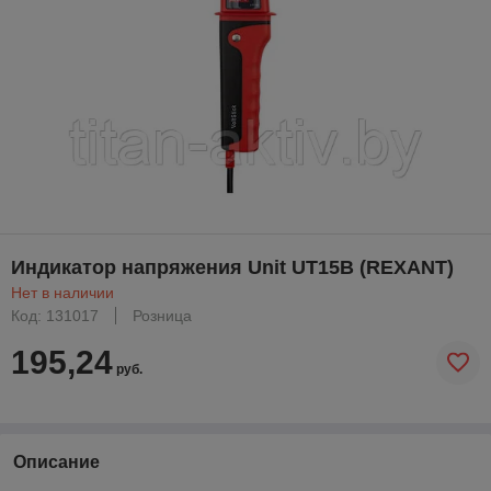
Индикатор напряжения Unit UT15B (REXANT)
Нет в наличии
Код: 131017
Розница
195,24
руб.
Описание