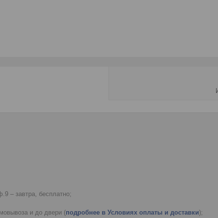
.9 – завтра, бесплатно;
мовывоза и до двери (
подробнее в Условиях оплаты и доставки
);