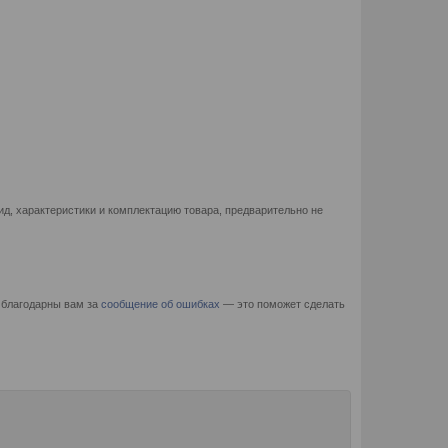
д, характеристики и комплектацию товара, предварительно не
 благодарны вам за
сообщение об ошибках
— это поможет сделать