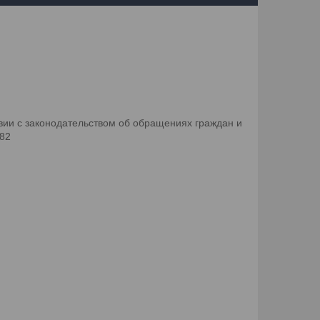
ии с законодательством об обращениях граждан и
082