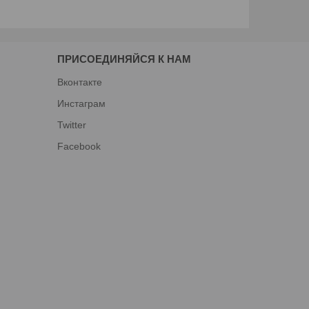
ПРИСОЕДИНЯЙСЯ К НАМ
Вконтакте
Инстаграм
Twitter
Facebook