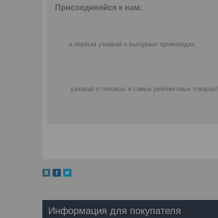
Присоединяйся к нам:
и первым узнавай о выгодных промокодах;
узнавай о топовых и самых рейтинговых товарах!
Информация для покупателя