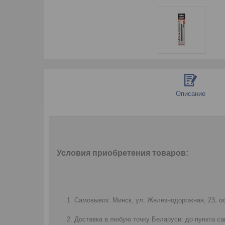
Описание
Условия приобретения товаров:
Самовывоз: Минск, ул. Железнодорожная, 23, оф
Доставка в любую точку Беларуси: до пункта са