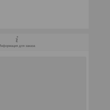
Информация для заказа