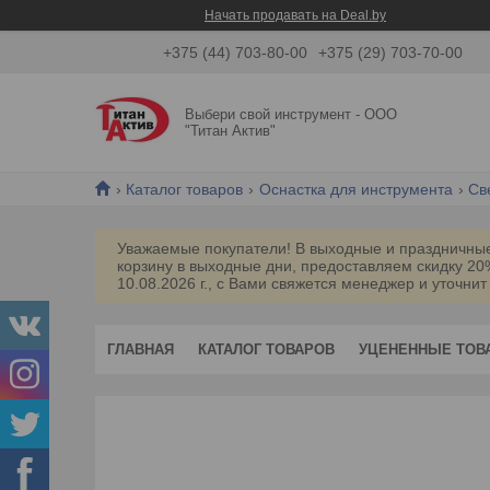
Начать продавать на Deal.by
+375 (44) 703-80-00
+375 (29) 703-70-00
Выбери свой инструмент - ООО
"Титан Актив"
Каталог товаров
Оснастка для инструмента
Св
Уважаемые покупатели! В выходные и праздничные 
корзину в выходные дни, предоставляем скидку 2
10.08.2026 г., с Вами свяжется менеджер и уточнит
ГЛАВНАЯ
КАТАЛОГ ТОВАРОВ
УЦЕНЕННЫЕ ТОВ