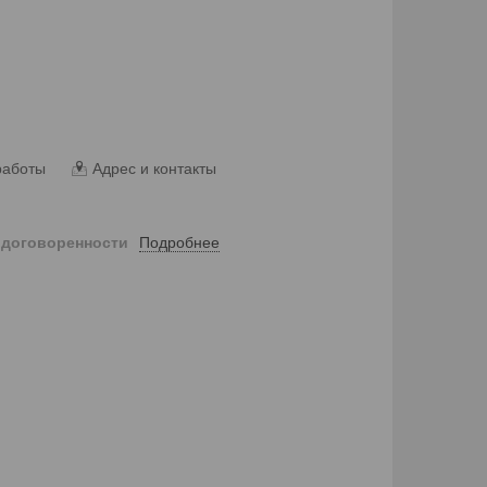
работы
Адрес и контакты
Подробнее
 договоренности