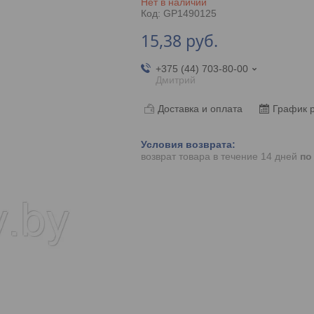
Нет в наличии
Код:
GP1490125
15,38
руб.
+375 (44) 703-80-00
Дмитрий
Доставка и оплата
График 
возврат товара в течение 14 дней
по