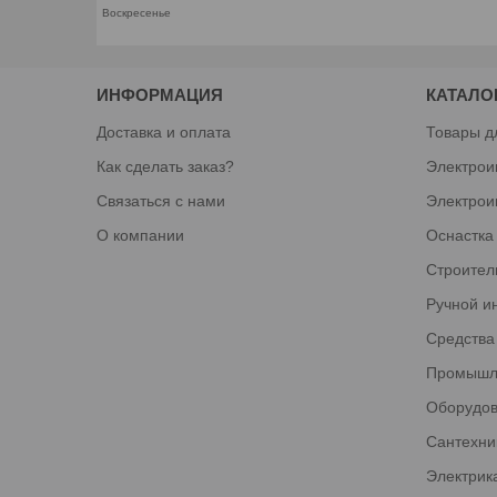
Воскресенье
ИНФОРМАЦИЯ
КАТАЛО
Доставка и оплата
Товары д
Как сделать заказ?
Электрои
Связаться с нами
Электрои
О компании
Оснастка
Строител
Ручной и
Средства
Промышл
Оборудов
Сантехни
Электрик