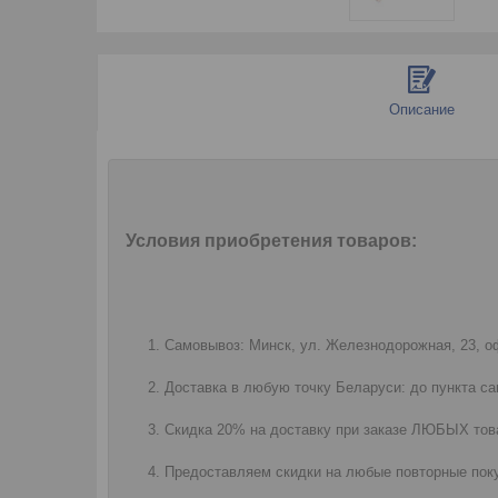
Описание
Условия приобретения товаров:
Самовывоз: Минск, ул. Железнодорожная, 23, оф
Доставка в любую точку Беларуси: до пункта са
Скидка 20% на доставку при заказе ЛЮБЫХ това
Предоставляем скидки на любые повторные поку