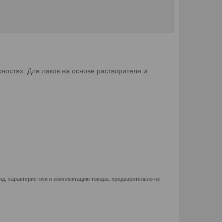
ностях. Для лаков на основе растворителя и
д, характеристики и комплектацию товара, предварительно не