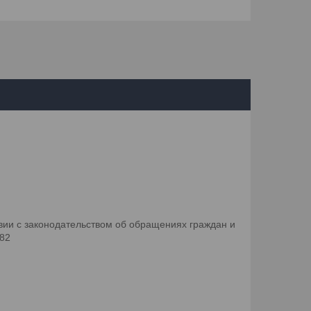
ии с законодательством об обращениях граждан и
082