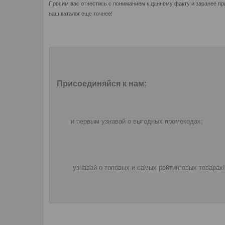
Просим вас отнестись с пониманием к данному факту и заранее пр
наш каталог еще точнее!
Присоединяйся к нам:
и первым узнавай о выгодных промокодах;
узнавай о топовых и самых рейтинговых товарах!