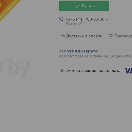
Купить
+375 (44) 703-80-00
Дмитрий
Доставка и оплата
График 
возврат товара в течение 14 дней
по