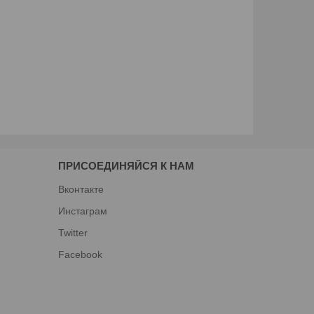
ПРИСОЕДИНЯЙСЯ К НАМ
Вконтакте
Инстаграм
Twitter
Facebook