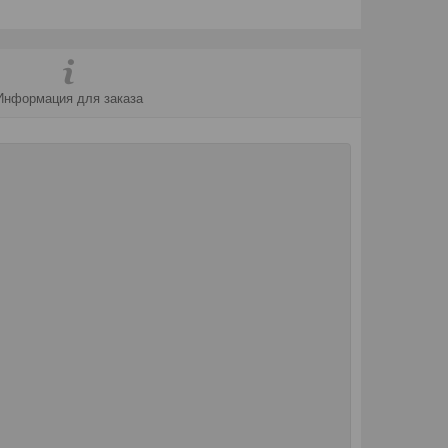
Информация для заказа