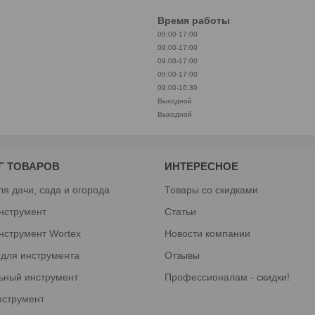
Время работы
09:00-17:00
09:00-17:00
09:00-17:00
09:00-17:00
09:00-16:30
Выходной
Выходной
Г ТОВАРОВ
ИНТЕРЕСНОЕ
ля дачи, сада и огорода
Товары со скидками
нструмент
Статьи
нструмент Wortex
Новости компании
 для инструмента
Отзывы
ьный инструмент
Профессионалам - скидки!
нструмент