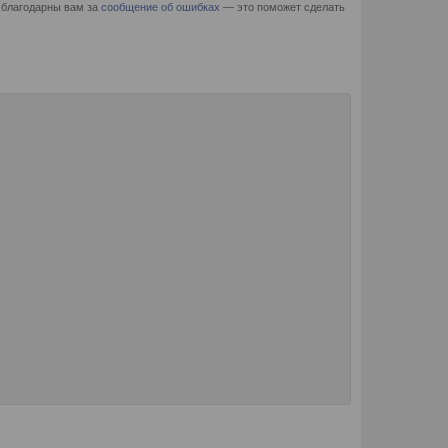
 благодарны вам за
сообщение об ошибках
— это поможет сделать