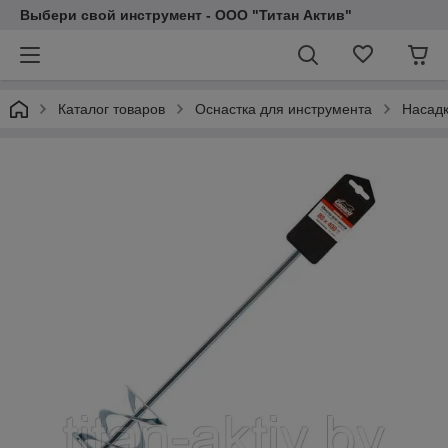
Выбери свой инструмент - ООО "Титан Актив"
Каталог товаров
Оснастка для инструмента
Насадк