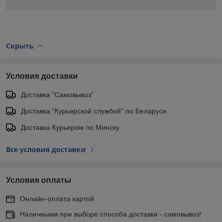
Скрыть
Условия доставки
Доставка "Самовывоз"
Доставка "Курьерской службой" по Беларуси
Доставка Курьером по Минску
Все условия доставки
Условия оплаты
Онлайн-оплата картой
Наличными при выборе способа доставки - самовывоз!