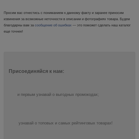
Просим вас отнестись с пониманием к данному факту и заранее приносим
извинения за возможные неточности в описании и фотографиях товара. Будем
благодарны вам за
сообщение об ошибках
— это поможет сделать наш каталог
еще точнее!
Присоединяйся к нам:
и первым узнавай о выгодных промокодах;
узнавай о топовых и самых рейтинговых товарах!