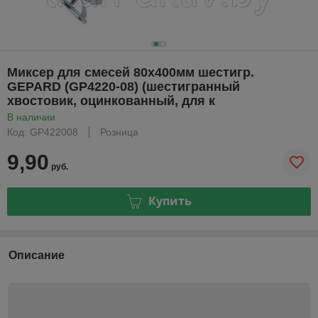
Миксер для смесей 80х400мм шестигр.
GEPARD (GP4220-08) (шестигранный
хвостовик, оцинкованный, для к
В наличии
Код: GP422008
Розница
9,90
руб.
Купить
Описание