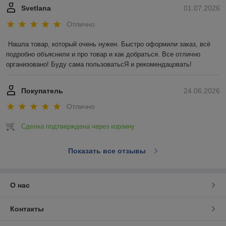
Svetlana
01.07.2026
Отлично
Нашла товар, который очень нужен. Быстро оформили заказ, всё 
подробно объяснили и про товар и как добраться. Все отлично 
организовано! Буду сама пользоватьсЯ и рекомендацовать!
Покупатель
24.06.2026
Отлично
Сделка подтверждена через корзину
Показать все отзывы
О нас
Контакты