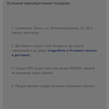
Условия приобретения товаров:
Самовывоз: Минск, ул. Железнодорожная, 23, оф.9 –
завтра, бесплатно;
Доставка в любую точку Беларуси: до пункта
самовывоза и до двери (
подробнее в Условиях оплаты
и доставки
);
Скидка 20% на доставку при заказе ЛЮБЫХ товаров
на выходных через корзину;
Предоставляем скидки на любые повторные покупки.