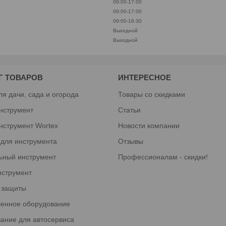
09:00-17:00
09:00-17:00
09:00-16:30
Выходной
Выходной
Г ТОВАРОВ
ИНТЕРЕСНОЕ
ля дачи, сада и огорода
Товары со скидками
нструмент
Статьи
нструмент Wortex
Новости компании
 для инструмента
Отзывы
ьный инструмент
Профессионалам - скидки!
нструмент
 защиты
енное оборудование
ание для автосервиса