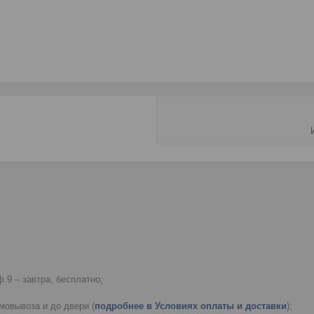
.9 – завтра, бесплатно;
мовывоза и до двери (
подробнее в Условиях оплаты и доставки
);