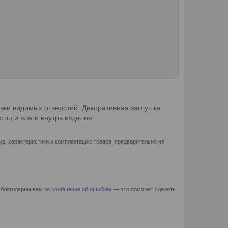
вки видимых отверстий. Декоративная заглушка
тиц и влаги внутрь изделия.
д, характеристики и комплектацию товара, предварительно не
 благодарны вам за
сообщение об ошибках
— это поможет сделать