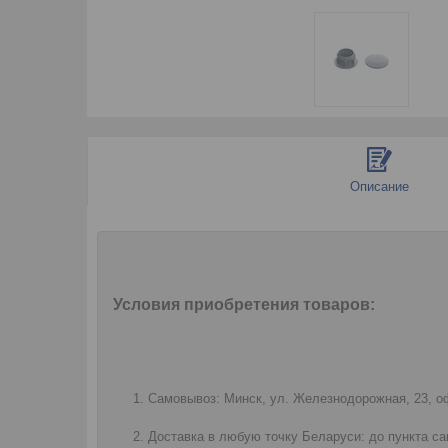
Описание
Условия приобретения товаров:
Самовывоз: Минск, ул. Железнодорожная, 23, оф
Доставка в любую точку Беларуси: до пункта са