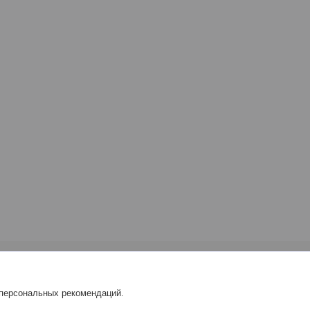
 персональных рекомендаций.