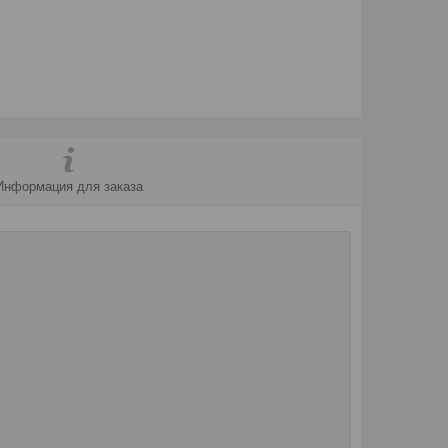
Информация для заказа