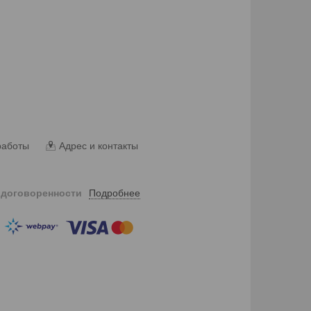
работы
Адрес и контакты
Подробнее
 договоренности