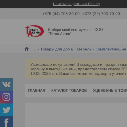
Начать продавать на Deal.by
+375 (44) 703-80-00
+375 (29) 703-70-00
Выбери свой инструмент - ООО
"Титан Актив"
...
Товары для дома
Мебель
Комплектующие 
Уважаемые покупатели! В выходные и праздничные 
корзину в выходные дни, предоставляем скидку 2
10.08.2026 г., с Вами свяжется менеджер и уточнит
ГЛАВНАЯ
КАТАЛОГ ТОВАРОВ
УЦЕНЕННЫЕ ТОВ