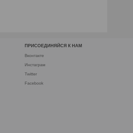
ПРИСОЕДИНЯЙСЯ К НАМ
Вконтакте
Инстаграм
Twitter
Facebook