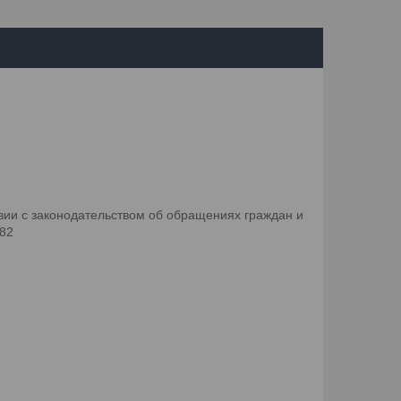
ии с законодательством об обращениях граждан и
082