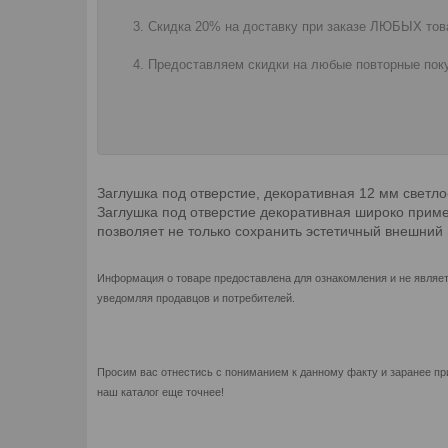
Скидка 20% на доставку при заказе ЛЮБЫХ това
Предоставляем скидки на любые повторные поку
Заглушка под отверстие, декоративная 12 мм светло
Заглушка под отверстие декоративная широко приме
позволяет не только сохранить эстетичный внешний 
Информация о товаре предоставлена для ознакомления и не являет
уведомляя продавцов и потребителей.
Просим вас отнестись с пониманием к данному факту и заранее пр
наш каталог еще точнее!