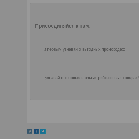
Присоединяйся к нам:
и первым узнавай о выгодных промокодах;
узнавай о топовых и самых рейтинговых товарах!