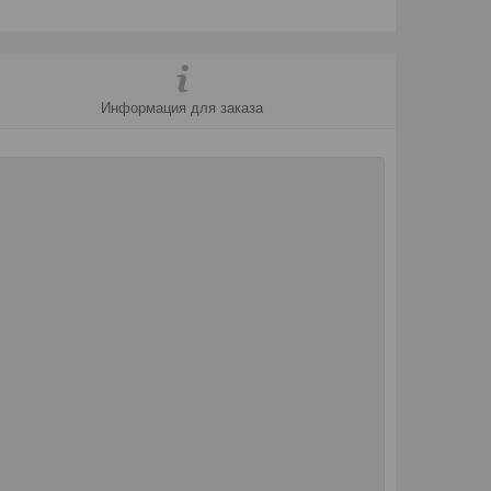
Информация для заказа