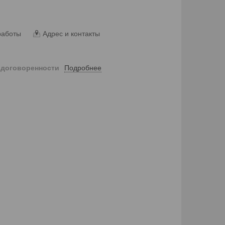
работы
Адрес и контакты
Подробнее
 договоренности