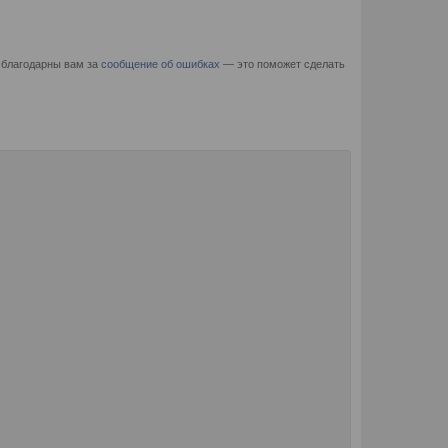
 благодарны вам за
сообщение об ошибках
— это поможет сделать