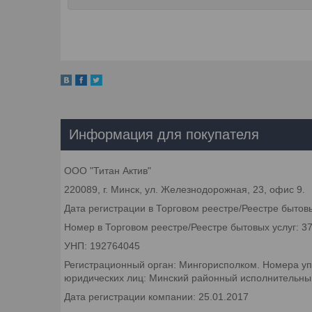
Информация для покупателя
ООО "Титан Актив"
220089, г. Минск, ул. Железнодорожная, 23, офис 9.
Дата регистрации в Торговом реестре/Реестре бытовы
Номер в Торговом реестре/Реестре бытовых услуг: 3
УНП: 192764045
Регистрационный орган: Мингорисполком. Номера уп
юридических лиц: Минский районный исполнительный 
Дата регистрации компании: 25.01.2017