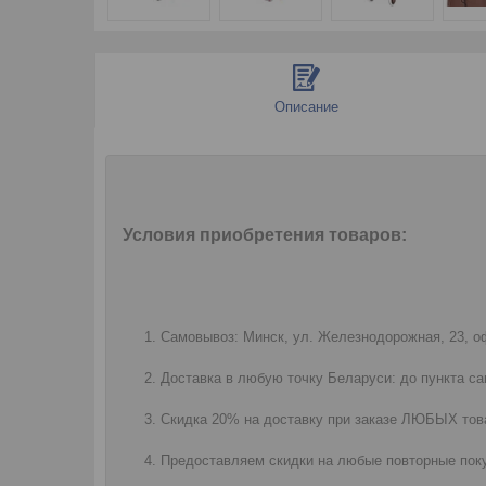
Описание
Условия приобретения товаров:
Самовывоз: Минск, ул. Железнодорожная, 23, оф
Доставка в любую точку Беларуси: до пункта са
Скидка 20% на доставку при заказе ЛЮБЫХ това
Предоставляем скидки на любые повторные поку