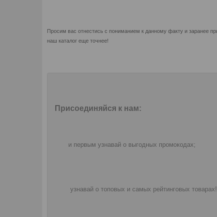
Просим вас отнестись с пониманием к данному факту и заранее пр
наш каталог еще точнее!
Присоединяйся к нам:
и первым узнавай о выгодных промокодах;
узнавай о топовых и самых рейтинговых товарах!