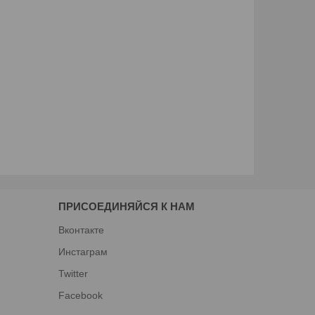
ПРИСОЕДИНЯЙСЯ К НАМ
Вконтакте
Инстаграм
Twitter
Facebook