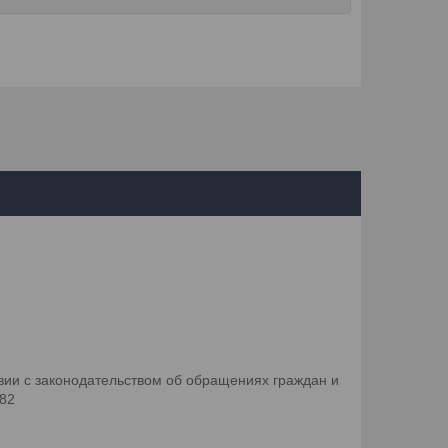
ии с законодательством об обращениях граждан и
082