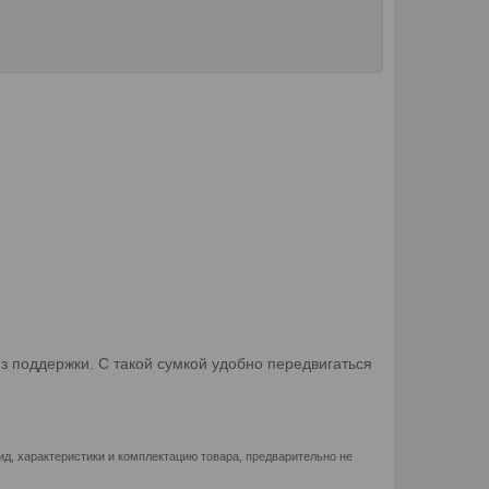
з поддержки. С такой сумкой удобно передвигаться
д, характеристики и комплектацию товара, предварительно не