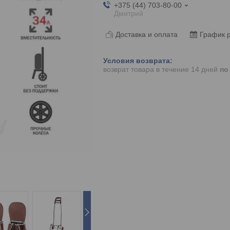
+375 (44) 703-80-00
Дмитрий
Доставка и оплата
График 
возврат товара в течение 14 дней
по