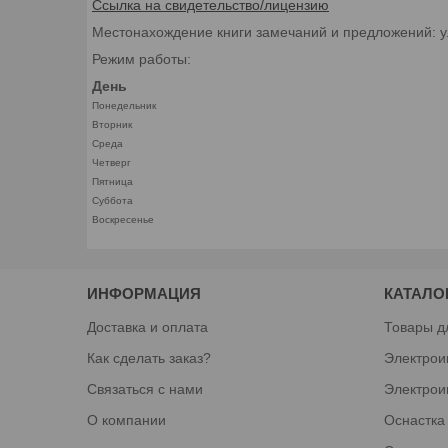
Ссылка на свидетельство/лицензию
Местонахождение книги замечаний и предложений: у
Режим работы:
День
Понедельник
Вторник
Среда
Четверг
Пятница
Суббота
Воскресенье
ИНФОРМАЦИЯ
КАТАЛО
Доставка и оплата
Товары д
Как сделать заказ?
Электрои
Связаться с нами
Электрои
О компании
Оснастка