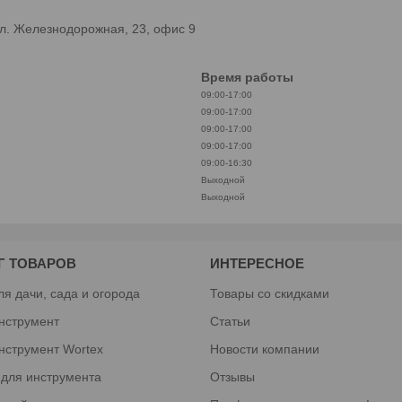
л. Железнодорожная, 23, офис 9
Время работы
09:00-17:00
09:00-17:00
09:00-17:00
09:00-17:00
09:00-16:30
Выходной
Выходной
Г ТОВАРОВ
ИНТЕРЕСНОЕ
ля дачи, сада и огорода
Товары со скидками
нструмент
Статьи
нструмент Wortex
Новости компании
 для инструмента
Отзывы