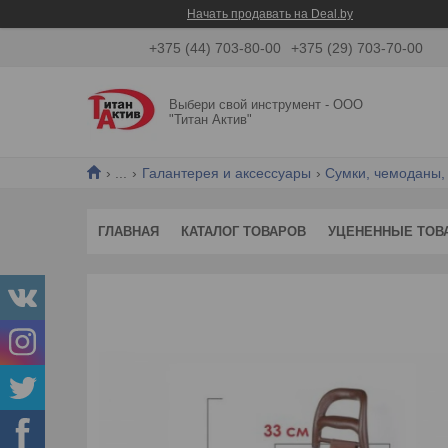
Начать продавать на Deal.by
+375 (44) 703-80-00
+375 (29) 703-70-00
Выбери свой инструмент - ООО
"Титан Актив"
...
Галантерея и аксессуары
Сумки, чемоданы,
ГЛАВНАЯ
КАТАЛОГ ТОВАРОВ
УЦЕНЕННЫЕ ТОВ