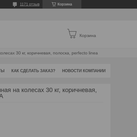
1171 отзыв
Корзина
Корзина
лесах 30 кг, коричневая, полоска, perfecto linea
ТЫ
КАК СДЕЛАТЬ ЗАКАЗ?
НОВОСТИ КОМПАНИИ
ая на колесах 30 кг, коричневая,
A