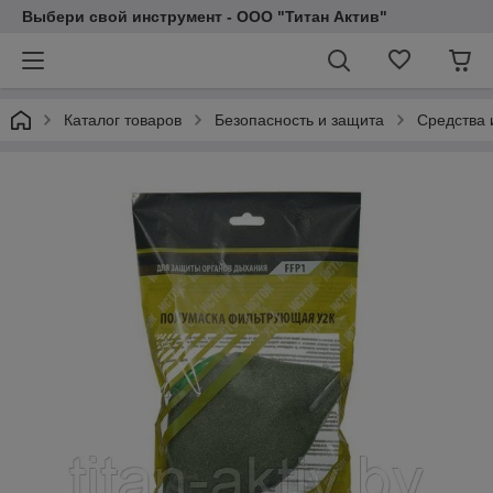
Выбери свой инструмент - ООО "Титан Актив"
Каталог товаров
Безопасность и защита
Средства 