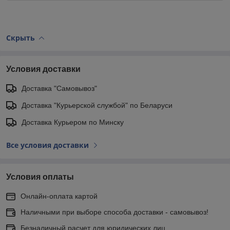
Скрыть
Условия доставки
Доставка "Самовывоз"
Доставка "Курьерской службой" по Беларуси
Доставка Курьером по Минску
Все условия доставки
Условия оплаты
Онлайн-оплата картой
Наличными при выборе способа доставки - самовывоз!
Безналичный расчет для юридических лиц