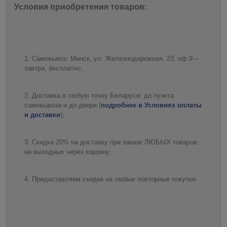
Условия приобретения товаров:
Самовывоз: Минск, ул. Железнодорожная, 23, оф.9 –
завтра, бесплатно;
Доставка в любую точку Беларуси: до пункта
самовывоза и до двери (
подробнее в Условиях оплаты
и доставки
);
Скидка 20% на доставку при заказе ЛЮБЫХ товаров
на выходных через корзину;
Предоставляем скидки на любые повторные покупки.