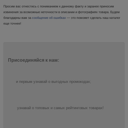
Просим вас отнестись с пониманием к данному факту и заранее приносим
извинения за возможные неточности в описании и фотографиях товара. Будем
благодарны вам за
сообщение об ошибках
— это поможет сделать наш каталог
еще точнее!
Присоединяйся к нам:
и первым узнавай о выгодных промокодах;
узнавай о топовых и самых рейтинговых товарах!