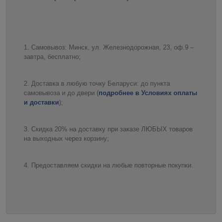
Самовывоз: Минск, ул. Железнодорожная, 23, оф.9 –
завтра, бесплатно;
Доставка в любую точку Беларуси: до пункта
самовывоза и до двери (
подробнее в Условиях оплаты
и доставки
);
Скидка 20% на доставку при заказе ЛЮБЫХ товаров
на выходных через корзину;
Предоставляем скидки на любые повторные покупки.