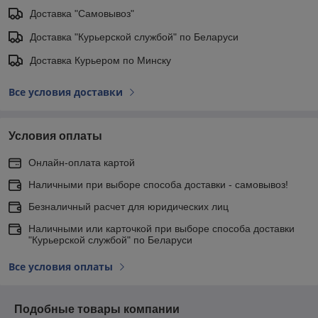
Доставка "Самовывоз"
Доставка "Курьерской службой" по Беларуси
Доставка Курьером по Минску
Все условия доставки
Условия оплаты
Онлайн-оплата картой
Наличными при выборе способа доставки - самовывоз!
Безналичный расчет для юридических лиц
Наличными или карточкой при выборе способа доставки
"Курьерской службой" по Беларуси
Все условия оплаты
Подобные товары компании