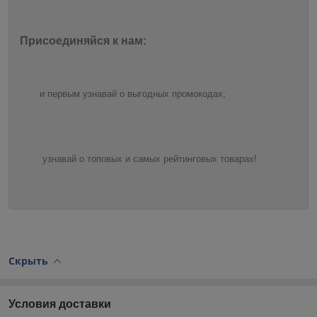
Присоединяйся к нам:
и первым узнавай о выгодных промокодах;
узнавай о топовых и самых рейтинговых товарах!
Скрыть
Условия доставки