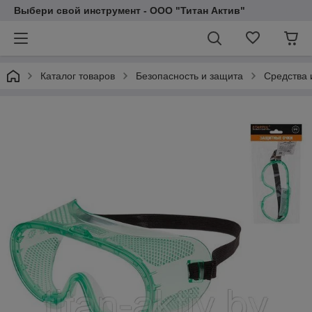
Выбери свой инструмент - ООО "Титан Актив"
Каталог товаров
Безопасность и защита
Средства 