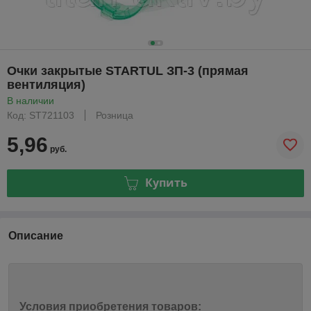
Очки закрытые STARTUL ЗП-3 (прямая
вентиляция)
В наличии
Код: ST721103
Розница
5,96
руб.
Купить
Описание
Условия приобретения товаров: