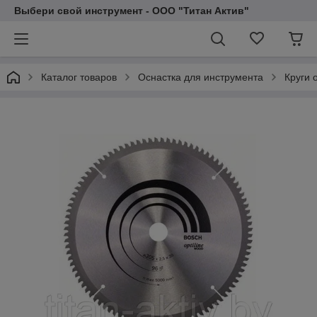
Выбери свой инструмент - ООО "Титан Актив"
Каталог товаров
Оснастка для инструмента
Круги 