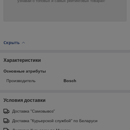
узнавай о топовых и самых рейтинговых товарах!
Скрыть
Характеристики
Основные атрибуты
Производитель
Bosch
Условия доставки
Доставка "Самовывоз"
Доставка "Курьерской службой" по Беларуси