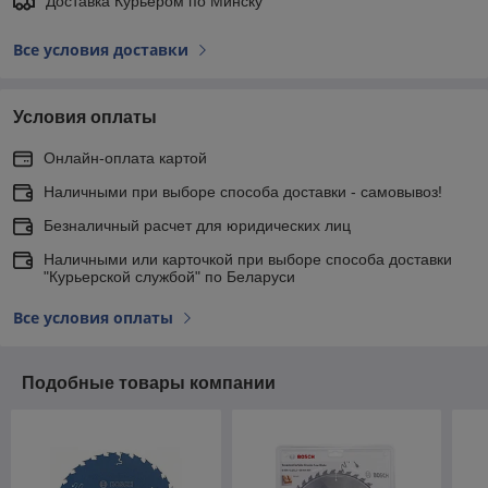
Доставка Курьером по Минску
Все условия доставки
Условия оплаты
Онлайн-оплата картой
Наличными при выборе способа доставки - самовывоз!
Безналичный расчет для юридических лиц
Наличными или карточкой при выборе способа доставки
"Курьерской службой" по Беларуси
Все условия оплаты
Подобные товары компании