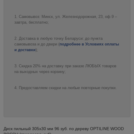
Самовывоз: Минск, ул. Железнодорожная, 23, оф.9 –
завтра, бесплатно;
Доставка в любую точку Беларуси: до пункта
самовывоза и до двери (
подробнее в Условиях оплаты
и доставки
);
Скидка 20% на доставку при заказе ЛЮБЫХ товаров
на выходных через корзину;
Предоставляем скидки на любые повторные покупки.
Диск пильный 305х30 мм 96 зуб. по дереву OPTILINE WOOD