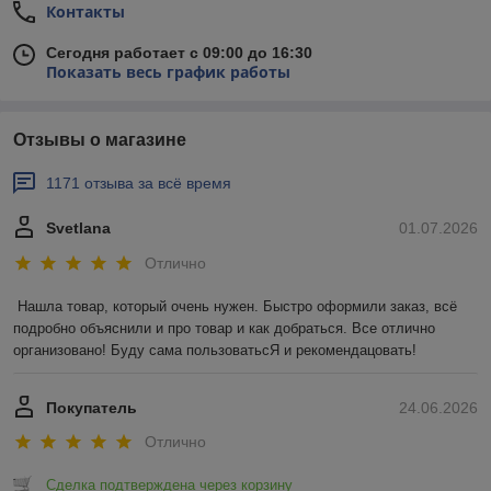
Контакты
Сегодня работает с 09:00 до 16:30
Показать весь график работы
Отзывы о магазине
1171 отзыва за всё время
Svetlana
01.07.2026
Отлично
Нашла товар, который очень нужен. Быстро оформили заказ, всё 
подробно объяснили и про товар и как добраться. Все отлично 
организовано! Буду сама пользоватьсЯ и рекомендацовать!
Покупатель
24.06.2026
Отлично
Сделка подтверждена через корзину