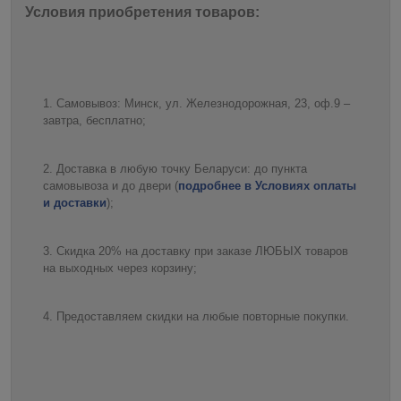
Условия приобретения товаров:
Самовывоз: Минск, ул. Железнодорожная, 23, оф.9 –
завтра, бесплатно;
Доставка в любую точку Беларуси: до пункта
самовывоза и до двери (
подробнее в Условиях оплаты
и доставки
);
Скидка 20% на доставку при заказе ЛЮБЫХ товаров
на выходных через корзину;
Предоставляем скидки на любые повторные покупки.