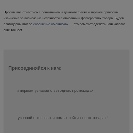
Просим вас отнестись с пониманием к данному факту и заранее приносим
извинения за возможные неточности в описании и фотографиях товара. Будем
благодарны вам за
сообщение об ошибках
— это поможет сделать наш каталог
еще точнее!
Присоединяйся к нам:
и первым узнавай о выгодных промокодах;
узнавай о топовых и самых рейтинговых товарах!