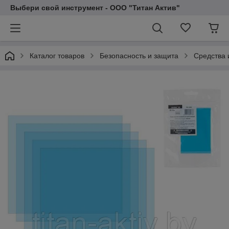
Выбери свой инструмент - ООО "Титан Актив"
Каталог товаров
Безопасность и защита
Средства 