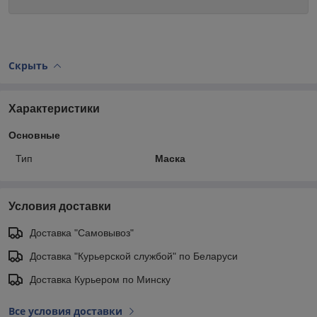
Скрыть
Характеристики
Основные
Тип
Маска
Условия доставки
Доставка "Самовывоз"
Доставка "Курьерской службой" по Беларуси
Доставка Курьером по Минску
Все условия доставки