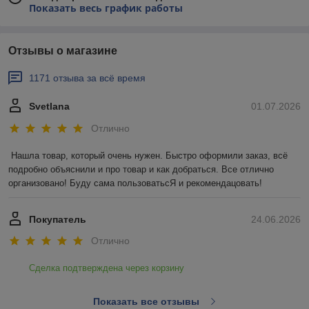
Показать весь график работы
Отзывы о магазине
1171 отзыва за всё время
Svetlana
01.07.2026
Отлично
Нашла товар, который очень нужен. Быстро оформили заказ, всё 
подробно объяснили и про товар и как добраться. Все отлично 
организовано! Буду сама пользоватьсЯ и рекомендацовать!
Покупатель
24.06.2026
Отлично
Сделка подтверждена через корзину
Показать все отзывы