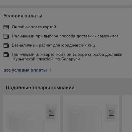
Условия оплаты
Онлайн-оплата картой
Наличными при выборе способа доставки - самовывоз!
Безналичный расчет для юридических лиц
Наличными или карточкой при выборе способа доставки
"Курьерской службой" по Беларуси
Все условия оплаты
Подобные товары компании