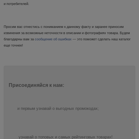
и потребителей.
Просим вас отнестись с пониманием к данному факту и заранее приносим
извинения за возможные неточности в описании и фотографиях товара. Будем
благодарны вам за
сообщение об ошибках
— это поможет сделать наш каталог
еще точнее!
Присоединяйся к нам:
и первым узнавай о выгодных промокодах;
узнавай о топовых и самых рейтинговых товарах!