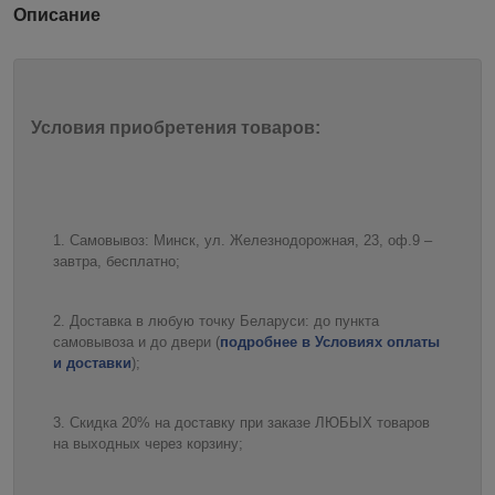
Описание
Условия приобретения товаров:
Самовывоз: Минск, ул. Железнодорожная, 23, оф.9 –
завтра, бесплатно;
Доставка в любую точку Беларуси: до пункта
самовывоза и до двери (
подробнее в Условиях оплаты
и доставки
);
Скидка 20% на доставку при заказе ЛЮБЫХ товаров
на выходных через корзину;