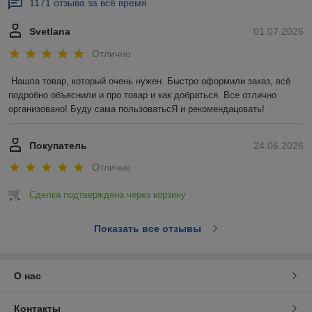
1171 отзыва за всё время
Svetlana
01.07.2026
Отлично
Нашла товар, который очень нужен. Быстро оформили заказ, всё 
подробно объяснили и про товар и как добраться. Все отлично 
организовано! Буду сама пользоватьсЯ и рекомендацовать!
Покупатель
24.06.2026
Отлично
Сделка подтверждена через корзину
Показать все отзывы
О нас
Контакты