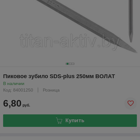
Пиковое зубило SDS-plus 250мм ВОЛАТ
В наличии
Код: 84001250
Розница
6,80
руб.
Купить