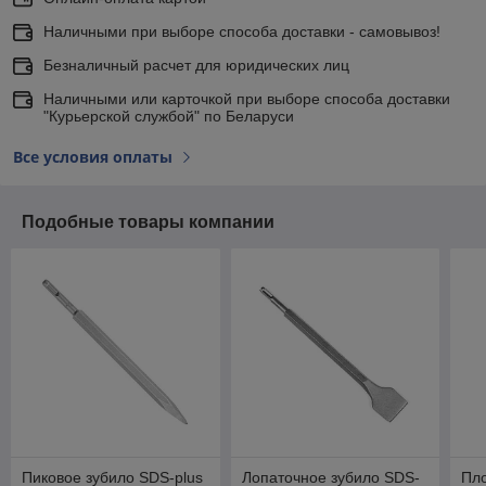
Наличными при выборе способа доставки - самовывоз!
Безналичный расчет для юридических лиц
Наличными или карточкой при выборе способа доставки
"Курьерской службой" по Беларуси
Все условия оплаты
Подобные товары компании
Пиковое зубило SDS-plus
Лопаточное зубило SDS-
Пло