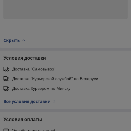
Скрыть
Условия доставки
Доставка "Самовывоз"
Доставка "Курьерской службой" по Беларуси
Доставка Курьером по Минску
Все условия доставки
Условия оплаты
Онлайн-оплата картой