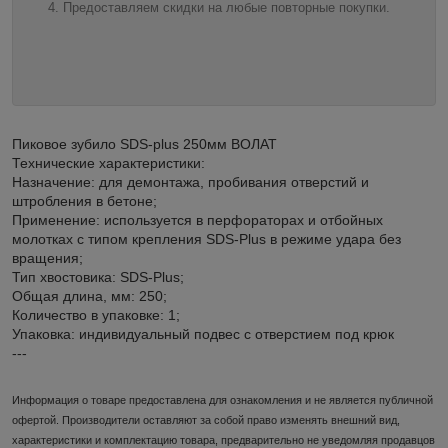
Предоставляем скидки на любые повторные покупки.
Пиковое зубило SDS-plus 250мм ВОЛАТ
Технические характеристики:
Назначение: для демонтажа, пробивания отверстий и
штробления в бетоне;
Применение: используется в перфораторах и отбойных
молотках с типом крепления SDS-Plus в режиме удара без
вращения;
Тип хвостовика: SDS-Plus;
Общая длина, мм: 250;
Количество в упаковке: 1;
Упаковка: индивидуальный подвес с отверстием под крюк
---
Информация о товаре предоставлена для ознакомления и не является публичной
офертой. Производители оставляют за собой право изменять внешний вид,
характеристики и комплектацию товара, предварительно не уведомляя продавцов