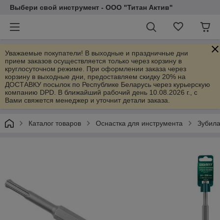
Выбери свой инструмент - ООО "Титан Актив"
Уважаемые покупатели! В выходные и праздничные дни
прием заказов осуществляется только через корзину в
круглосуточном режиме. При оформлении заказа через
корзину в выходные дни, предоставляем скидку 20% на
ДОСТАВКУ посылок по Республике Беларусь через курьерскую
компанию DPD. В ближайший рабочий день 10.08.2026 г., с
Вами свяжется менеджер и уточнит детали заказа.
Каталог товаров
Оснастка для инструмента
Зубила