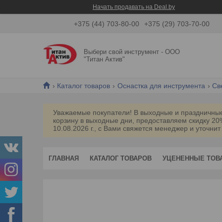
Начать продавать на Deal.by
+375 (44) 703-80-00
+375 (29) 703-70-00
Выбери свой инструмент - ООО
"Титан Актив"
Каталог товаров
Оснастка для инструмента
Св
Уважаемые покупатели! В выходные и праздничные 
корзину в выходные дни, предоставляем скидку 2
10.08.2026 г., с Вами свяжется менеджер и уточнит
ГЛАВНАЯ
КАТАЛОГ ТОВАРОВ
УЦЕНЕННЫЕ ТОВ