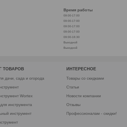
Время работы
09:00-17:00
09:00-17:00
09:00-17:00
09:00-17:00
09:00-16:30
Выходной
Выходной
Г ТОВАРОВ
ИНТЕРЕСНОЕ
ля дачи, сада и огорода
Товары со скидками
нструмент
Статьи
нструмент Wortex
Новости компании
 для инструмента
Отзывы
ьный инструмент
Профессионалам - скидки!
нструмент