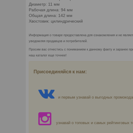
Диаметр: 11 мм
Рабочая длина: 94 мм
Общая длина: 142 мм
Хвостовик: цилиндрический
Информация о товаре предоставлена для ознакомления и не являет
уведомляя продавцов и потребителей.
Просим вас отнестись с пониманием к данному факту и заранее пр
наш каталог еще точнее!
Присоединяйся к нам:
и первым узнавай о выгодных промокода
узнавай о топовых и самых рейтинговых т