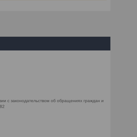
ии с законодательством об обращениях граждан и
082