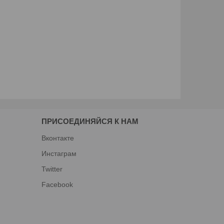
ПРИСОЕДИНЯЙСЯ К НАМ
Вконтакте
Инстаграм
Twitter
Facebook