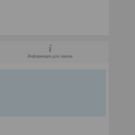
Информация для заказа