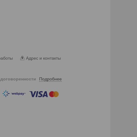
работы
Адрес и контакты
Подробнее
 договоренности