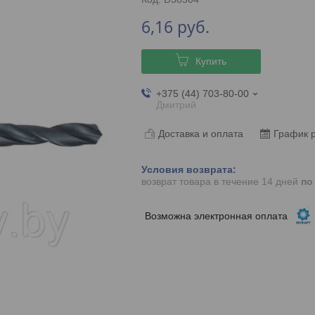
6,16
руб.
Купить
+375 (44) 703-80-00
Дмитрий
Доставка и оплата
График 
возврат товара в течение 14 дней
по