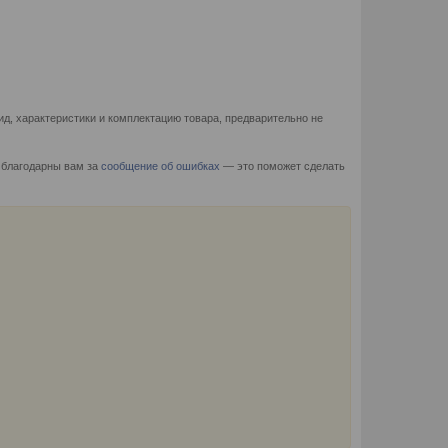
д, характеристики и комплектацию товара, предварительно не
 благодарны вам за
сообщение об ошибках
— это поможет сделать