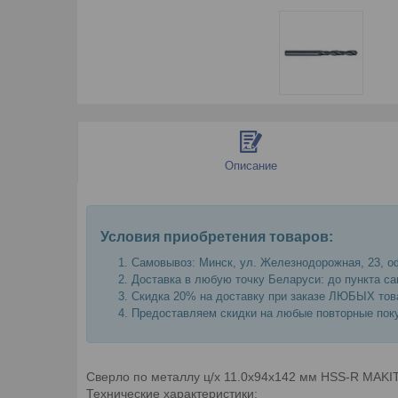
Описание
Условия приобретения товаров:
Самовывоз: Минск, ул. Железнодорожная, 23, оф
Доставка в любую точку Беларуси: до пункта са
Скидка 20% на доставку при заказе ЛЮБЫХ това
Предоставляем скидки на любые повторные поку
Сверло по металлу ц/х 11.0х94х142 мм HSS-R MAKI
Технические характеристики: