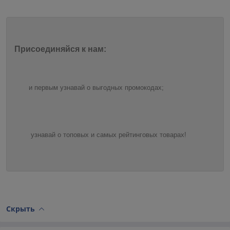
Присоединяйся к нам:
и первым узнавай о выгодных промокодах;
узнавай о топовых и самых рейтинговых товарах!
Скрыть