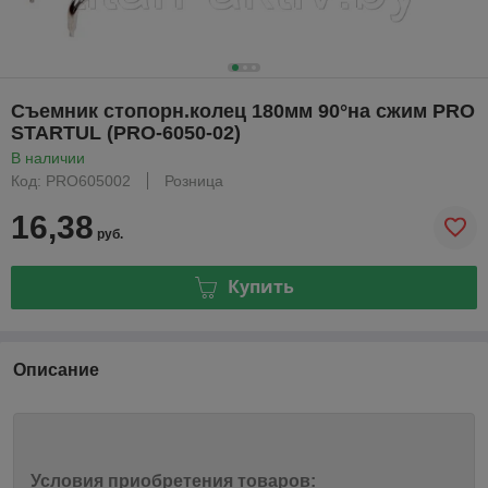
Съемник стопорн.колец 180мм 90°на сжим PRO
STARTUL (PRO-6050-02)
В наличии
Код: PRO605002
Розница
16,38
руб.
Купить
Описание
Условия приобретения товаров: