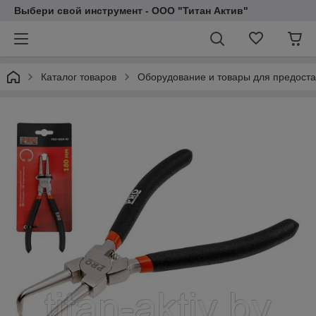
Выбери свой инструмент - ООО "Титан Актив"
Каталог товаров
Оборудование и товары для предоста