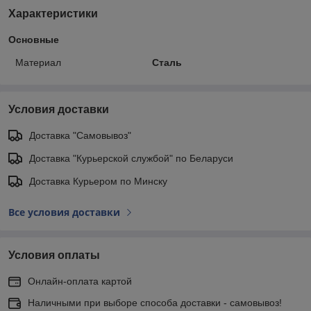
Характеристики
Основные
Материал
Сталь
Условия доставки
Доставка "Самовывоз"
Доставка "Курьерской службой" по Беларуси
Доставка Курьером по Минску
Все условия доставки
Условия оплаты
Онлайн-оплата картой
Наличными при выборе способа доставки - самовывоз!