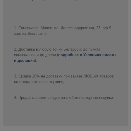
Самовывоз: Минск, ул. Железнодорожная, 23, оф.9 –
завтра, бесплатно;
Доставка в любую точку Беларуси: до пункта
самовывоза и до двери (
подробнее в Условиях оплаты
и доставки
);
Скидка 20% на доставку при заказе ЛЮБЫХ товаров
на выходных через корзину;
Предоставляем скидки на любые повторные покупки.