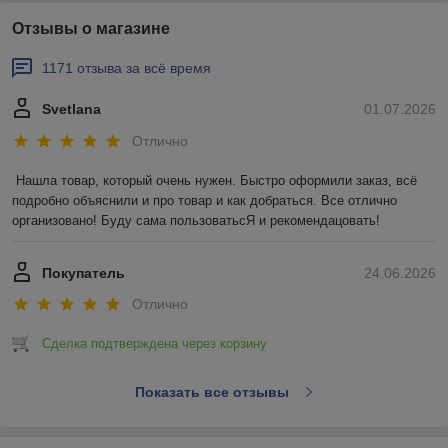
Отзывы о магазине
1171 отзыва за всё время
Svetlana
01.07.2026
Отлично
Нашла товар, который очень нужен. Быстро оформили заказ, всё 
подробно объяснили и про товар и как добраться. Все отлично 
организовано! Буду сама пользоватьсЯ и рекомендацовать!
Покупатель
24.06.2026
Отлично
Сделка подтверждена через корзину
Показать все отзывы