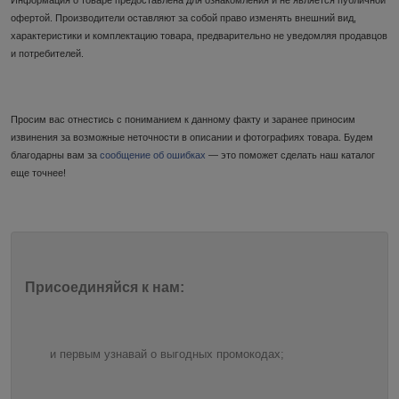
офертой. Производители оставляют за собой право изменять внешний вид,
характеристики и комплектацию товара, предварительно не уведомляя продавцов
и потребителей.
Просим вас отнестись с пониманием к данному факту и заранее приносим
извинения за возможные неточности в описании и фотографиях товара. Будем
благодарны вам за
сообщение об ошибках
— это поможет сделать наш каталог
еще точнее!
Присоединяйся к нам:
и первым узнавай о выгодных промокодах;