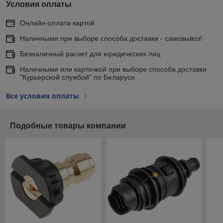
Условия оплаты
Онлайн-оплата картой
Наличными при выборе способа доставки - самовывоз!
Безналичный расчет для юридических лиц
Наличными или карточкой при выборе способа доставки
"Курьерской службой" по Беларуси
Все условия оплаты
Подобные товары компании