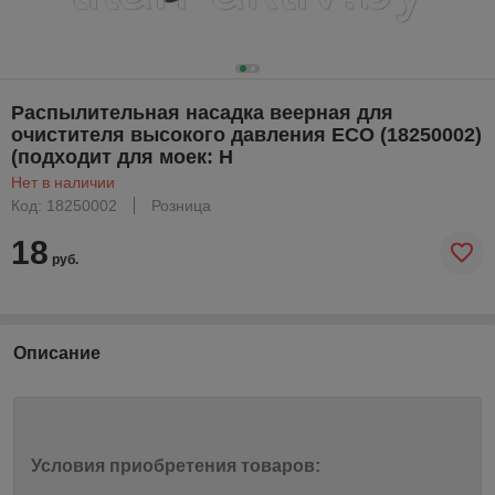
Распылительная насадка веерная для
очистителя высокого давления ECO (18250002)
(подходит для моек: H
Нет в наличии
Код: 18250002
Розница
18
руб.
Описание
Условия приобретения товаров: