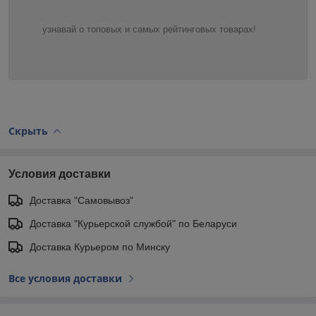
узнавай о топовых и самых рейтинговых товарах!
Скрыть
Условия доставки
Доставка "Самовывоз"
Доставка "Курьерской службой" по Беларуси
Доставка Курьером по Минску
Все условия доставки