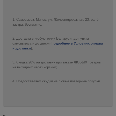
Самовывоз: Минск, ул. Железнодорожная, 23, оф.9 –
завтра, бесплатно;
Доставка в любую точку Беларуси: до пункта
самовывоза и до двери (
подробнее в Условиях оплаты
и доставки
);
Скидка 20% на доставку при заказе ЛЮБЫХ товаров
на выходных через корзину;
Предоставляем скидки на любые повторные покупки.