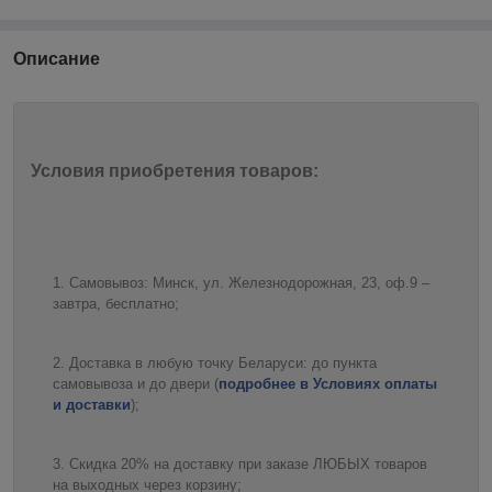
Описание
Условия приобретения товаров:
Самовывоз: Минск, ул. Железнодорожная, 23, оф.9 –
завтра, бесплатно;
Доставка в любую точку Беларуси: до пункта
самовывоза и до двери (
подробнее в Условиях оплаты
и доставки
);
Скидка 20% на доставку при заказе ЛЮБЫХ товаров
на выходных через корзину;