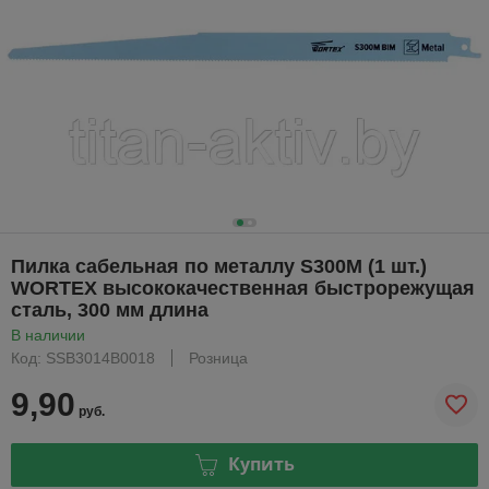
Пилка сабельная по металлу S300M (1 шт.)
WORTEX высококачественная быстрорежущая
сталь, 300 мм длина
В наличии
Код: SSB3014B0018
Розница
9,90
руб.
Купить