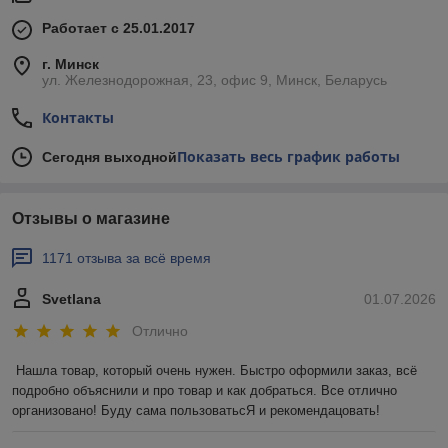
Работает с 25.01.2017
г. Минск
ул. Железнодорожная, 23, офис 9, Минск, Беларусь
Контакты
Показать весь график работы
Сегодня выходной
Отзывы о магазине
1171 отзыва за всё время
Svetlana
01.07.2026
Отлично
Нашла товар, который очень нужен. Быстро оформили заказ, всё 
подробно объяснили и про товар и как добраться. Все отлично 
организовано! Буду сама пользоватьсЯ и рекомендацовать!