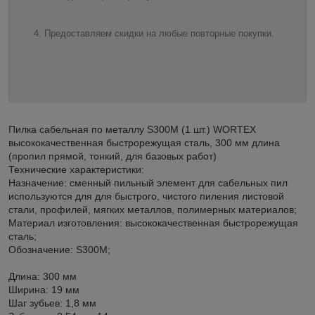
Предоставляем скидки на любые повторные покупки.
Пилка сабельная по металлу S300M (1 шт.) WORTEX
высококачественная быстрорежущая сталь, 300 мм длина
(пропил прямой, тонкий, для базовых работ)
Технические характеристики:
Назначение: сменный пильный элемент для сабельных пил
используются для для быстрого, чистого пиления листовой
стали, профилей, мягких металлов, полимерных материалов;
Материал изготовления: высококачественная быстрорежущая
сталь;
Обозначение: S300M;
Длина: 300 мм
Ширина: 19 мм
Шаг зубьев: 1,8 мм