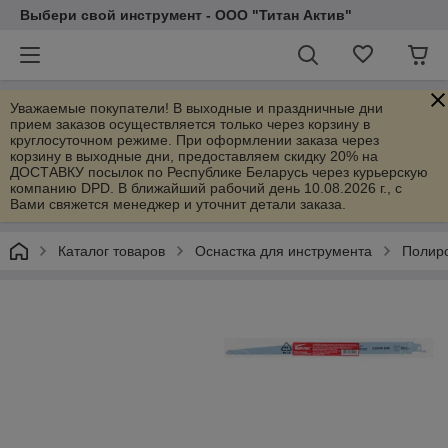
Выбери свой инструмент - ООО "Титан Актив"
Уважаемые покупатели! В выходные и праздничные дни
прием заказов осуществляется только через корзину в
круглосуточном режиме. При оформлении заказа через
корзину в выходные дни, предоставляем скидку 20% на
ДОСТАВКУ посылок по Республике Беларусь через курьерскую
компанию DPD. В ближайший рабочий день 10.08.2026 г., с
Вами свяжется менеджер и уточнит детали заказа.
Каталог товаров
Оснастка для инструмента
Полиро