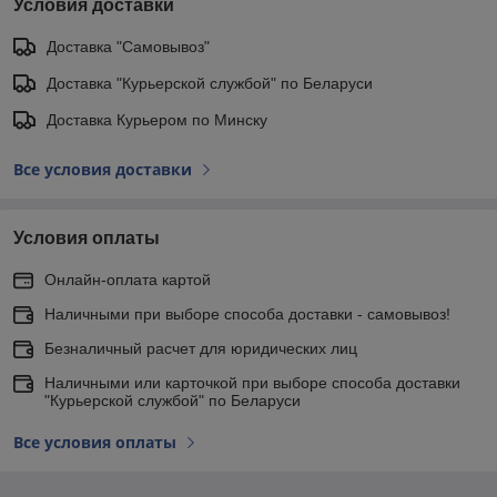
Условия доставки
Доставка "Самовывоз"
Доставка "Курьерской службой" по Беларуси
Доставка Курьером по Минску
Все условия доставки
Условия оплаты
Онлайн-оплата картой
Наличными при выборе способа доставки - самовывоз!
Безналичный расчет для юридических лиц
Наличными или карточкой при выборе способа доставки
"Курьерской службой" по Беларуси
Все условия оплаты