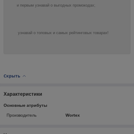
и первым узнавай о выгодных промокодах;
узнавай о топовых и самых рейтинговых товарах!
Скрыть
Характеристики
Основные атрибуты
Производитель
Wortex