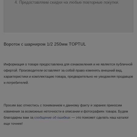
Предоставляем скидки на любые повторные покупки.
Вороток с шарниром 1/2 250мм TOPTUL
Информация о товаре предоставлена для ознакомления и не является публичной
офертой. Производители оставляют за собой право изменять внешний вид,
характеристики и комплектацию товара, предварительно не уведомляя продавцов
и потребителей.
Просим вас отнестись с пониманием к данному факту и заранее приносим
извинения за возможные неточности в описании и фотографиях товара. Будем
благодарны вам за
сообщение об ошибках
— это поможет сделать наш каталог
еще точнее!