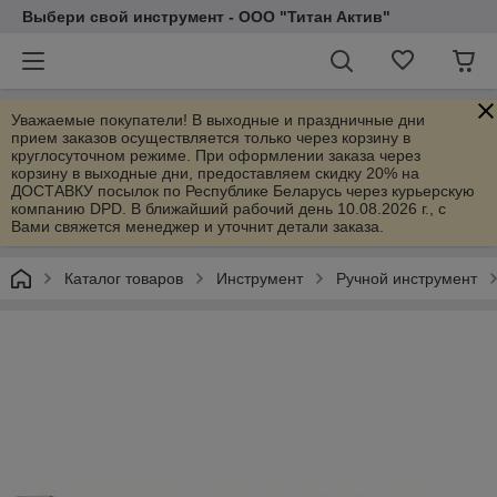
Выбери свой инструмент - ООО "Титан Актив"
Уважаемые покупатели! В выходные и праздничные дни
прием заказов осуществляется только через корзину в
круглосуточном режиме. При оформлении заказа через
корзину в выходные дни, предоставляем скидку 20% на
ДОСТАВКУ посылок по Республике Беларусь через курьерскую
компанию DPD. В ближайший рабочий день 10.08.2026 г., с
Вами свяжется менеджер и уточнит детали заказа.
Каталог товаров
Инструмент
Ручной инструмент