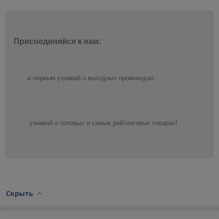
Присоединяйся к нам:
и первым узнавай о выгодных промокодах;
узнавай о топовых и самых рейтинговых товарах!
Скрыть