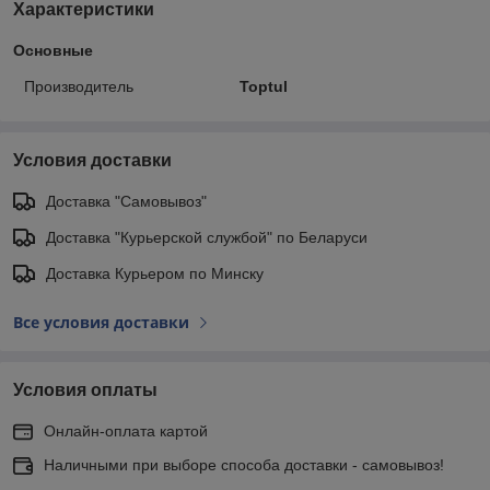
Характеристики
Основные
Производитель
Toptul
Условия доставки
Доставка "Самовывоз"
Доставка "Курьерской службой" по Беларуси
Доставка Курьером по Минску
Все условия доставки
Условия оплаты
Онлайн-оплата картой
Наличными при выборе способа доставки - самовывоз!