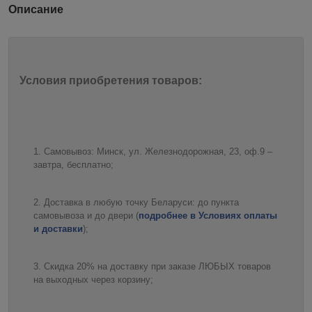
Описание
Условия приобретения товаров:
Самовывоз: Минск, ул. Железнодорожная, 23, оф.9 –
завтра, бесплатно;
Доставка в любую точку Беларуси: до пункта
самовывоза и до двери (
подробнее в Условиях оплаты
и доставки
);
Скидка 20% на доставку при заказе ЛЮБЫХ товаров
на выходных через корзину;