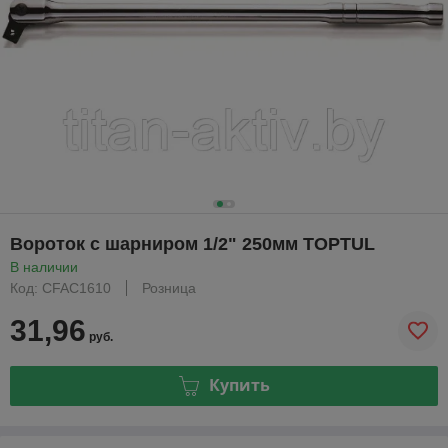
Вороток с шарниром 1/2" 250мм TOPTUL
В наличии
Код: CFAC1610
Розница
31,96
руб.
Купить