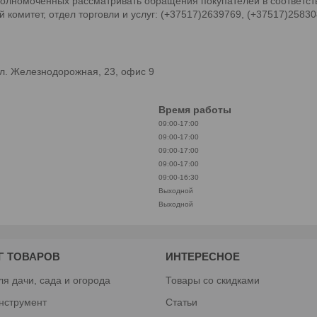
олномоченных рассматривать обращения покупателей в соответств
комитет, отдел торговли и услуг: (+37517)2639769, (+37517)2583
л. Железнодорожная, 23, офис 9
Время работы
09:00-17:00
09:00-17:00
09:00-17:00
09:00-17:00
09:00-16:30
Выходной
Выходной
Г ТОВАРОВ
ИНТЕРЕСНОЕ
ля дачи, сада и огорода
Товары со скидками
нструмент
Статьи