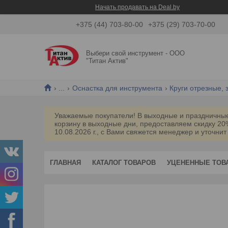
Начать продавать на Deal.by
+375 (44) 703-80-00
+375 (29) 703-70-00
Выбери свой инструмент - ООО
"Титан Актив"
...
Оснастка для инструмента
Круги отрезные,
Уважаемые покупатели! В выходные и праздничные 
корзину в выходные дни, предоставляем скидку 2
10.08.2026 г., с Вами свяжется менеджер и уточнит
ГЛАВНАЯ
КАТАЛОГ ТОВАРОВ
УЦЕНЕННЫЕ ТОВ