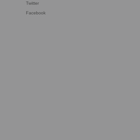
Twitter
Facebook