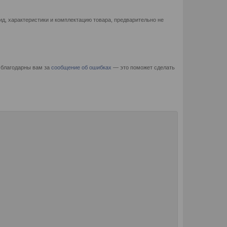
д, характеристики и комплектацию товара, предварительно не
 благодарны вам за
сообщение об ошибках
— это поможет сделать