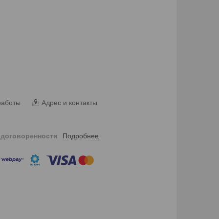
работы
Адрес и контакты
Подробнее
 договоренности