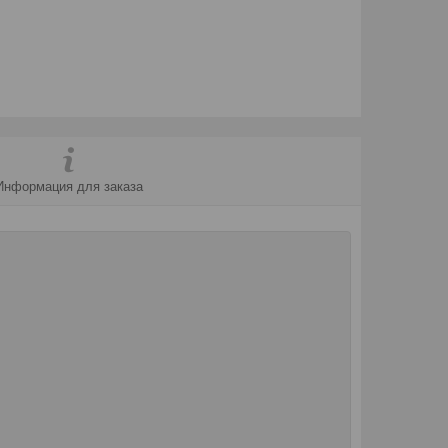
Информация для заказа