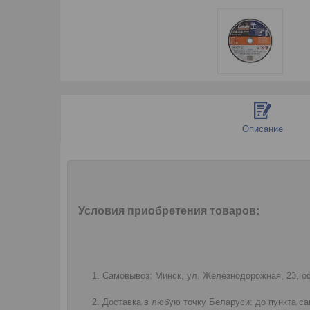
Описание
Условия приобретения товаров:
Самовывоз: Минск, ул. Железнодорожная, 23, оф
Доставка в любую точку Беларуси: до пункта са