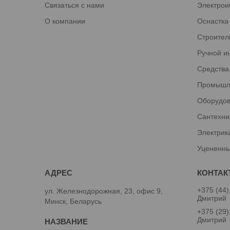
Связаться с нами
Электрои
О компании
Оснастка
Строител
Ручной и
Средства
Промышл
Оборудов
Сантехни
Электрик
Уцененны
+375 (44)
ул. Железнодорожная, 23, офис 9,
Дмитрий
Минск, Беларусь
+375 (29)
Дмитрий