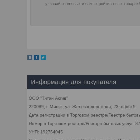
узнавай о топовых и самых рейтинговых товарах!
Информация для покупателя
ООО "Титан Актив"
220089, г. Минск, ул. Железнодорожная, 23, офис 9.
Дата регистрации в Торговом реестре/Реестре бытовы
Номер в Торговом реестре/Реестре бытовых услуг: 3
УНП: 192764045