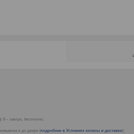
.9 – завтра, бесплатно;
мовывоза и до двери (
подробнее в Условиях оплаты и доставки
);