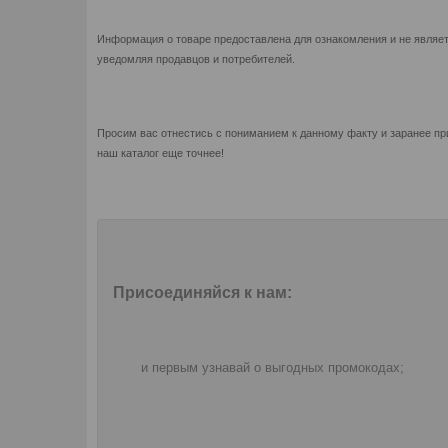
Информация о товаре предоставлена для ознакомления и не являет
уведомляя продавцов и потребителей.
Просим вас отнестись с пониманием к данному факту и заранее пр
наш каталог еще точнее!
Присоединяйся к нам:
и первым узнавай о выгодных промокодах;