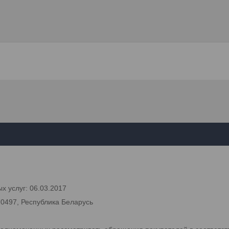
х услуг: 06.03.2017
70497, Республика Беларусь