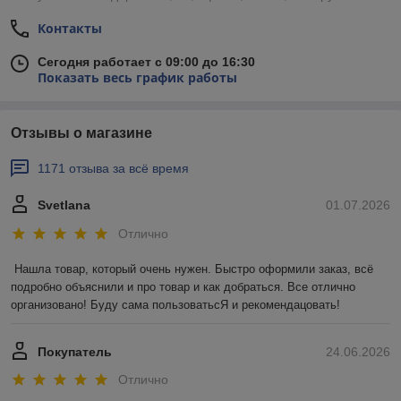
Контакты
Сегодня работает с 09:00 до 16:30
Показать весь график работы
Отзывы о магазине
1171 отзыва за всё время
Svetlana
01.07.2026
Отлично
Нашла товар, который очень нужен. Быстро оформили заказ, всё 
подробно объяснили и про товар и как добраться. Все отлично 
организовано! Буду сама пользоватьсЯ и рекомендацовать!
Покупатель
24.06.2026
Отлично