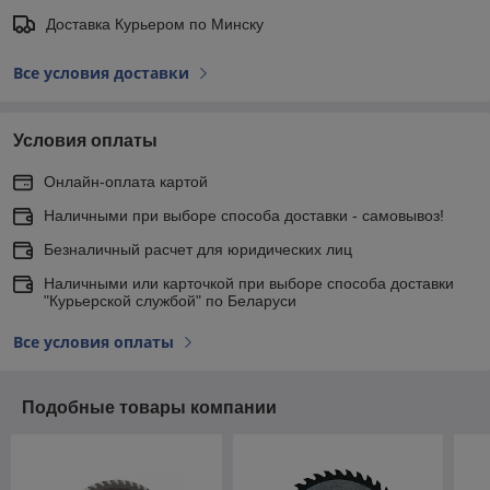
Доставка Курьером по Минску
Все условия доставки
Условия оплаты
Онлайн-оплата картой
Наличными при выборе способа доставки - самовывоз!
Безналичный расчет для юридических лиц
Наличными или карточкой при выборе способа доставки
"Курьерской службой" по Беларуси
Все условия оплаты
Подобные товары компании