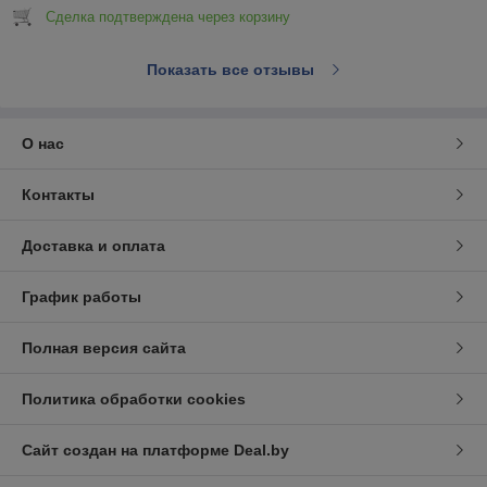
Сделка подтверждена через корзину
Показать все отзывы
О нас
Контакты
Доставка и оплата
График работы
Полная версия сайта
Политика обработки cookies
Сайт создан на платформе Deal.by