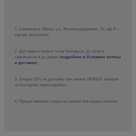
Самовывоз: Минск, ул. Железнодорожная, 23, оф.9 –
завтра, бесплатно;
Доставка в любую точку Беларуси: до пункта
самовывоза и до двери (
подробнее в Условиях оплаты
и доставки
);
Скидка 20% на доставку при заказе ЛЮБЫХ товаров
на выходных через корзину;
Предоставляем скидки на любые повторные покупки.