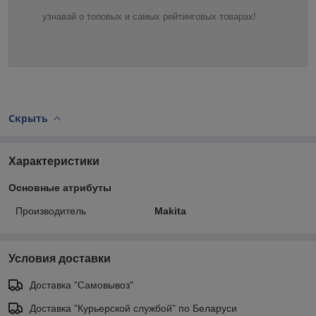
узнавай о топовых и самых рейтинговых товарах!
Скрыть
Характеристики
Основные атрибуты
Производитель
Makita
Условия доставки
Доставка "Самовывоз"
Доставка "Курьерской службой" по Беларуси