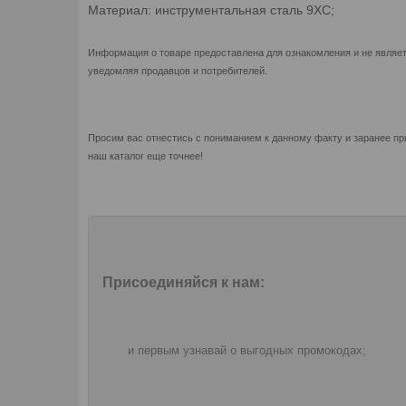
Материал: инструментальная сталь 9ХС;
Информация о товаре предоставлена для ознакомления и не являет
уведомляя продавцов и потребителей.
Просим вас отнестись с пониманием к данному факту и заранее пр
наш каталог еще точнее!
Присоединяйся к нам:
и первым узнавай о выгодных промокодах;