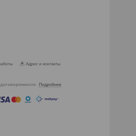
работы
Адрес и контакты
Подробнее
 договоренности