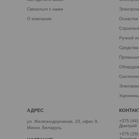
Связаться с нами
Электрои
О компании
Оснастка
Строител
Ручной и
Средства
Промышл
Оборудов
Сантехни
Электрик
Уцененны
+375 (44)
ул. Железнодорожная, 23, офис 9,
Дмитрий
Минск, Беларусь
+375 (29)
Дмитрий