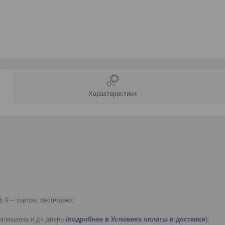
Характеристики
.9 – завтра, бесплатно;
мовывоза и до двери (
подробнее в Условиях оплаты и доставки
);