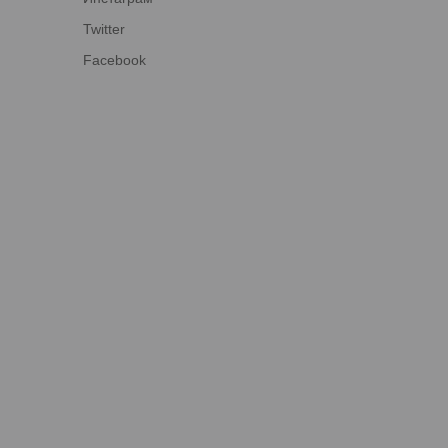
Twitter
Facebook