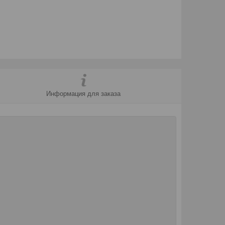
Информация для заказа