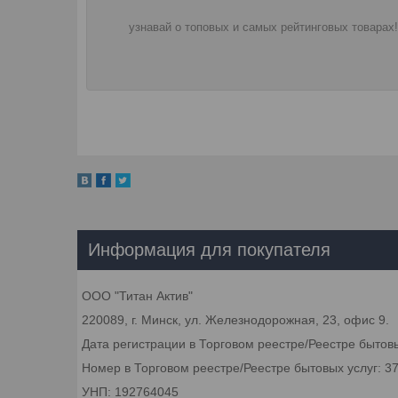
узнавай о топовых и самых рейтинговых товарах!
Информация для покупателя
ООО "Титан Актив"
220089, г. Минск, ул. Железнодорожная, 23, офис 9.
Дата регистрации в Торговом реестре/Реестре бытовы
Номер в Торговом реестре/Реестре бытовых услуг: 3
УНП: 192764045