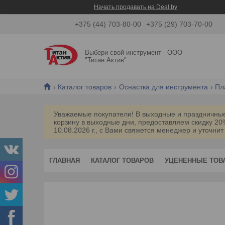
Начать продавать на Deal.by
+375 (44) 703-80-00
+375 (29) 703-70-00
Выбери свой инструмент - ООО
"Титан Актив"
Каталог товаров
Оснастка для инструмента
Пл
Уважаемые покупатели! В выходные и праздничные 
корзину в выходные дни, предоставляем скидку 2
10.08.2026 г., с Вами свяжется менеджер и уточнит
ГЛАВНАЯ
КАТАЛОГ ТОВАРОВ
УЦЕНЕННЫЕ ТОВ