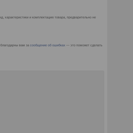
д, характеристики и комплектацию товара, предварительно не
 благодарны вам за
сообщение об ошибках
— это поможет сделать