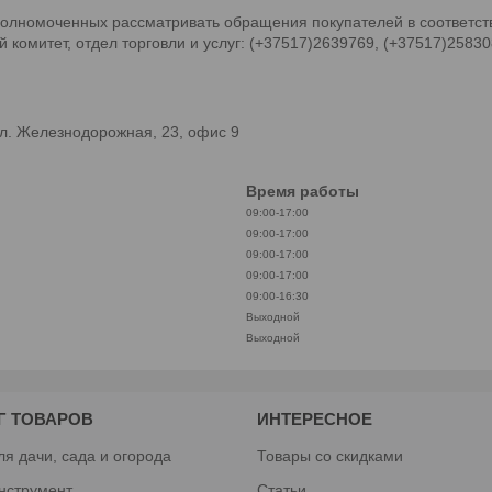
олномоченных рассматривать обращения покупателей в соответств
комитет, отдел торговли и услуг: (+37517)2639769, (+37517)2583
л. Железнодорожная, 23, офис 9
Время работы
09:00-17:00
09:00-17:00
09:00-17:00
09:00-17:00
09:00-16:30
Выходной
Выходной
Г ТОВАРОВ
ИНТЕРЕСНОЕ
ля дачи, сада и огорода
Товары со скидками
нструмент
Статьи