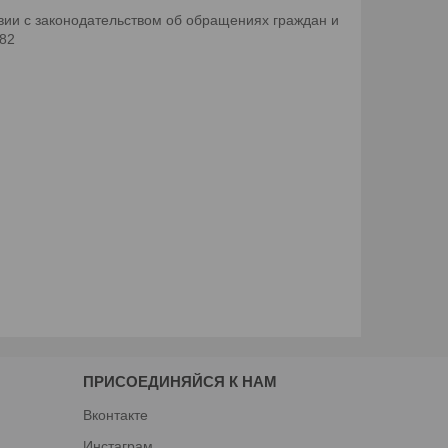
ии с законодательством об обращениях граждан и
082
ПРИСОЕДИНЯЙСЯ К НАМ
Вконтакте
Инстаграм