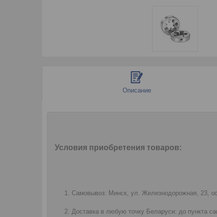
Описание
Условия приобретения товаров:
Самовывоз: Минск, ул. Железнодорожная, 23, оф
Доставка в любую точку Беларуси: до пункта са