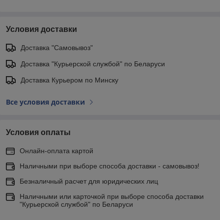
Условия доставки
Доставка "Самовывоз"
Доставка "Курьерской службой" по Беларуси
Доставка Курьером по Минску
Все условия доставки
Условия оплаты
Онлайн-оплата картой
Наличными при выборе способа доставки - самовывоз!
Безналичный расчет для юридических лиц
Наличными или карточкой при выборе способа доставки
"Курьерской службой" по Беларуси