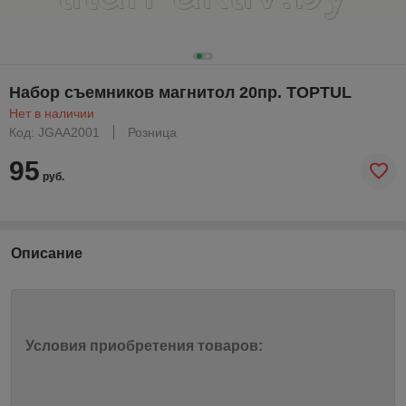
Набор съемников магнитол 20пр. TOPTUL
Нет в наличии
Код: JGAA2001
Розница
95
руб.
Описание
Условия приобретения товаров: