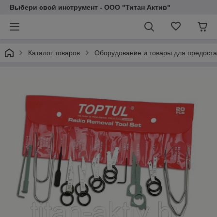
Выбери свой инструмент - ООО "Титан Актив"
Каталог товаров
Оборудование и товары для предоста