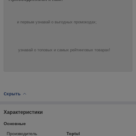
и первым узнавай о выгодных промокодах;
узнавай о топовых и самых рейтинговых товарах!
Скрыть
Характеристики
Основные
Производитель
Toptul