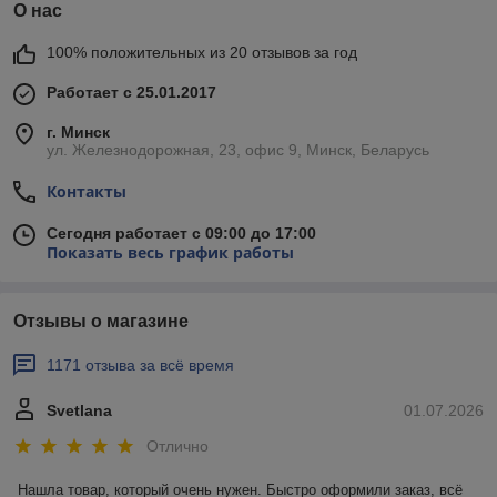
О нас
100% положительных из 20 отзывов за год
Работает с 25.01.2017
г. Минск
ул. Железнодорожная, 23, офис 9, Минск, Беларусь
Контакты
Сегодня работает с 09:00 до 17:00
Показать весь график работы
Отзывы о магазине
1171 отзыва за всё время
Svetlana
01.07.2026
Отлично
Нашла товар, который очень нужен. Быстро оформили заказ, всё 