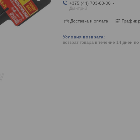
+375 (44) 703-80-00
Дмитрий
Доставка и оплата
График 
возврат товара в течение 14 дней
по