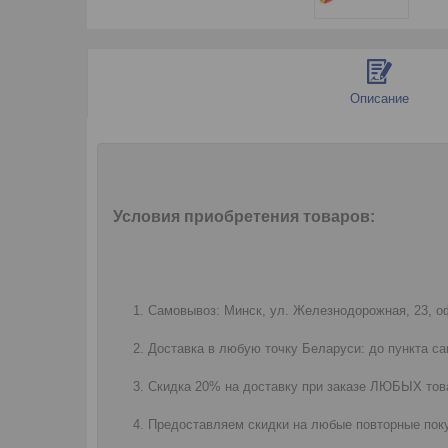
Описание
Условия приобретения товаров:
Самовывоз: Минск, ул. Железнодорожная, 23, оф
Доставка в любую точку Беларуси: до пункта са
Скидка 20% на доставку при заказе ЛЮБЫХ това
Предоставляем скидки на любые повторные поку