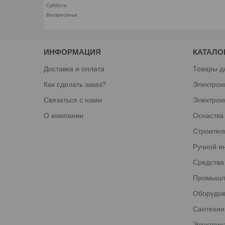
Суббота
Воскресенье
ИНФОРМАЦИЯ
КАТАЛО
Доставка и оплата
Товары д
Как сделать заказ?
Электрои
Связаться с нами
Электрои
О компании
Оснастка
Строител
Ручной и
Средства
Промышл
Оборудов
Сантехни
Электрик