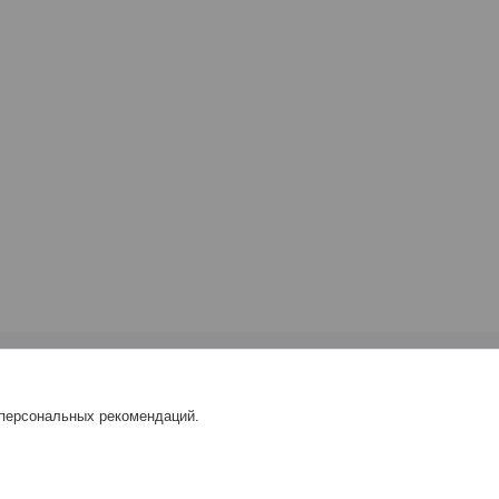
 персональных рекомендаций.