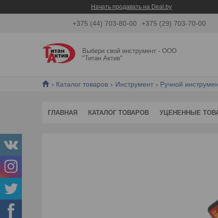
Начать продавать на Deal.by
+375 (44) 703-80-00
+375 (29) 703-70-00
Выбери свой инструмент - ООО
"Титан Актив"
Каталог товаров
Инструмент
Ручной инструме
ГЛАВНАЯ
КАТАЛОГ ТОВАРОВ
УЦЕНЕННЫЕ ТОВ