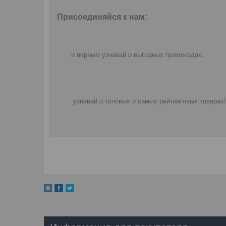
Присоединяйся к нам:
и первым узнавай о выгодных промокодах;
узнавай о топовых и самых рейтинговых товарах!