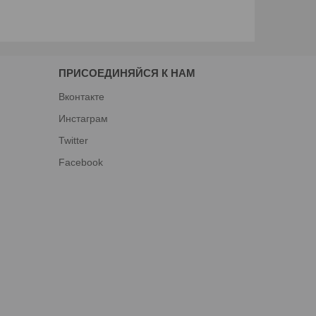
ПРИСОЕДИНЯЙСЯ К НАМ
Вконтакте
Инстаграм
Twitter
Facebook