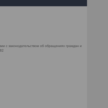
ии с законодательством об обращениях граждан и
082