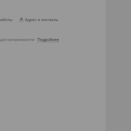
работы
Адрес и контакты
Подробнее
 договоренности