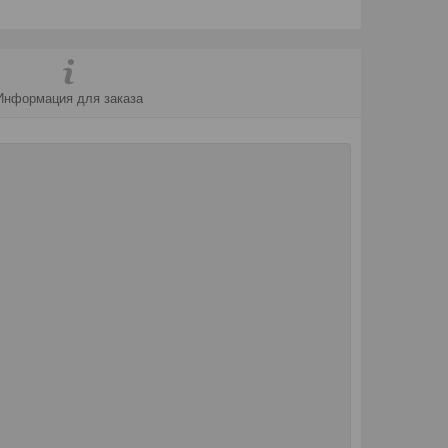
Информация для заказа