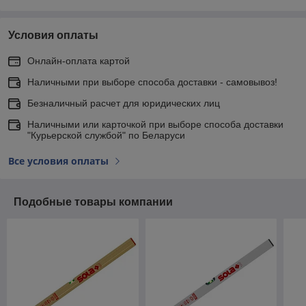
Условия оплаты
Онлайн-оплата картой
Наличными при выборе способа доставки - самовывоз!
Безналичный расчет для юридических лиц
Наличными или карточкой при выборе способа доставки
"Курьерской службой" по Беларуси
Все условия оплаты
Подобные товары компании