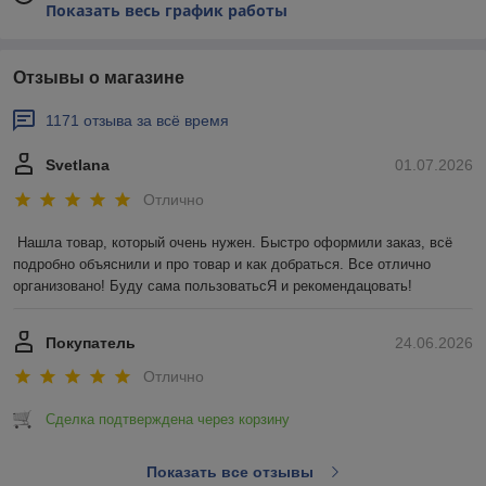
Показать весь график работы
Отзывы о магазине
1171 отзыва за всё время
Svetlana
01.07.2026
Отлично
Нашла товар, который очень нужен. Быстро оформили заказ, всё 
подробно объяснили и про товар и как добраться. Все отлично 
организовано! Буду сама пользоватьсЯ и рекомендацовать!
Покупатель
24.06.2026
Отлично
Сделка подтверждена через корзину
Показать все отзывы