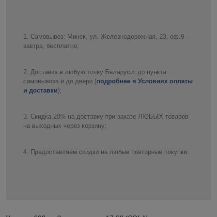
Самовывоз: Минск, ул. Железнодорожная, 23, оф.9 –
завтра, бесплатно;
Доставка в любую точку Беларуси: до пункта
самовывоза и до двери (
подробнее в Условиях оплаты
и доставки
);
Скидка 20% на доставку при заказе ЛЮБЫХ товаров
на выходных через корзину;
Предоставляем скидки на любые повторные покупки.