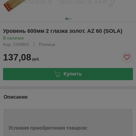
Уровень 600мм 2 глазка золот. AZ 60 (SOLA)
В наличии
Код: 1160801
Розница
137,08
руб.
Купить
Описание
Условия приобретения товаров: