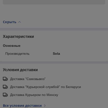
Скрыть
Характеристики
Основные
Производитель
Sola
Условия доставки
Доставка "Самовывоз"
Доставка "Курьерской службой" по Беларуси
Доставка Курьером по Минску
Все условия доставки