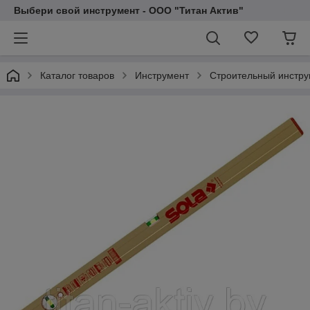
Выбери свой инструмент - ООО "Титан Актив"
Каталог товаров
Инструмент
Строительный инстру