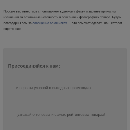
Просим вас отнестись с пониманием к данному факту и заранее приносим
извинения за возможные неточности в описании и фотографиях товара. Будем
благодарны вам за
сообщение об ошибках
— это поможет сделать наш каталог
еще точнее!
Присоединяйся к нам:
и первым узнавай о выгодных промокодах;
узнавай о топовых и самых рейтинговых товарах!