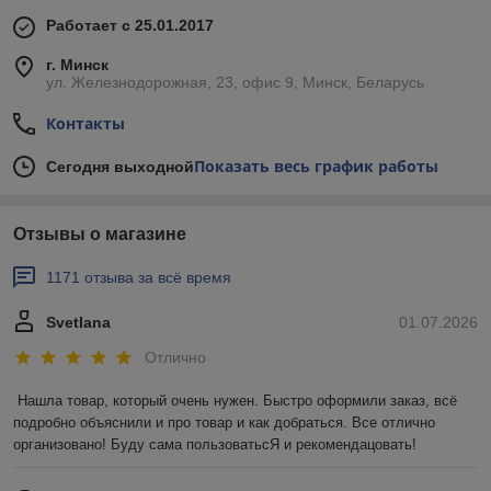
Работает с 25.01.2017
г. Минск
ул. Железнодорожная, 23, офис 9, Минск, Беларусь
Контакты
Показать весь график работы
Сегодня выходной
Отзывы о магазине
1171 отзыва за всё время
Svetlana
01.07.2026
Отлично
Нашла товар, который очень нужен. Быстро оформили заказ, всё 
подробно объяснили и про товар и как добраться. Все отлично 
организовано! Буду сама пользоватьсЯ и рекомендацовать!