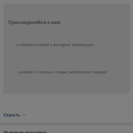
Присоединяйся к нам:
и первым узнавай о выгодных промокодах;
узнавай о топовых и самых рейтинговых товарах!
Скрыть
Условия доставки