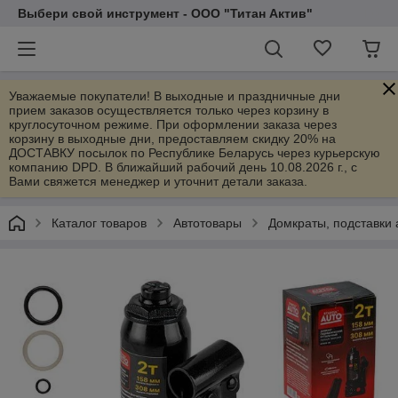
Выбери свой инструмент - ООО "Титан Актив"
Уважаемые покупатели! В выходные и праздничные дни
прием заказов осуществляется только через корзину в
круглосуточном режиме. При оформлении заказа через
корзину в выходные дни, предоставляем скидку 20% на
ДОСТАВКУ посылок по Республике Беларусь через курьерскую
компанию DPD. В ближайший рабочий день 10.08.2026 г., с
Вами свяжется менеджер и уточнит детали заказа.
Каталог товаров
Автотовары
Домкраты, подставки