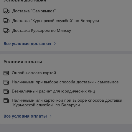
Доставка "Самовывоз"
Доставка "Курьерской службой" по Беларуси
Доставка Курьером по Минску
Все условия доставки
Условия оплаты
Онлайн-оплата картой
Наличными при выборе способа доставки - самовывоз!
Безналичный расчет для юридических лиц
Наличными или карточкой при выборе способа доставки
"Курьерской службой" по Беларуси
Все условия оплаты