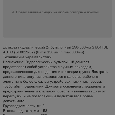
Предоставляем скидки на любые повторные покупки.
Домкрат гидравлический 2т бутылочный 158-308мм STARTUL
AUTO (ST8019-02) (h min 158мм, h max 308мм)
Технические характеристики:
Назначение: Гидравлический бутылочный домкрат
представляет собой устройство с ручным приводом,
предназначенное для поднятия и фиксации грузов. Домкраты
данного типа могут использоваться в качестве рабочего
элемента в более сложных устройствах, таких как прессы,
трубогибы, подъемники. Домкраты оснащены специальным
предохранительным клапаном, обеспечивающим защиту от
перегрузки, и не позволяющим поднятия веса более
допустимого;
Грузоподъемность, тн: 2;
Высота подхвата, мм: 158;