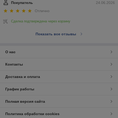
Покупатель
24.06.2026
Отлично
Сделка подтверждена через корзину
Показать все отзывы
О нас
Контакты
Доставка и оплата
График работы
Полная версия сайта
Политика обработки cookies