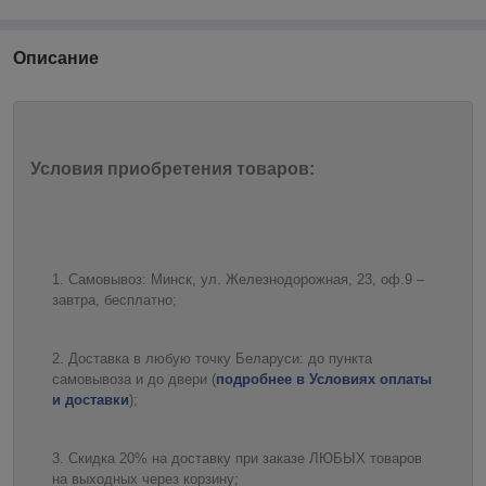
Описание
Условия приобретения товаров:
Самовывоз: Минск, ул. Железнодорожная, 23, оф.9 –
завтра, бесплатно;
Доставка в любую точку Беларуси: до пункта
самовывоза и до двери (
подробнее в Условиях оплаты
и доставки
);
Скидка 20% на доставку при заказе ЛЮБЫХ товаров
на выходных через корзину;