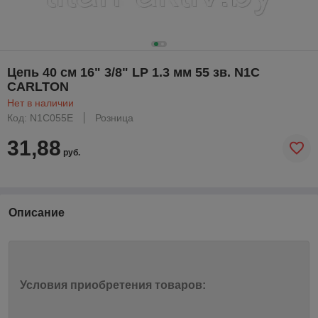
Цепь 40 см 16" 3/8" LP 1.3 мм 55 зв. N1C
CARLTON
Нет в наличии
Код: N1C055E
Розница
31,88
руб.
Описание
Условия приобретения товаров: