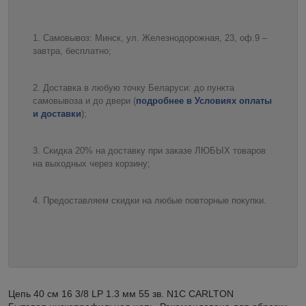
Самовывоз: Минск, ул. Железнодорожная, 23, оф.9 –
завтра, бесплатно;
Доставка в любую точку Беларуси: до пункта
самовывоза и до двери (
подробнее в Условиях оплаты
и доставки
);
Скидка 20% на доставку при заказе ЛЮБЫХ товаров
на выходных через корзину;
Предоставляем скидки на любые повторные покупки.
Цепь 40 см 16 3/8 LP 1.3 мм 55 зв. N1C CARLTON