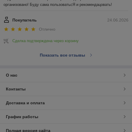
организовано! Буду сама пользоватьсЯ и рекомендацовать!
Покупатель
24.06.2026
Отлично
Сделка подтверждена через корзину
Показать все отзывы
О нас
Контакты
Доставка и оплата
График работы
Полная версия сайта