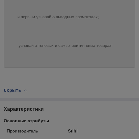
и первым узнавай о выгодных промокодах;
узнавай о топовых и самых рейтинговых товарах!
Скрыть
Характеристики
Основные атрибуты
Производитель
Stihl