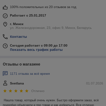
100% положительных из 20 отзывов за год
Работает с 25.01.2017
г. Минск
ул. Железнодорожная, 23, офис 9, Минск, Беларусь
Контакты
Сегодня работает с 09:00 до 17:00
Показать весь график работы
Отзывы о магазине
1171 отзыва за всё время
Svetlana
01.07.2026
Отлично
Нашла товар, который очень нужен. Быстро оформили заказ, всё 
подробно объяснили и про товар и как добраться. Все отлично 