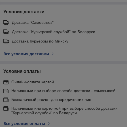
Условия доставки
Доставка "Самовывоз"
Доставка "Курьерской службой" по Беларуси
Доставка Курьером по Минску
Все условия доставки
Условия оплаты
Онлайн-оплата картой
Наличными при выборе способа доставки - самовывоз!
Безналичный расчет для юридических лиц
Наличными или карточкой при выборе способа доставки
"Курьерской службой" по Беларуси
Все условия оплаты