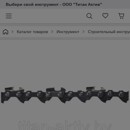
Выбери свой инструмент - ООО "Титан Актив"
Каталог товаров
Инструмент
Строительный инстру