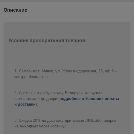
Описание
Условия приобретения товаров:
Самовывоз: Минск, ул. Железнодорожная, 23, оф.9 –
завтра, бесплатно;
Доставка в любую точку Беларуси: до пункта
самовывоза и до двери (
подробнее в Условиях оплаты
и доставки
);
Скидка 20% на доставку при заказе ЛЮБЫХ товаров
на выходных через корзину;