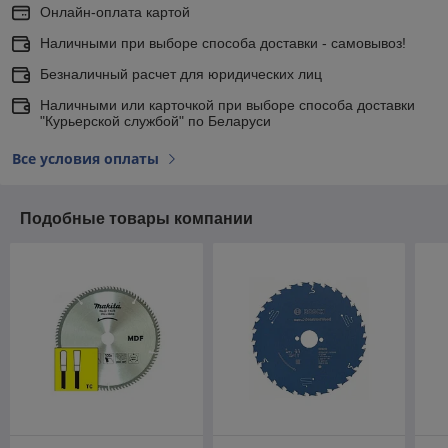
Онлайн-оплата картой
Наличными при выборе способа доставки - самовывоз!
Безналичный расчет для юридических лиц
Наличными или карточкой при выборе способа доставки
"Курьерской службой" по Беларуси
Все условия оплаты
Подобные товары компании