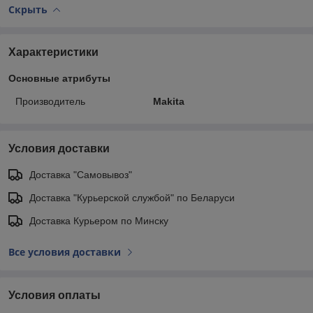
Скрыть
Характеристики
Основные атрибуты
Производитель
Makita
Условия доставки
Доставка "Самовывоз"
Доставка "Курьерской службой" по Беларуси
Доставка Курьером по Минску
Все условия доставки
Условия оплаты