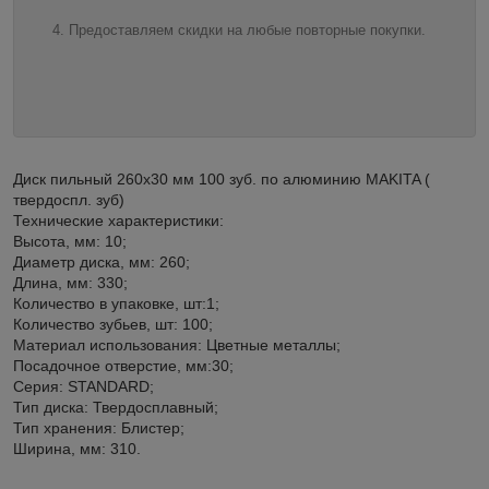
Предоставляем скидки на любые повторные покупки.
Диск пильный 260х30 мм 100 зуб. по алюминию MAKITA (
твердоспл. зуб)
Технические характеристики:
Высота, мм: 10;
Диаметр диска, мм: 260;
Длина, мм: 330;
Количество в упаковке, шт:1;
Количество зубьев, шт: 100;
Материал использования: Цветные металлы;
Посадочное отверстие, мм:30;
Серия: STANDARD;
Тип диска: Твердосплавный;
Тип хранения: Блистер;
Ширина, мм: 310.