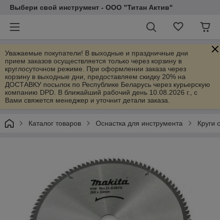
Выбери свой инструмент - ООО "Титан Актив"
Уважаемые покупатели! В выходные и праздничные дни
прием заказов осуществляется только через корзину в
круглосуточном режиме. При оформлении заказа через
корзину в выходные дни, предоставляем скидку 20% на
ДОСТАВКУ посылок по Республике Беларусь через курьерскую
компанию DPD. В ближайший рабочий день 10.08.2026 г., с
Вами свяжется менеджер и уточнит детали заказа.
Каталог товаров
Оснастка для инструмента
Круги 