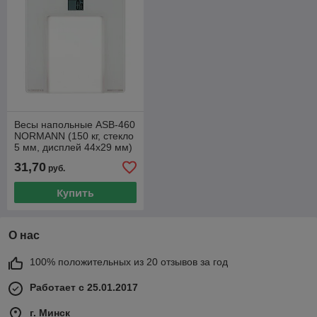
Весы напольные ASB-460
NORMANN (150 кг, стекло
5 мм, дисплей 44х29 мм)
31,70
руб.
Купить
О нас
100% положительных из 20 отзывов за год
Работает с 25.01.2017
г. Минск