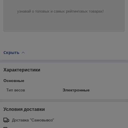
узнавай о топовых и самых рейтинговых товарах!
Скрыть
Характеристики
Основные
Тип весов
Электронные
Условия доставки
Доставка "Самовывоз"