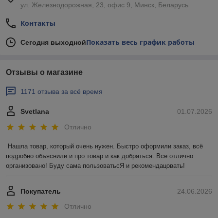
ул. Железнодорожная, 23, офис 9, Минск, Беларусь
Контакты
Показать весь график работы
Сегодня выходной
Отзывы о магазине
1171 отзыва за всё время
Svetlana
01.07.2026
Отлично
Нашла товар, который очень нужен. Быстро оформили заказ, всё 
подробно объяснили и про товар и как добраться. Все отлично 
организовано! Буду сама пользоватьсЯ и рекомендацовать!
Покупатель
24.06.2026
Отлично