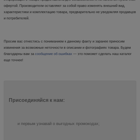
офертой. Производители оставляют за собой право изменять внешний вид,
характеристики и комплектацию товара, предварительно не уведомляя продавцов
и потребителей.
Просим вас отнестись с пониманием к данному факту и заранее приносим
извинения за возможные неточности в описании и фотографиях товара. Будем
благодарны вам за
сообщение об ошибках
— это поможет сделать наш каталог
еще точнее!
Присоединяйся к нам:
и первым узнавай о выгодных промокодах;