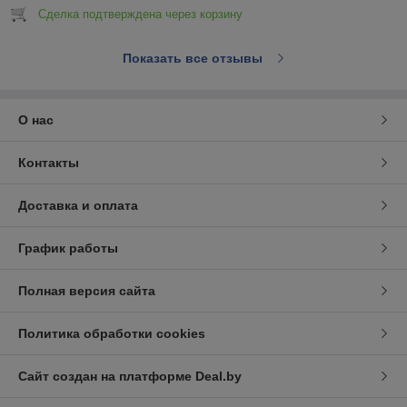
Сделка подтверждена через корзину
Показать все отзывы
О нас
Контакты
Доставка и оплата
График работы
Полная версия сайта
Политика обработки cookies
Сайт создан на платформе Deal.by