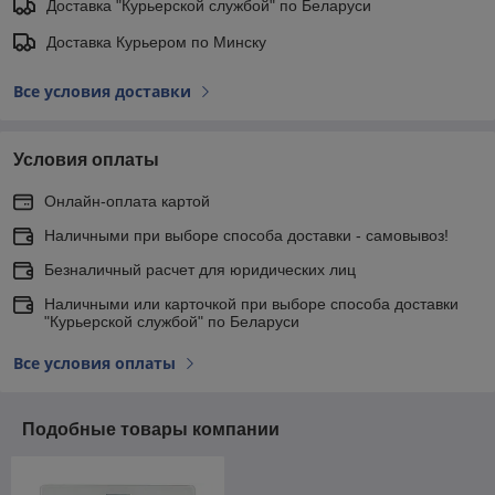
Доставка "Курьерской службой" по Беларуси
Доставка Курьером по Минску
Все условия доставки
Условия оплаты
Онлайн-оплата картой
Наличными при выборе способа доставки - самовывоз!
Безналичный расчет для юридических лиц
Наличными или карточкой при выборе способа доставки
"Курьерской службой" по Беларуси
Все условия оплаты
Подобные товары компании