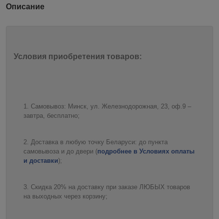
Описание
Условия приобретения товаров:
Самовывоз: Минск, ул. Железнодорожная, 23, оф.9 –
завтра, бесплатно;
Доставка в любую точку Беларуси: до пункта
самовывоза и до двери (
подробнее в Условиях оплаты
и доставки
);
Скидка 20% на доставку при заказе ЛЮБЫХ товаров
на выходных через корзину;