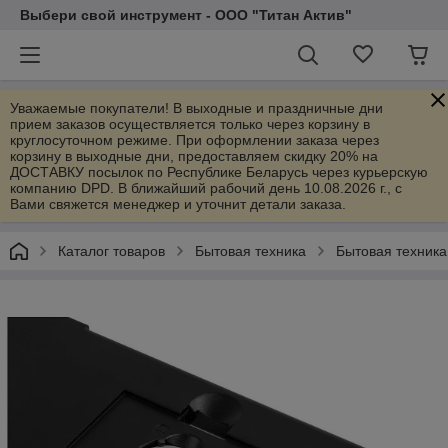
Выбери свой инструмент - ООО "Титан Актив"
Уважаемые покупатели! В выходные и праздничные дни
прием заказов осуществляется только через корзину в
круглосуточном режиме. При оформлении заказа через
корзину в выходные дни, предоставляем скидку 20% на
ДОСТАВКУ посылок по Республике Беларусь через курьерскую
компанию DPD. В ближайший рабочий день 10.08.2026 г., с
Вами свяжется менеджер и уточнит детали заказа.
Каталог товаров
Бытовая техника
Бытовая техника