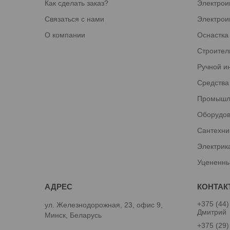
Как сделать заказ?
Электрои
Связаться с нами
Электрои
О компании
Оснастка
Строител
Ручной и
Средства
Промышл
Оборудов
Сантехни
Электрик
Уцененны
+375 (44)
ул. Железнодорожная, 23, офис 9,
Дмитрий
Минск, Беларусь
+375 (29)