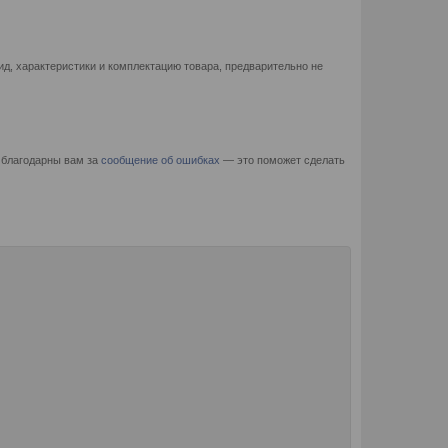
д, характеристики и комплектацию товара, предварительно не
 благодарны вам за
сообщение об ошибках
— это поможет сделать