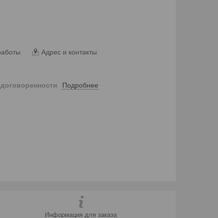
работы
Адрес и контакты
Подробнее
 договоренности
Информация для заказа