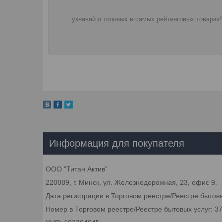
узнавай о топовых и самых рейтинговых товарах!
Информация для покупателя
ООО "Титан Актив"
220089, г. Минск, ул. Железнодорожная, 23, офис 9.
Дата регистрации в Торговом реестре/Реестре бытовы
Номер в Торговом реестре/Реестре бытовых услуг: 3