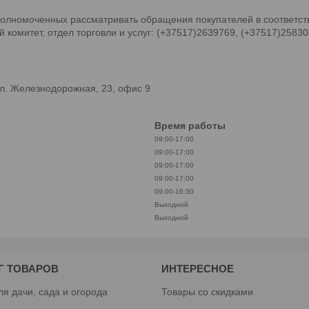
олномоченных рассматривать обращения покупателей в соответств
комитет, отдел торговли и услуг: (+37517)2639769, (+37517)2583
л. Железнодорожная, 23, офис 9
Время работы
09:00-17:00
09:00-17:00
09:00-17:00
09:00-17:00
09:00-16:30
Выходной
Выходной
Г ТОВАРОВ
ИНТЕРЕСНОЕ
ля дачи, сада и огорода
Товары со скидками