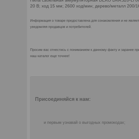
20 В; ход 15 мм; 2600 ход/мин; дерево/металл 200/16
Информация о товаре предоставлена для ознакомления и не являет
уведомляя продавцов и потребителей.
Просим вас отнестись с пониманием к данному факту и заранее пр
наш каталог еще точнее!
Присоединяйся к нам:
и первым узнавай о выгодных промокодах;