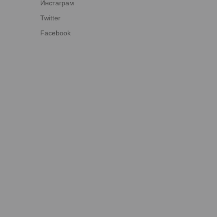
Инстаграм
Twitter
Facebook