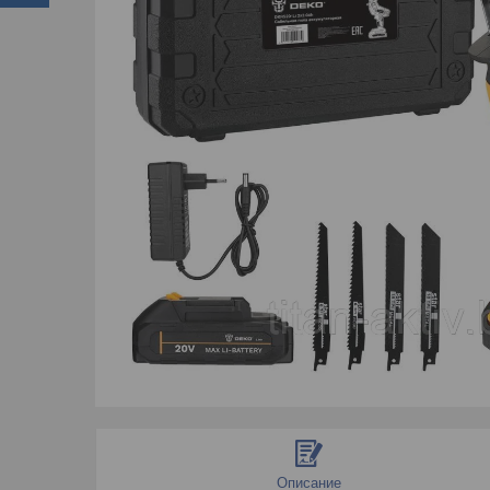
Описание