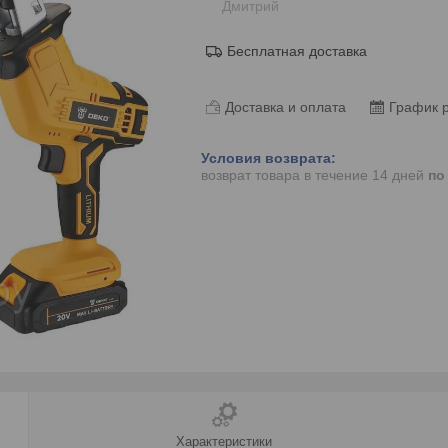
Дмитрий
Бесплатная доставка
Доставка и оплата
График 
возврат товара в течение 14 дней
по
Характеристики