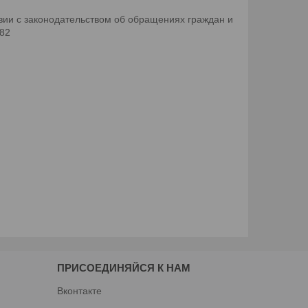
ии с законодательством об обращениях граждан и
082
ПРИСОЕДИНЯЙСЯ К НАМ
Вконтакте