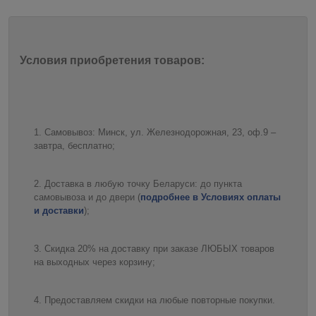
Условия приобретения товаров:
Самовывоз: Минск, ул. Железнодорожная, 23, оф.9 –
завтра, бесплатно;
Доставка в любую точку Беларуси: до пункта
самовывоза и до двери (
подробнее в Условиях оплаты
и доставки
);
Скидка 20% на доставку при заказе ЛЮБЫХ товаров
на выходных через корзину;
Предоставляем скидки на любые повторные покупки.