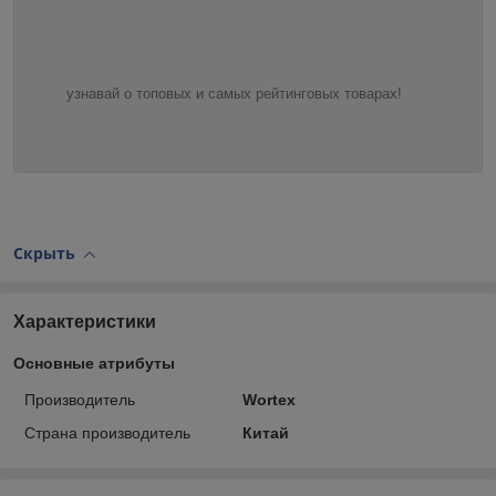
узнавай о топовых и самых рейтинговых товарах!
Скрыть
Характеристики
Основные атрибуты
Производитель
Wortex
Страна производитель
Китай