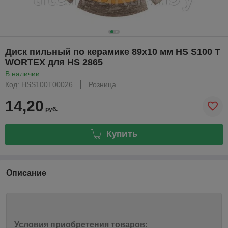
Диск пильный по керамике 89x10 мм HS S100 T
WORTEX для HS 2865
В наличии
Код: HSS100T00026
Розница
14,20
руб.
Купить
Описание
Условия приобретения товаров: