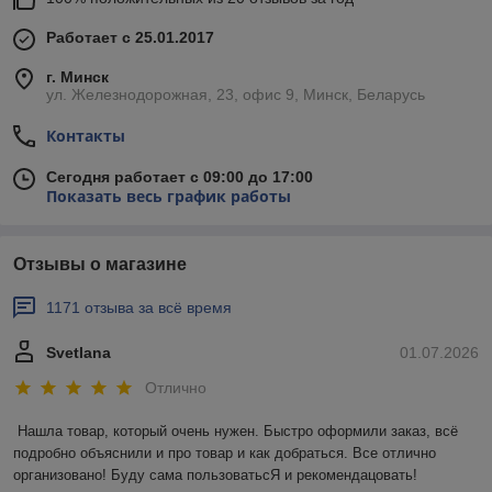
Работает с 25.01.2017
г. Минск
ул. Железнодорожная, 23, офис 9, Минск, Беларусь
Контакты
Сегодня работает с 09:00 до 17:00
Показать весь график работы
Отзывы о магазине
1171 отзыва за всё время
Svetlana
01.07.2026
Отлично
Нашла товар, который очень нужен. Быстро оформили заказ, всё 
подробно объяснили и про товар и как добраться. Все отлично 
организовано! Буду сама пользоватьсЯ и рекомендацовать!