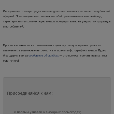
Информация о товаре предоставлена для ознакомления и не является публичной
офертой. Производители оставляют за собой право изменять внешний вид,
характеристики и комплектацию товара, предварительно не уведомляя продавцов
и потребителей.
Просим вас отнестись с пониманием к данному факту и заранее приносим
извинения за возможные неточности в описании и фотографиях товара. Будем
благодарны вам за
сообщение об ошибках
— это поможет сделать наш каталог
еще точнее!
Присоединяйся к нам:
и первым узнавай о выгодных промокодах;