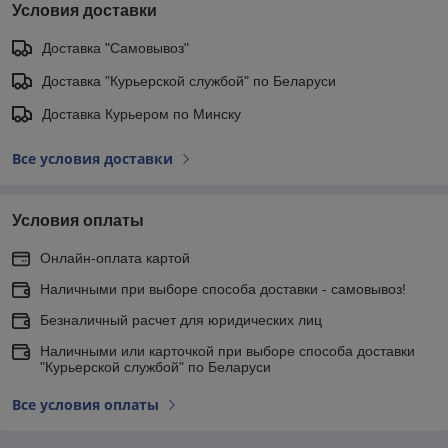
Условия доставки
Доставка "Самовывоз"
Доставка "Курьерской службой" по Беларуси
Доставка Курьером по Минску
Все условия доставки
Условия оплаты
Онлайн-оплата картой
Наличными при выборе способа доставки - самовывоз!
Безналичный расчет для юридических лиц
Наличными или карточкой при выборе способа доставки
"Курьерской службой" по Беларуси
Все условия оплаты