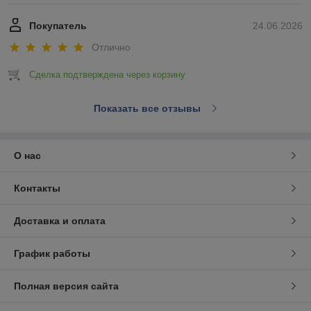
Покупатель
24.06.2026
Отлично
Сделка подтверждена через корзину
Показать все отзывы
О нас
Контакты
Доставка и оплата
График работы
Полная версия сайта