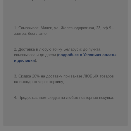
Самовывоз: Минск, ул. Железнодорожная, 23, оф.9 –
завтра, бесплатно;
Доставка в любую точку Беларуси: до пункта
самовывоза и до двери (
подробнее в Условиях оплаты
и доставки
);
Скидка 20% на доставку при заказе ЛЮБЫХ товаров
на выходных через корзину;
Предоставляем скидки на любые повторные покупки.