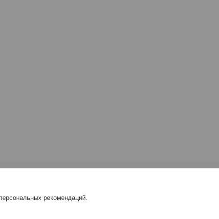
 персональных рекомендаций.