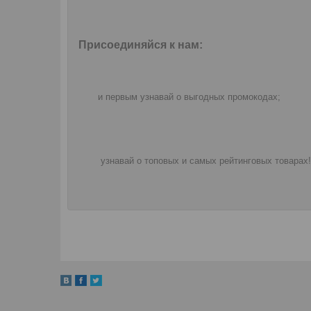
Присоединяйся к нам:
и первым узнавай о выгодных промокодах;
узнавай о топовых и самых рейтинговых товарах!