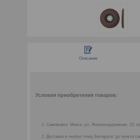
Описание
Условия приобретения товаров:
Самовывоз: Минск, ул. Железнодорожная, 23, оф
Доставка в любую точку Беларуси: до пункта са