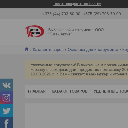
Начать продавать на Deal.by
+375 (44) 703-80-00
+375 (29) 703-70-00
Выбери свой инструмент - ООО
"Титан Актив"
Каталог товаров
Оснастка для инструмента
Кр
Уважаемые покупатели! В выходные и праздничные 
корзину в выходные дни, предоставляем скидку 2
10.08.2026 г., с Вами свяжется менеджер и уточнит
ГЛАВНАЯ
КАТАЛОГ ТОВАРОВ
УЦЕНЕННЫЕ ТОВ