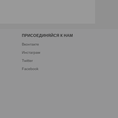
ПРИСОЕДИНЯЙСЯ К НАМ
Вконтакте
Инстаграм
Twitter
Facebook