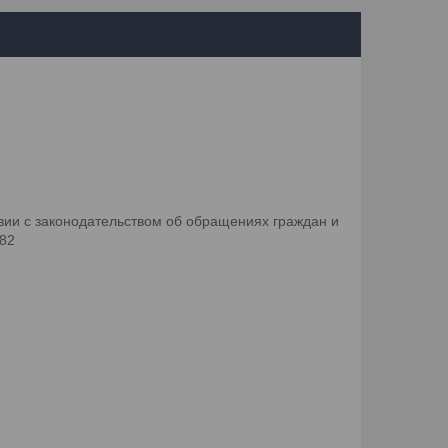
ии с законодательством об обращениях граждан и
082