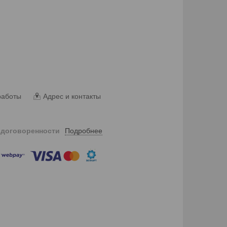
работы
Адрес и контакты
Подробнее
 договоренности