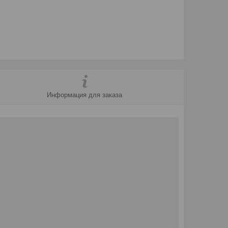
Информация для заказа