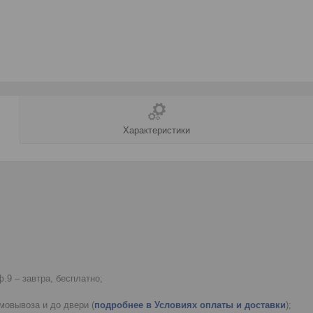
Характеристики
.9 – завтра, бесплатно;
мовывоза и до двери (
подробнее в Условиях оплаты и доставки
);