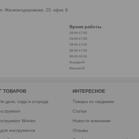
л. Железнодорожная, 23, офис 9
Время работы
09:00-17:00
09:00-17:00
09:00-17:00
09:00-17:00
09:00-16:30
Выходной
Выходной
Г ТОВАРОВ
ИНТЕРЕСНОЕ
ля дачи, сада и огорода
Товары со скидками
нструмент
Статьи
нструмент Wortex
Новости компании
 для инструмента
Отзывы