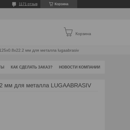
1171 отзыв
Корзина
Корзина
125х0.8x22.2 мм для металла lugaabrasiv
ТЫ
КАК СДЕЛАТЬ ЗАКАЗ?
НОВОСТИ КОМПАНИИ
2.2 мм для металла LUGAABRASIV