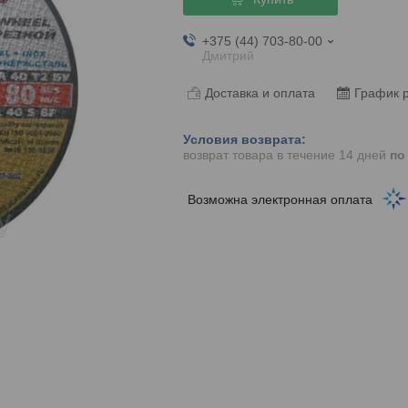
+375 (44) 703-80-00
Дмитрий
Доставка и оплата
График 
возврат товара в течение 14 дней
по