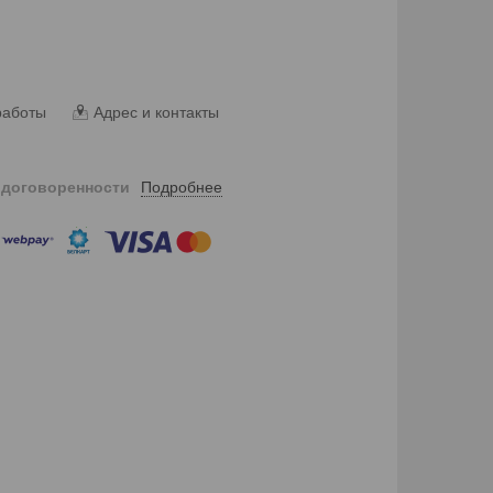
работы
Адрес и контакты
Подробнее
 договоренности