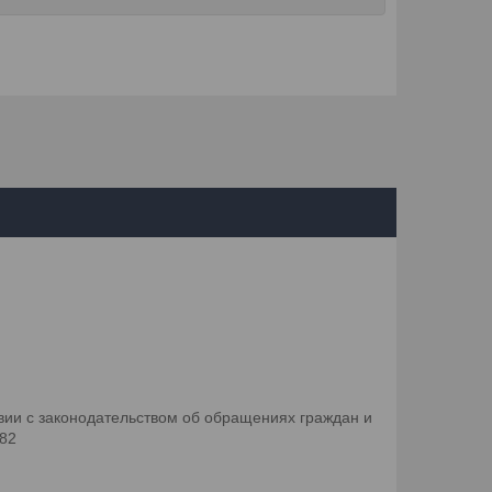
ии с законодательством об обращениях граждан и
082