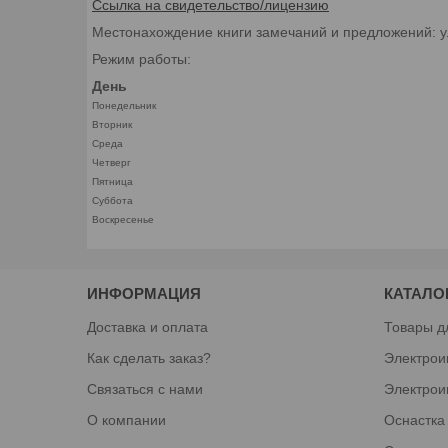
Ссылка на свидетельство/лицензию
Местонахождение книги замечаний и предложений: у
Режим работы:
День
Понедельник
Вторник
Среда
Четверг
Пятница
Суббота
Воскресенье
ИНФОРМАЦИЯ
КАТАЛО
Доставка и оплата
Товары д
Как сделать заказ?
Электрои
Связаться с нами
Электрои
О компании
Оснастка