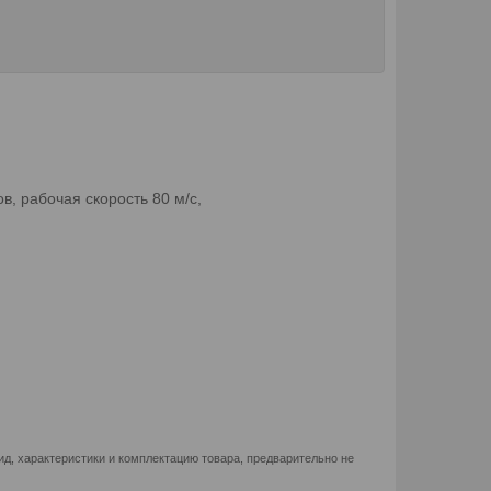
, рабочая скорость 80 м/с,
д, характеристики и комплектацию товара, предварительно не