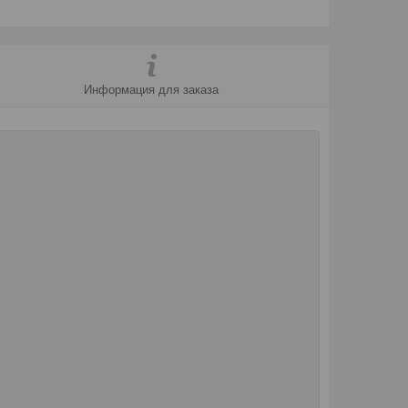
Информация для заказа