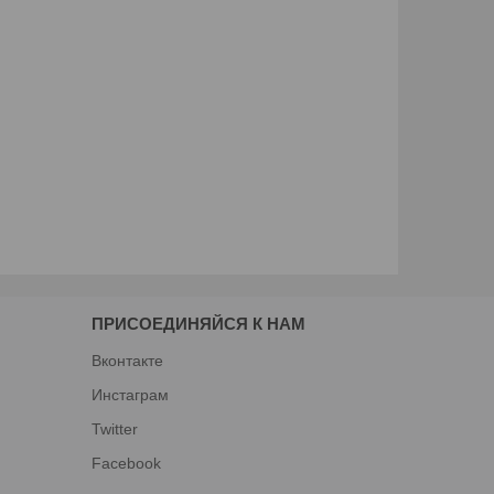
ПРИСОЕДИНЯЙСЯ К НАМ
Вконтакте
Инстаграм
Twitter
Facebook