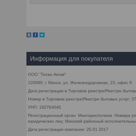
Информация для покупателя
ООО "Титан Актив"
220089, г. Минск, ул. Железнодорожная, 23, офис 9.
Дата регистрации в Торговом реестре/Реестре бытовы
Номер в Торговом реестре/Реестре бытовых услуг: 3
УНП: 192764045
Регистрационный орган: Мингорисполком. Номера уп
юридических лиц: Минский районный исполнительный 
Дата регистрации компании: 25.01.2017