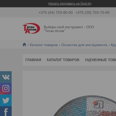
Начать продавать на Deal.by
+375 (44) 703-80-00
+375 (29) 703-70-00
Выбери свой инструмент - ООО
"Титан Актив"
Каталог товаров
Оснастка для инструмента
Кр
ГЛАВНАЯ
КАТАЛОГ ТОВАРОВ
УЦЕНЕННЫЕ ТОВ