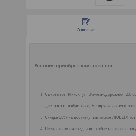
Описание
Условия приобретения товаров:
Самовывоз: Минск, ул. Железнодорожная, 23, оф
Доставка в любую точку Беларуси: до пункта са
Скидка 20% на доставку при заказе ЛЮБЫХ това
Предоставляем скидки на любые повторные поку