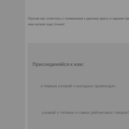
Просим вас отнестись с пониманием к данному факту и заранее пр
наш каталог еще точнее!
Присоединяйся к нам:
и первым узнавай о выгодных промокодах;
узнавай о топовых и самых рейтинговых товарах!