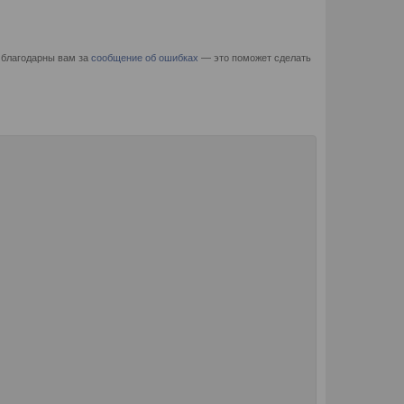
 благодарны вам за
сообщение об ошибках
— это поможет сделать