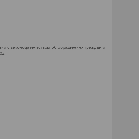
ии с законодательством об обращениях граждан и
082