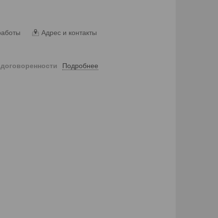
работы
Адрес и контакты
Подробнее
 договоренности