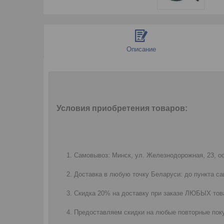
Описание
Условия приобретения товаров:
Самовывоз: Минск, ул. Железнодорожная, 23, оф
Доставка в любую точку Беларуси: до пункта са
Скидка 20% на доставку при заказе ЛЮБЫХ това
Предоставляем скидки на любые повторные поку