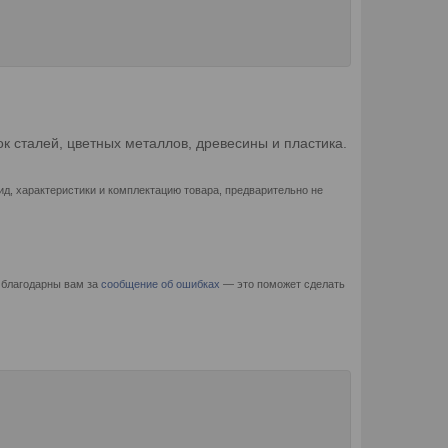
к сталей, цветных металлов, древесины и пластика.
д, характеристики и комплектацию товара, предварительно не
 благодарны вам за
сообщение об ошибках
— это поможет сделать