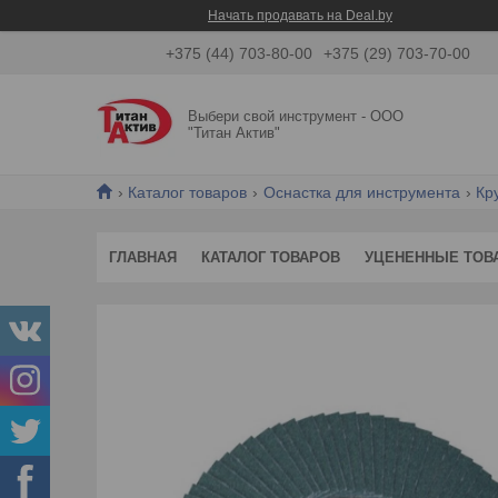
Начать продавать на Deal.by
+375 (44) 703-80-00
+375 (29) 703-70-00
Выбери свой инструмент - ООО
"Титан Актив"
Каталог товаров
Оснастка для инструмента
Кр
ГЛАВНАЯ
КАТАЛОГ ТОВАРОВ
УЦЕНЕННЫЕ ТОВ