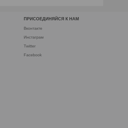
ПРИСОЕДИНЯЙСЯ К НАМ
Вконтакте
Инстаграм
Twitter
Facebook