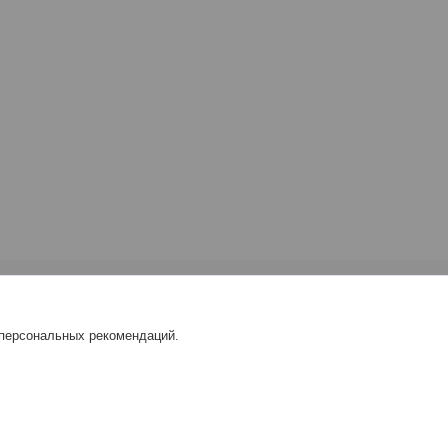
 персональных рекомендаций.