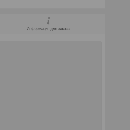
Информация для заказа