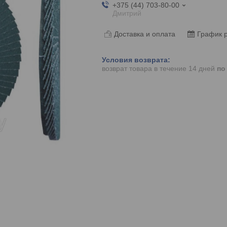
+375 (44) 703-80-00
Дмитрий
Доставка и оплата
График 
возврат товара в течение 14 дней
по