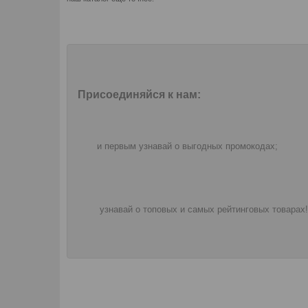
Присоединяйся к нам:
и первым узнавай о выгодных промокодах;
узнавай о топовых и самых рейтинговых товарах!