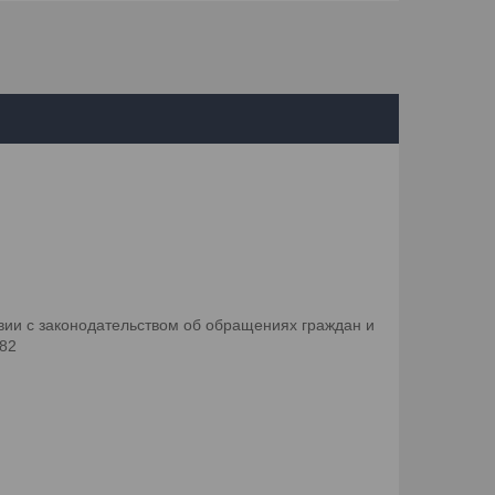
ии с законодательством об обращениях граждан и
082