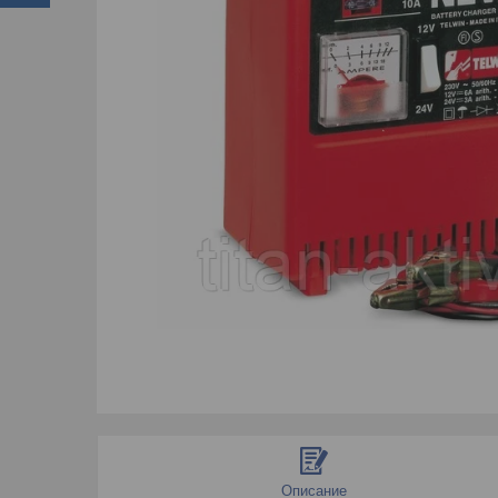
Описание