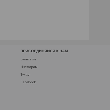
ПРИСОЕДИНЯЙСЯ К НАМ
Вконтакте
Инстаграм
Twitter
Facebook