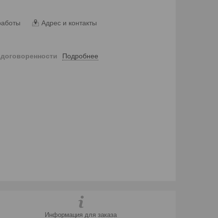
работы
Адрес и контакты
Подробнее
 договоренности
Информация для заказа