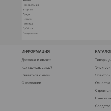
Понедельник
Вторник
Среда
Четверг
Пятница
Суббота
Воскресенье
ИНФОРМАЦИЯ
КАТАЛО
Доставка и оплата
Товары д
Как сделать заказ?
Электрои
Связаться с нами
Электрои
О компании
Оснастка
Строител
Ручной и
Средства