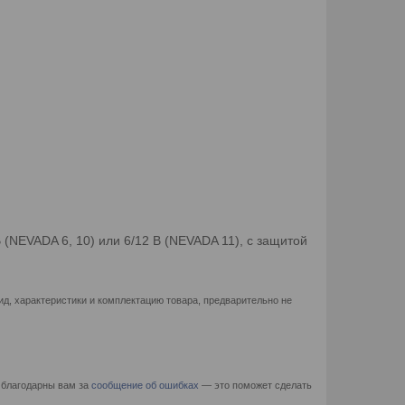
(NEVADA 6, 10) или 6/12 В (NEVADA 11), с защитой
д, характеристики и комплектацию товара, предварительно не
 благодарны вам за
сообщение об ошибках
— это поможет сделать