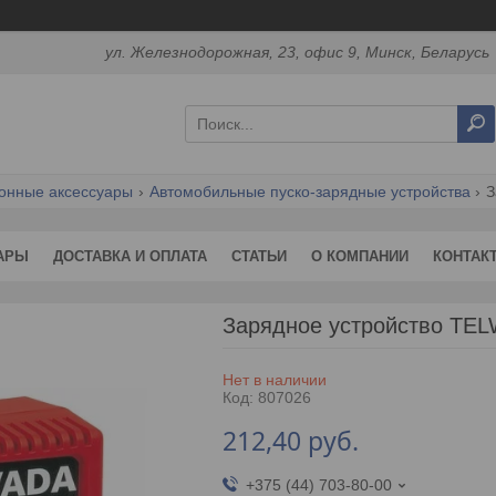
ул. Железнодорожная, 23, офис 9, Минск, Беларусь
онные аксессуары
Автомобильные пуско-зарядные устройства
АРЫ
ДОСТАВКА И ОПЛАТА
СТАТЬИ
О КОМПАНИИ
КОНТАК
Зарядное устройство TEL
Нет в наличии
Код:
807026
212,40
руб.
+375 (44) 703-80-00