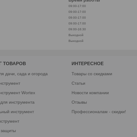
09:00-17:00
09:00-17:00
09:00-17:00
09:00-17:00
09:00-16:30
Выходной
Выходной
Г ТОВАРОВ
ИНТЕРЕСНОЕ
ля дачи, сада и огорода
Товары со скидками
нструмент
Статьи
нструмент Wortex
Новости компании
 для инструмента
Отзывы
ьный инструмент
Профессионалам - скидки!
нструмент
 защиты