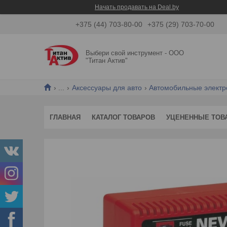
Начать продавать на Deal.by
+375 (44) 703-80-00
+375 (29) 703-70-00
Выбери свой инструмент - ООО
"Титан Актив"
...
Аксессуары для авто
Автомобильные электр
ГЛАВНАЯ
КАТАЛОГ ТОВАРОВ
УЦЕНЕННЫЕ ТОВ